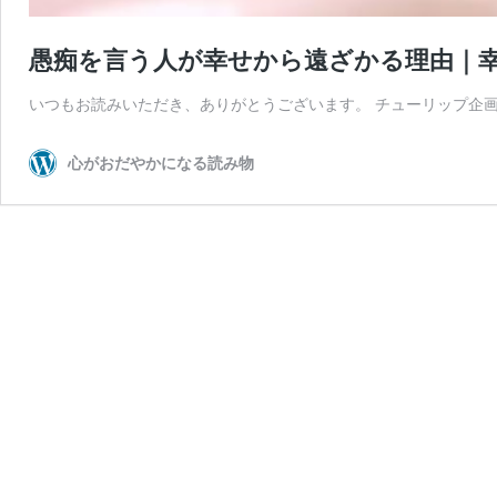
愚痴を言う人が幸せから遠ざかる理由｜
いつもお読みいただき、ありがとうございます。 チューリップ企画
心がおだやかになる読み物