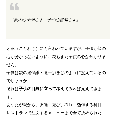
『親の心子知らず、子の心親知らず』
と諺（ことわざ）にも言われていますが、子供が親の
心が分からないように、親もまた子供の心が分かりま
せん。
子供は親の過保護・過干渉をどのように捉えているの
でしょうか。
それは
子供の目線に立って
考えてみれば見えてきま
す。
あなたが親から、友達、遊び、衣服、勉強する科目、
レストランで注文するメニューまで全て決められた