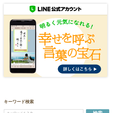
キーワード検索