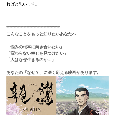
ればと思います。
***********************************
こんなことをもっと知りたいあなたへ
「悩みの根本に向き合いたい」
「変わらない幸せを見つけたい」
「人はなぜ生きるのか…」
あなたの「なぜ？」に深く応える映画があります。