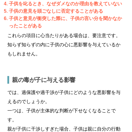
子供を叱るとき、なぜダメなのか理由を教えていない
子供の意見を頭ごなしに否定することがある
子供と意見が衝突した際に、子供の言い分を聞かなか
ったことがある
これらの項目に心当たりがある場合は、要注意です。
知らず知らずの内に子供の心に悪影響を与えているか
もしれません。
親の毒が子に与える影響
では、過保護や過干渉が子供にどのような悪影響を与
えるのでしょうか。
一つは、子供が主体的な判断が下せなくなることで
す。
親が子供に干渉しすぎた場合、子供は親に自分の行動