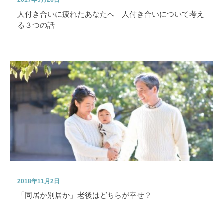
2017年9月26日
人付き合いに疲れたあなたへ｜人付き合いについて考え
る３つの話
2018年11月2日
「同居か別居か」老後はどちらが幸せ？