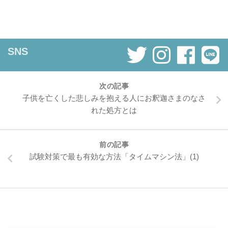
SNS
次の記事
子供を亡くした悲しみを抱える人にお釈迦さまのなさ
れた処方とは
前の記事
試験対策で最も有効な方法「タイムマシン法」(1)