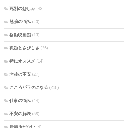
死別の悲しみ
(42)
勉強の悩み
(40)
移動映画館
(13)
孤独とさびしさ
(26)
特にオススメ
(14)
老後の不安
(27)
こころがラクになる
(218)
仕事の悩み
(44)
不安の解決
(58)
居場所がない
(4)