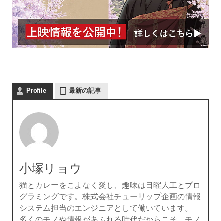
Profile
最新の記事
小塚リョウ
猫とカレーをこよなく愛し、趣味は日曜大工とプロ
グラミングです。株式会社チューリップ企画の情報
システム担当のエンジニアとして働いています。
多くのモノや情報があふれる時代だからこそ、モノ