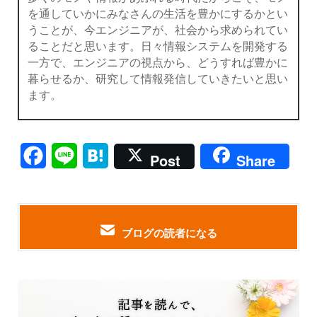
を通していかにみなさんの生活を豊かにするかとい
うことが、今エンジニアが、社会から求められてい
ることだと思います。日々情報システムを開発する
一方で、エンジニアの視点から、どうすれば豊かに
暮らせるか、研究して情報発信していきたいと思い
ます。
Facebook
Line
Hatena
Post
Share
ブログの読者になる