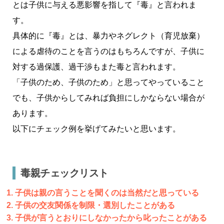
とは子供に与える悪影響を指して『毒』と言われま
す。
具体的に『毒』とは、暴力やネグレクト（育児放棄）
による虐待のことを言うのはもちろんですが、子供に
対する過保護、過干渉もまた毒と言われます。
「子供のため、子供のため」と思ってやっていること
でも、子供からしてみれば負担にしかならない場合が
あります。
以下にチェック例を挙げてみたいと思います。
毒親チェックリスト
子供は親の言うことを聞くのは当然だと思っている
子供の交友関係を制限・選別したことがある
子供が言うとおりにしなかったから叱ったことがある