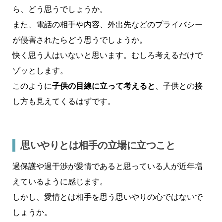
ら、どう思うでしょうか。
また、電話の相手や内容、外出先などのプライバシー
が侵害されたらどう思うでしょうか。
快く思う人はいないと思います。むしろ考えるだけで
ゾッとします。
このように
子供の目線に立って考えると
、子供との接
し方も見えてくるはずです。
思いやりとは相手の立場に立つこと
過保護や過干渉が愛情であると思っている人が近年増
えているように感じます。
しかし、愛情とは相手を思う思いやりの心ではないで
しょうか。