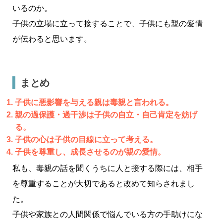
いるのか。
子供の立場に立って接することで、子供にも親の愛情
が伝わると思います。
まとめ
子供に悪影響を与える親は毒親と言われる。
親の過保護・過干渉は子供の自立・自己肯定を妨げ
る。
子供の心は子供の目線に立って考える。
子供を尊重し、成長させるのが親の愛情。
私も、毒親の話を聞くうちに人と接する際には、相手
を尊重することが大切であると改めて知らされまし
た。
子供や家族との人間関係で悩んでいる方の手助けにな