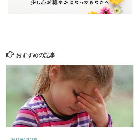
おすすめの記事