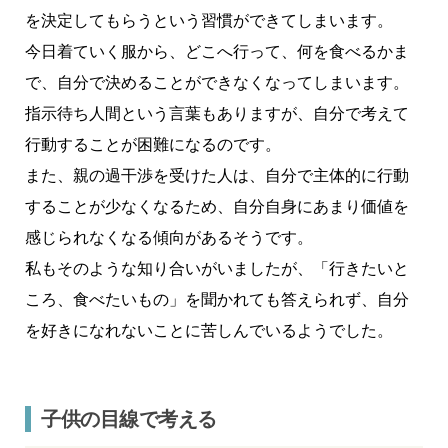
を決定してもらうという習慣ができてしまいます。
今日着ていく服から、どこへ行って、何を食べるかま
で、自分で決めることができなくなってしまいます。
指示待ち人間という言葉もありますが、自分で考えて
行動することが困難になるのです。
また、親の過干渉を受けた人は、自分で主体的に行動
することが少なくなるため、自分自身にあまり価値を
感じられなくなる傾向があるそうです。
私もそのような知り合いがいましたが、「行きたいと
ころ、食べたいもの」を聞かれても答えられず、自分
を好きになれないことに苦しんでいるようでした。
子供の目線で考える