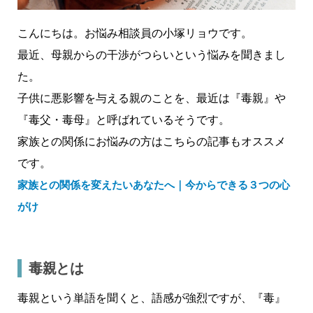
こんにちは。お悩み相談員の小塚リョウです。
最近、母親からの干渉がつらいという悩みを聞きまし
た。
子供に悪影響を与える親のことを、最近は『毒親』や
『毒父・毒母』と呼ばれているそうです。
家族との関係にお悩みの方はこちらの記事もオススメ
です。
家族との関係を変えたいあなたへ｜今からできる３つの心
がけ
毒親とは
毒親という単語を聞くと、語感が強烈ですが、『毒』