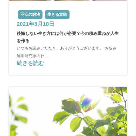
不安の解決
生きる意味
2021年8月18日
後悔しない生き方には何が必要？今の積み重ねが人生
を作る
いつもお読みいただき、ありがとうございます。 お悩み
解消研究家のわ...
続きを読む