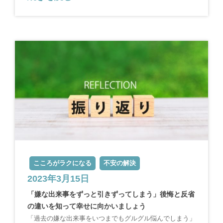
こころがラクになる
不安の解決
2023年3月15日
「嫌な出来事をずっと引きずってしまう」後悔と反省
の違いを知って幸せに向かいましょう
「過去の嫌な出来事をいつまでもグルグル悩んでしまう」