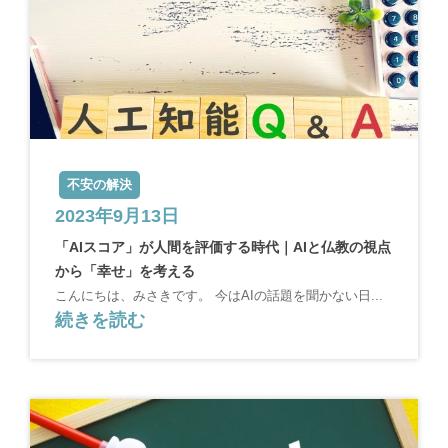
不安の解決
2023年9月13日
「AIスコア」が人間を評価する時代｜AIと仏教の視点
から「幸せ」を考える
こんにちは、みさきです。 今はAIの話題を聞かない日...
続きを読む