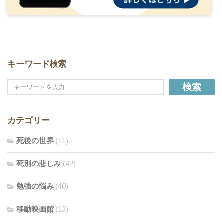
キーワード検索
検索
カテゴリー
死後の世界
(11)
死別の悲しみ
(42)
勉強の悩み
(40)
移動映画館
(13)