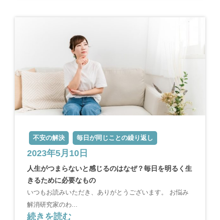
不安の解決
毎日が同じことの繰り返し
2023年5月10日
人生がつまらないと感じるのはなぜ？毎日を明るく生
きるために必要なもの
いつもお読みいただき、ありがとうございます。 お悩み
解消研究家のわ...
続きを読む