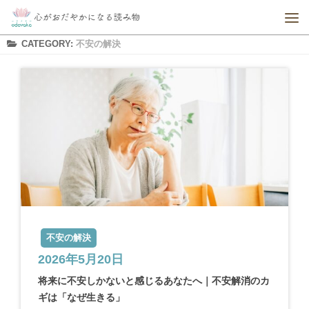
CATEGORY:
不安の解決
不安の解決
2026年5月20日
将来に不安しかないと感じるあなたへ｜不安解消のカ
ギは「なぜ生きる」