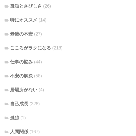
孤独とさびしさ
(26)
特にオススメ
(14)
老後の不安
(27)
こころがラクになる
(218)
仕事の悩み
(44)
不安の解決
(58)
居場所がない
(4)
自己成長
(326)
孤独
(1)
人間関係
(167)