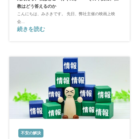
教はどう答えるのか
こんにちは、みさきです。 先日、弊社主催の映画上映
会...
続きを読む
不安の解決