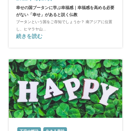
幸せの国ブータンに学ぶ幸福感｜幸福感を高める必要
がない「幸せ」があると説く仏教
ブータンという国をご存知でしょうか？ 南アジアに位置
し、ヒマラヤ山...
続きを読む