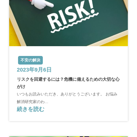
不安の解決
2023年9月6日
リスクを回避するには？危機に備えるための大切な心
がけ
いつもお読みいただき、ありがとうございます。 お悩み
解消研究家のわ...
続きを読む