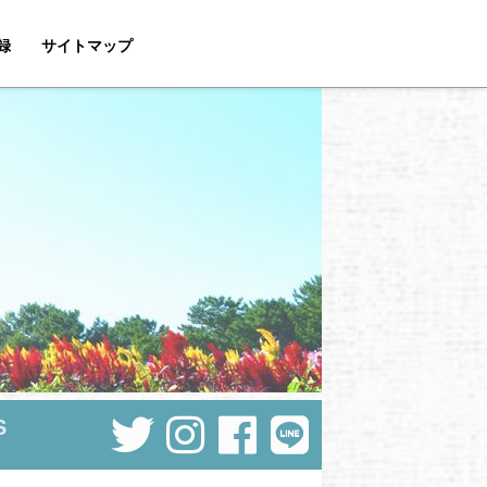
録
サイトマップ
S