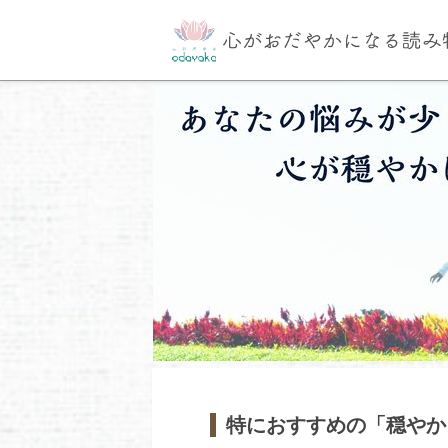
特におすすめの「穏やか