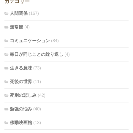
カテゴリー
人間関係
(167)
無常観
(4)
コミュニケーション
(84)
毎日が同じことの繰り返し
(4)
生きる意味
(73)
死後の世界
(11)
死別の悲しみ
(42)
勉強の悩み
(40)
移動映画館
(13)