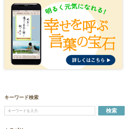
キーワード検索
検索