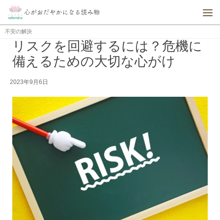
不安の解決
リスクを回避するには？危機に
備えるための大切な心がけ
2023年9月6日