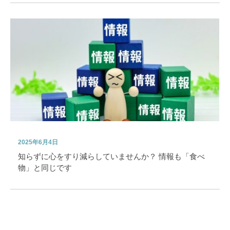
2025年6月4日
知らずに心をすり減らしていませんか？ 情報も「食べ
物」と同じです