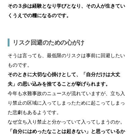
その３歩は経験となり学びとなり、その人が生きてい
くうえでの糧になるのです。
リスク回避のための心がけ
そうは言っても、最低限のリスクは事前に回避したい
ものです。
そのときに大切な心掛けとして、「自分だけは大丈
夫」の思い込みを捨てることが挙げられます。
今年も水難事故のニュースが流れていますが、立ち入
り禁止の区域に入ってしまったために起こってしまっ
た悲劇もあるようです。
なぜ立ち入り禁止と分かっていて入ってしまうのか。
「自分にはめったなことは起きない」と思っているか