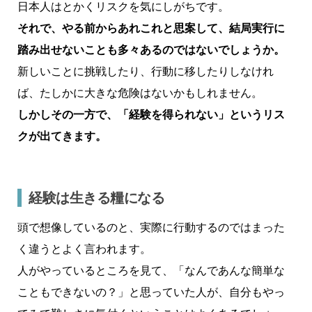
日本人はとかくリスクを気にしがちです。
それで、やる前からあれこれと思案して、結局実行に
踏み出せないことも多々あるのではないでしょうか。
新しいことに挑戦したり、行動に移したりしなけれ
ば、たしかに大きな危険はないかもしれません。
しかしその一方で、「経験を得られない」というリス
クが出てきます。
経験は生きる糧になる
頭で想像しているのと、実際に行動するのではまった
く違うとよく言われます。
人がやっているところを見て、「なんであんな簡単な
こともできないの？」と思っていた人が、自分もやっ