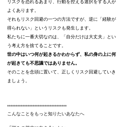
リスクを恐れるあまり、行動を控える選択をする人が
よくあります。
それもリスク回避の一つの方法ですが、逆に「経験が
得られない」というリスクも発生します。
私たちに一番大切なのは、「自分だけは大丈夫」とい
う考え方を捨てることです。
世の中はいつ何が起きるかわからず、私の身の上に何
が起きても不思議ではありません。
そのことを念頭に置いて、正しくリスク回避していき
ましょう。
***********************************
こんなことをもっと知りたいあなたへ