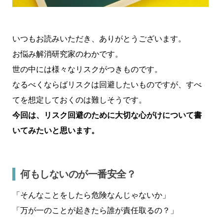
いつもお読みいただき、ありがとうございます。
お悩み解消研究家のわかです。
世の中には様々なリスクがつきものです。
なるべくならばリスクは回避したいものですが、すべ
てを想定しておくのは難しそうです。
今回は、リスク回避のために大切な心がけについて書
いてみたいと思います。
何もしないのが一番安全？
「そんなことをしたら危険なんじゃないか」
「万が一のことが起きたら誰が責任取るの？」