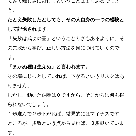
てみて難しさに気付くということはよくあるでしょ
う。
たとえ失敗したとしても、その人自身の一つの経験と
して記憶されます。
「失敗は成功の基」ということわざもあるように、そ
の失敗から学び、正しい方法を身につけていくので
す。
「まかぬ種は生えぬ」と言われます。
その場にじっとしていれば、下がるというリスクはあ
りません。
しかし、動いた距離は０ですから、そこからは何も得
られないでしょう。
１歩進んで２歩下がれば、結果的にはマイナスです。
ところが、歩数という点から見れば、３歩動いていま
す。