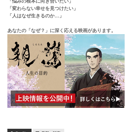
「悩みの根本に向き合いたい」
「変わらない幸せを見つけたい」
「人はなぜ生きるのか…」
あなたの「なぜ？」に深く応える映画があります。