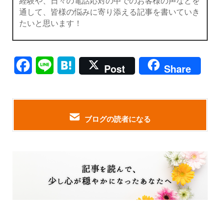
経験や、日々の電話応対の中でのお客様の声などを
通して、皆様の悩みに寄り添える記事を書いていき
たいと思います！
Facebook
Line
Hatena
Post
Share
ブログの読者になる