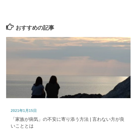
おすすめの記事
2021年1月15日
「家族が病気」の不安に寄り添う方法 | 言わない方が良
いこととは