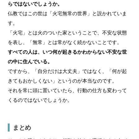
らではないでしょうか。
仏教ではこの世は「火宅無常の世界」と説かれていま
す。
「火宅」とは火のついた家ということで、不安な状態
を表し、「無常」とは常がなく続かないことです。
すべての人は、いつ何が起きるかわからない不安な世
の中に住んでいる。
ですから、「自分だけは大丈夫」ではなく、「何が起
きてもおかしくない」というのが本当なのです。
それを常に頭に置いていたら、行動の仕方も変わって
くるのではないでしょうか。
まとめ