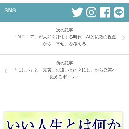
SNS
次の記事
「AIスコア」が人間を評価する時代｜AIと仏教の視点
から「幸せ」を考える
前の記事
「忙しい」と「充実」の違いとは？忙しいから充実へ
変えるポイント