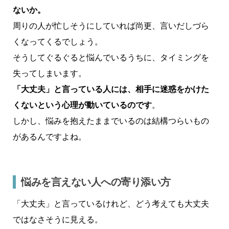
ないか。
周りの人が忙しそうにしていれば尚更、言いだしづら
くなってくるでしょう。
そうしてぐるぐると悩んでいるうちに、タイミングを
失ってしまいます。
「大丈夫」と言っている人には、相手に迷惑をかけた
くないという心理が動いているのです
。
しかし、悩みを抱えたままでいるのは結構つらいもの
があるんですよね。
悩みを言えない人への寄り添い方
「大丈夫」と言っているけれど、どう考えても大丈夫
ではなさそうに見える。