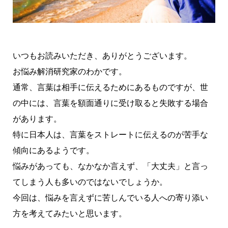
いつもお読みいただき、ありがとうございます。
お悩み解消研究家のわかです。
通常、言葉は相手に伝えるためにあるものですが、世
の中には、言葉を額面通りに受け取ると失敗する場合
があります。
特に日本人は、言葉をストレートに伝えるのが苦手な
傾向にあるようです。
悩みがあっても、なかなか言えず、「大丈夫」と言っ
てしまう人も多いのではないでしょうか。
今回は、悩みを言えずに苦しんでいる人への寄り添い
方を考えてみたいと思います。