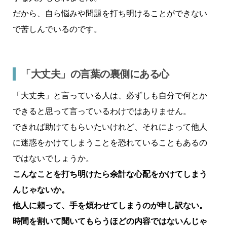
だから、自ら悩みや問題を打ち明けることができない
で苦しんでいるのです。
「大丈夫」の言葉の裏側にある心
「大丈夫」と言っている人は、必ずしも自分で何とか
できると思って言っているわけではありません。
できれば助けてもらいたいけれど、それによって他人
に迷惑をかけてしまうことを恐れていることもあるの
ではないでしょうか。
こんなことを打ち明けたら余計な心配をかけてしまう
んじゃないか。
他人に頼って、手を煩わせてしまうのが申し訳ない。
時間を割いて聞いてもらうほどの内容ではないんじゃ