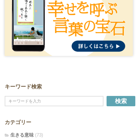
キーワード検索
検索
カテゴリー
生きる意味
(73)