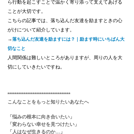
ら行動を起こすことで温かく寄り添って支えてあげる
ことが大切です。
こちらの記事では、落ち込んだ友達を励ますときの心
がけについて紹介しています。
→
落ち込んだ友達を励ますには？｜励ます時にいちばん大
切なこと
人間関係は難しいところがありますが、周りの人を大
切にしていきたいですね。
***********************************
こんなことをもっと知りたいあなたへ
「悩みの根本に向き合いたい」
「変わらない幸せを見つけたい」
「人はなぜ生きるのか…」