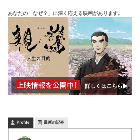
あなたの「なぜ？」に深く応える映画があります。
Profile
最新の記事