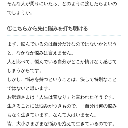
そんな人が周りにいたら、どのように接したらよいの
でしょうか。
①こちらから先に悩みを打ち明ける
まず、悩んでいるのは自分だけなのではないかと思う
と、なかなか悩みは言えません。
人と比べて、悩んでいる自分がどこか情けなく感じて
しまうからです。
しかし、悩みを持つということは、決して特別なこと
ではないと思います。
お釈迦さまは「人生は苦なり」と言われたそうです。
生きることには悩みがつきもので、「自分は何の悩み
もなく生きています」なんて人はいません。
皆、大小さまざまな悩みを抱えて生きているのです。