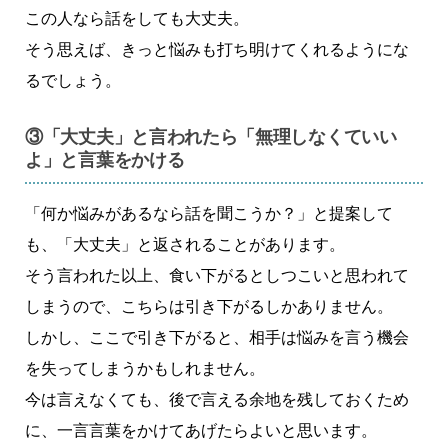
この人なら話をしても大丈夫。
そう思えば、きっと悩みも打ち明けてくれるようにな
るでしょう。
③「大丈夫」と言われたら「無理しなくていい
よ」と言葉をかける
「何か悩みがあるなら話を聞こうか？」と提案して
も、「大丈夫」と返されることがあります。
そう言われた以上、食い下がるとしつこいと思われて
しまうので、こちらは引き下がるしかありません。
しかし、ここで引き下がると、相手は悩みを言う機会
を失ってしまうかもしれません。
今は言えなくても、後で言える余地を残しておくため
に、一言言葉をかけてあげたらよいと思います。