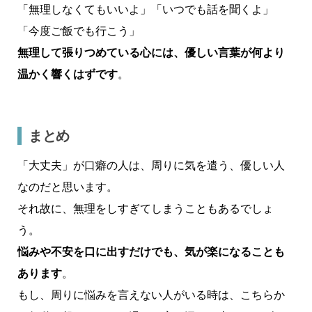
「無理しなくてもいいよ」「いつでも話を聞くよ」
「今度ご飯でも行こう」
無理して張りつめている心には、優しい言葉が何より
温かく響くはずです
。
まとめ
「大丈夫」が口癖の人は、周りに気を遣う、優しい人
なのだと思います。
それ故に、無理をしすぎてしまうこともあるでしょ
う。
悩みや不安を口に出すだけでも、気が楽になることも
あります
。
もし、周りに悩みを言えない人がいる時は、こちらか