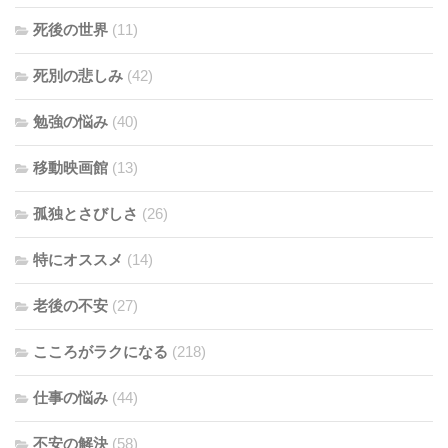
死後の世界
(11)
死別の悲しみ
(42)
勉強の悩み
(40)
移動映画館
(13)
孤独とさびしさ
(26)
特にオススメ
(14)
老後の不安
(27)
こころがラクになる
(218)
仕事の悩み
(44)
不安の解決
(58)