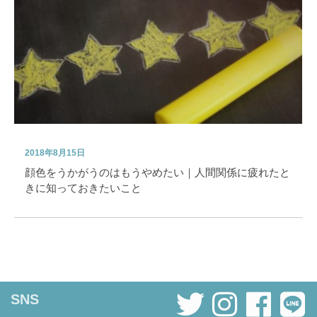
2018年8月15日
顔色をうかがうのはもうやめたい｜人間関係に疲れたと
きに知っておきたいこと
SNS