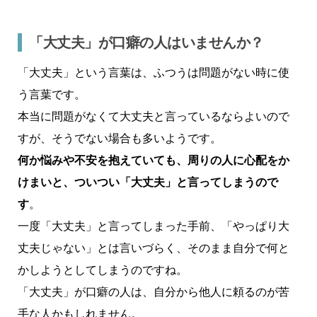
「大丈夫」が口癖の人はいませんか？
「大丈夫」という言葉は、ふつうは問題がない時に使
う言葉です。
本当に問題がなくて大丈夫と言っているならよいので
すが、そうでない場合も多いようです。
何か悩みや不安を抱えていても、周りの人に心配をか
けまいと、ついつい「大丈夫」と言ってしまうので
す
。
一度「大丈夫」と言ってしまった手前、「やっぱり大
丈夫じゃない」とは言いづらく、そのまま自分で何と
かしようとしてしまうのですね。
「大丈夫」が口癖の人は、自分から他人に頼るのが苦
手な人かもしれません。