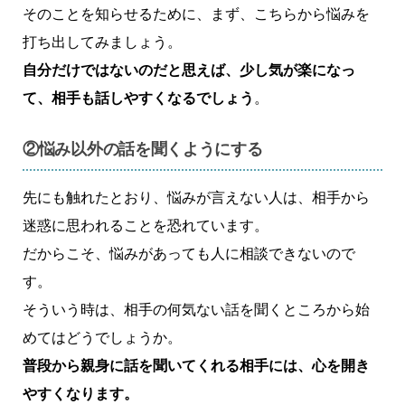
そのことを知らせるために、まず、こちらから悩みを
打ち出してみましょう。
自分だけではないのだと思えば、少し気が楽になっ
て、相手も話しやすくなるでしょう
。
②悩み以外の話を聞くようにする
先にも触れたとおり、悩みが言えない人は、相手から
迷惑に思われることを恐れています。
だからこそ、悩みがあっても人に相談できないので
す。
そういう時は、相手の何気ない話を聞くところから始
めてはどうでしょうか。
普段から親身に話を聞いてくれる相手には、心を開き
やすくなります。