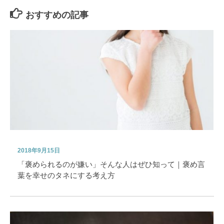
おすすめの記事
2018年9月15日
「褒められるのが嫌い」そんな人はぜひ知って｜褒め言
葉を幸せのタネにする考え方