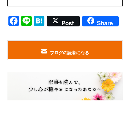
Facebook
Line
Hatena
Post
Share
ブログの読者になる