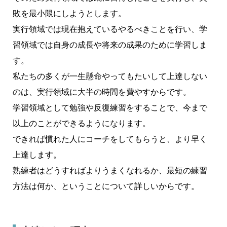
敗を最小限にしようとします。
実行領域では現在抱えているやるべきことを行い、学
習領域では自身の成長や将来の成果のために学習しま
す。
私たちの多くが一生懸命やってもたいして上達しない
のは、実行領域に大半の時間を費やすからです。
学習領域として勉強や反復練習をすることで、今まで
以上のことができるようになります。
できれば慣れた人にコーチをしてもらうと、より早く
上達します。
熟練者はどうすればよりうまくなれるか、最短の練習
方法は何か、ということについて詳しいからです。