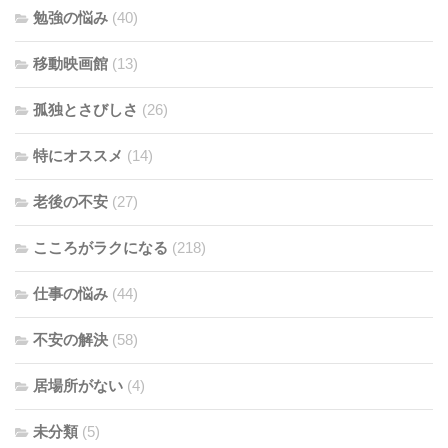
勉強の悩み
(40)
移動映画館
(13)
孤独とさびしさ
(26)
特にオススメ
(14)
老後の不安
(27)
こころがラクになる
(218)
仕事の悩み
(44)
不安の解決
(58)
居場所がない
(4)
未分類
(5)