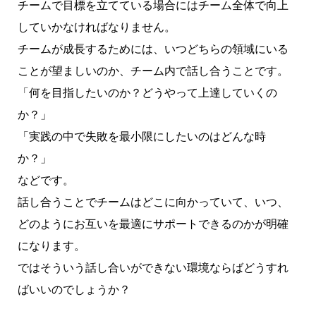
チームで目標を立てている場合にはチーム全体で向上
していかなければなりません。
チームが成長するためには、いつどちらの領域にいる
ことが望ましいのか、チーム内で話し合うことです。
「何を目指したいのか？どうやって上達していくの
か？」
「実践の中で失敗を最小限にしたいのはどんな時
か？」
などです。
話し合うことでチームはどこに向かっていて、いつ、
どのようにお互いを最適にサポートできるのかが明確
になります。
ではそういう話し合いができない環境ならばどうすれ
ばいいのでしょうか？