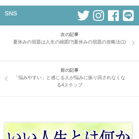
SNS
次の記事
夏休みの宿題は人生の縮図!?|夏休みの宿題の攻略法(1)
前の記事
「悩みやすい」と感じる人が悩みに振り回されなくな
る4ステップ