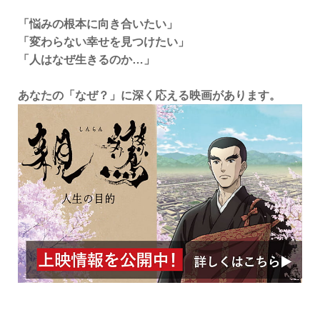
「悩みの根本に向き合いたい」
「変わらない幸せを見つけたい」
「人はなぜ生きるのか…」
あなたの「なぜ？」に深く応える映画があります。