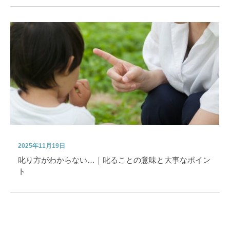
2025年11月19日
叱り方がわからない…｜叱ることの意味と大事なポイン
ト