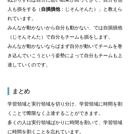
人も損をする（
自損損他
：じそんそんた）」と教えら
れています。
みんなが動かないから自分も動かない、では自損損他
（じそんそんた）で自分もチームも損をします。
みんなが動かないならばまず自分が動いてチームを巻
き込んでいこうという姿勢によって自分もチームも上
達していくのです。
まとめ
学習領域と実行領域を切り分け、学習領域に時間を割
くことで際限なく上達することができます。
多くの人は実行領域ばかりに時間を割いて、学習領域
に時間を割くことを忘れています。