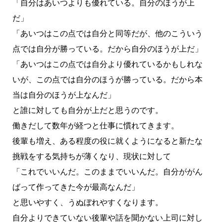
「自分はあいつよりも優れている。自分のほうが上
だ」
「あいつはこの点では自分と同等だが、他のこういう
点では自分が勝っている。だから自分のほうが上だ」
「あいつはこの点では自分より優れているかもしれな
いが、この点では自分のほうが勝っている。だから本
当は自分のほうが上なんだ」
と誰に対しても自分が上だと思うのです。
働きだして数年が経つと仕事に慣れてきます。
後輩も増え、ある程度の役に就くようになると新たな
挑戦をする気持ちが薄くなり、現状に対して
「これでいいんだ。このままでいいんだ。自分ががん
ばって作ってきた今が最高なんだ」
と思いやすく、うぬぼれやすくなります。
自分よりできていない後輩や話を聞かない上司に対し