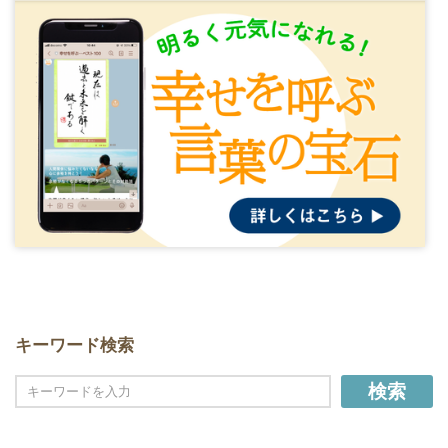
キーワード検索
検索