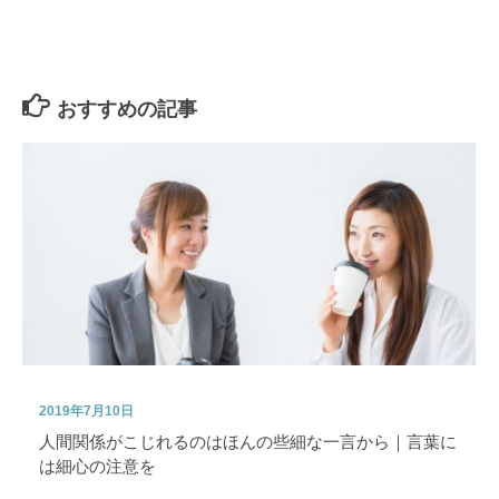
おすすめの記事
2019年7月10日
人間関係がこじれるのはほんの些細な一言から｜言葉に
は細心の注意を