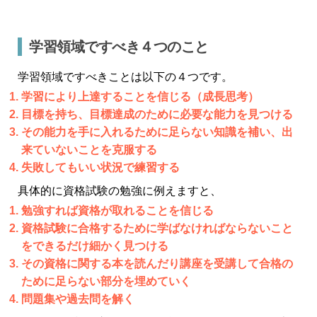
学習領域ですべき４つのこと
学習領域ですべきことは以下の４つです。
学習により上達することを信じる（成長思考）
目標を持ち、目標達成のために必要な能力を見つける
その能力を手に入れるために足らない知識を補い、出
来ていないことを克服する
失敗してもいい状況で練習する
具体的に資格試験の勉強に例えますと、
勉強すれば資格が取れることを信じる
資格試験に合格するために学ばなければならないこと
をできるだけ細かく見つける
その資格に関する本を読んだり講座を受講して合格の
ために足らない部分を埋めていく
問題集や過去問を解く