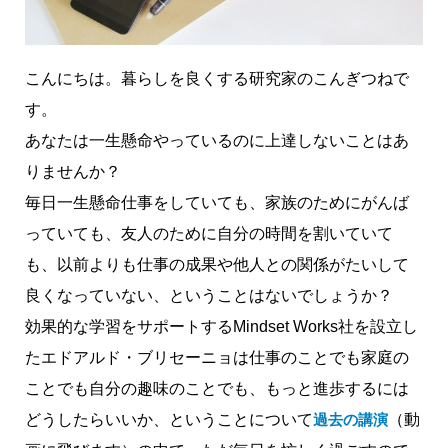
こんにちは。暮らしを良くする研究家のこんぎつねで
す。
あなたは一生懸命やっているのに上達しないことはあ
りませんか？
毎日一生懸命仕事をしていても、家族のためにがんば
っていても、友人のために自分の時間を割いていて
も、以前よりも仕事の成果や他人との関係がたいして
良くなっていない、ということはないでしょうか？
効果的な学習をサポートするMindset Works社を設立し
たエドアルド・ブリセーニョは仕事のことでも家庭の
ことでも自分の趣味のことでも、もっと進歩するには
どうしたらいいか、ということについて
過去の講演
（動