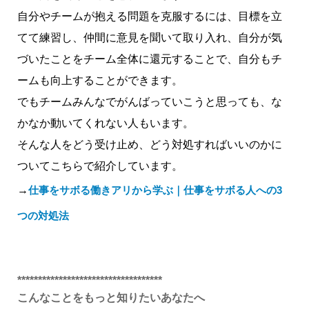
自分やチームが抱える問題を克服するには、目標を立
てて練習し、仲間に意見を聞いて取り入れ、自分が気
づいたことをチーム全体に還元することで、自分もチ
ームも向上することができます。
でもチームみんなでがんばっていこうと思っても、な
かなか動いてくれない人もいます。
そんな人をどう受け止め、どう対処すればいいのかに
ついてこちらで紹介しています。
→
仕事をサボる働きアリから学ぶ｜仕事をサボる人への3
つの対処法
***********************************
こんなことをもっと知りたいあなたへ