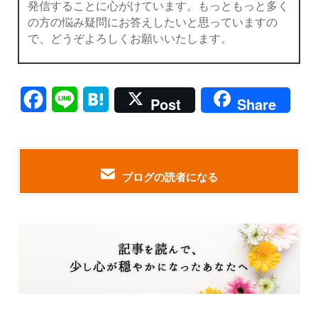
発信することに心がけています。もっともっと多く
の方の悩み疑問にお答えしたいと思っていますの
で、どうぞよろしくお願いいたします。
Facebook
Line
Hatena
Post
Share
ブログの読者になる