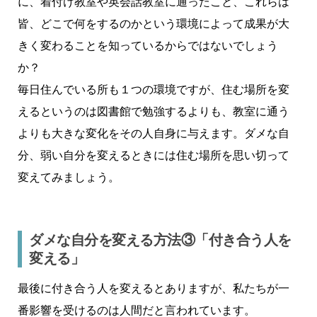
に、着付け教室や英会話教室に通ったこと、これらは
皆、どこで何をするのかという環境によって成果が大
きく変わることを知っているからではないでしょう
か？
毎日住んでいる所も１つの環境ですが、住む場所を変
えるというのは図書館で勉強するよりも、教室に通う
よりも大きな変化をその人自身に与えます。ダメな自
分、弱い自分を変えるときには住む場所を思い切って
変えてみましょう。
ダメな自分を変える方法③「付き合う人を
変える」
最後に付き合う人を変えるとありますが、私たちが一
番影響を受けるのは人間だと言われています。