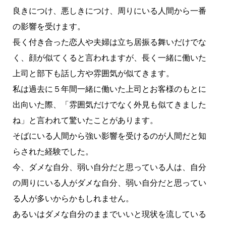
良きにつけ、悪しきにつけ、周りにいる人間から一番
の影響を受けます。
長く付き合った恋人や夫婦は立ち居振る舞いだけでな
く、顔が似てくると言われますが、長く一緒に働いた
上司と部下も話し方や雰囲気が似てきます。
私は過去に５年間一緒に働いた上司とお客様のもとに
出向いた際、「雰囲気だけでなく外見も似てきました
ね」と言われて驚いたことがあります。
そばにいる人間から強い影響を受けるのが人間だと知
らされた経験でした。
今、ダメな自分、弱い自分だと思っている人は、自分
の周りにいる人がダメな自分、弱い自分だと思ってい
る人が多いからかもしれません。
あるいはダメな自分のままでいいと現状を流している