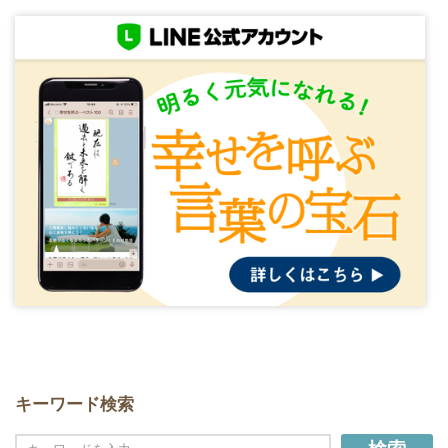
キーワード検索