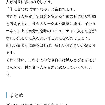
人が周りに多いのでしょう。
「朱に交われば赤くなる」と言われます。
付き合う人を変えて自分を変えるための具体的な行動
を考えますと、社会人サークルや教室に通う、インタ
ーネット上で自分の趣味のコミュニティに入るなどが
新しい集まりに入るということになるのでしょう。
新しい集まりに顔を出せば、新しい付き合いが始まり
ます。
それに伴い、これまでの付き合いは減らさざるをえま
せんから、付き合う人が自然と変わっていくでしょ
う。
まとめ