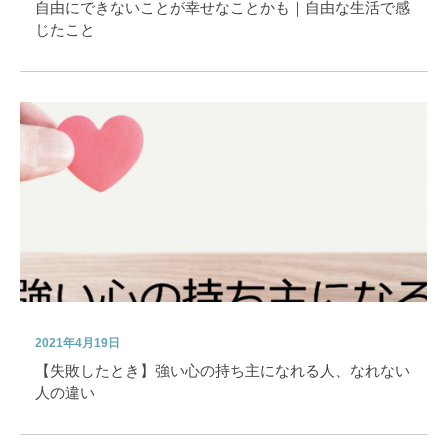
自由にできないことが幸せなことかも｜自由な生活で感
じたこと
2021年4月19日
【失敗したとき】強い心の持ち主になれる人、なれない
人の違い