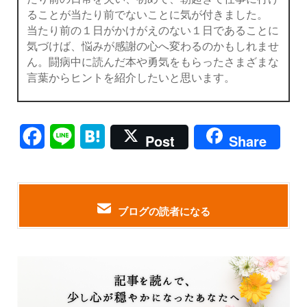
ることが当たり前でないことに気が付きました。
当たり前の１日がかけがえのない１日であることに
気づけば、悩みが感謝の心へ変わるのかもしれませ
ん。闘病中に読んだ本や勇気をもらったさまざまな
言葉からヒントを紹介したいと思います。
Facebook
Line
Hatena
Post
Share
ブログの読者になる