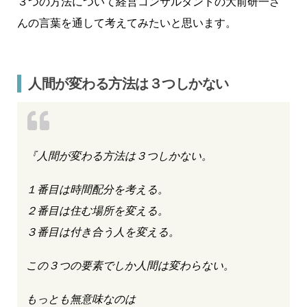
３つの方法について経営コンサルタントの大前研一さ
んの言葉を通して考えてみたいと思います。
人間が変わる方法は３つしかない
『人間が変わる方法は３つしかない。
１番目は時間配分を考える。
２番目は住む場所を変える。
３番目は付き合う人を変える。
この３つの要素でしか人間は変わらない。
もっとも無意味なのは