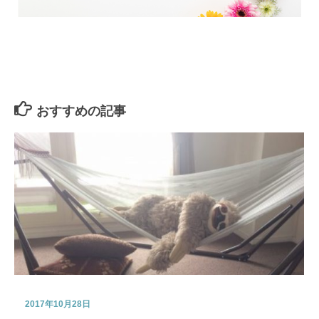
おすすめの記事
2017年10月28日