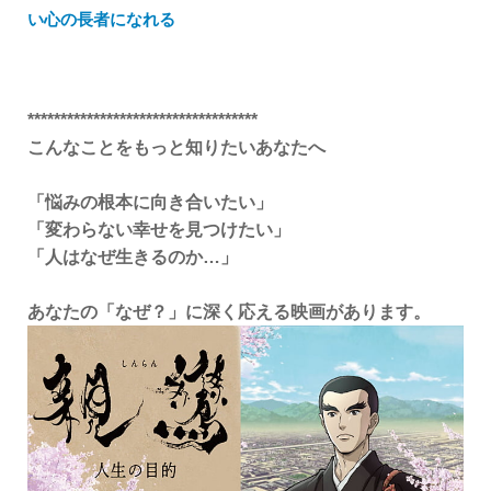
い心の長者になれる
***********************************
こんなことをもっと知りたいあなたへ
「悩みの根本に向き合いたい」
「変わらない幸せを見つけたい」
「人はなぜ生きるのか…」
あなたの「なぜ？」に深く応える映画があります。