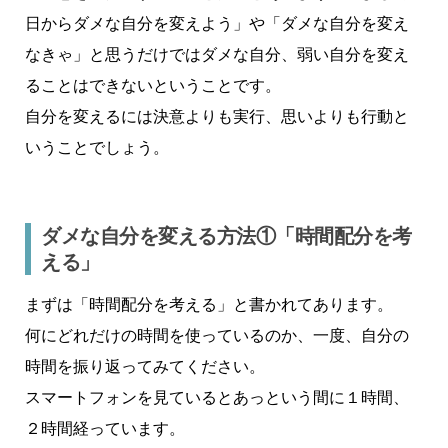
日からダメな自分を変えよう」や「ダメな自分を変え
なきゃ」と思うだけではダメな自分、弱い自分を変え
ることはできないということです。
自分を変えるには決意よりも実行、思いよりも行動と
いうことでしょう。
ダメな自分を変える方法①「時間配分を考
える」
まずは「時間配分を考える」と書かれてあります。
何にどれだけの時間を使っているのか、一度、自分の
時間を振り返ってみてください。
スマートフォンを見ているとあっという間に１時間、
２時間経っています。