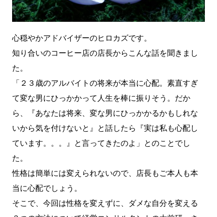
心穏やかアドバイザーのヒロカズです。
知り合いのコーヒー店の店長からこんな話を聞きまし
た。
「２３歳のアルバイトの将来が本当に心配。素直すぎ
て変な男にひっかかって人生を棒に振りそう。だか
ら、『あなたは将来、変な男にひっかかるかもしれな
いから気を付けないと』と話したら『実は私も心配し
ています。。。』と言ってきたのよ」とのことでし
た。
性格は簡単には変えられないので、店長もご本人も本
当に心配でしょう。
そこで、今回は性格を変えずに、ダメな自分を変える