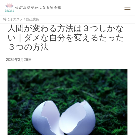
特にオススメ
/
自己成長
人間が変わる方法は３つしかな
い｜ダメな自分を変えるたった
３つの方法
2025年3月26日