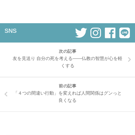
SNS
次の記事
友を見送り 自分の死を考える——仏教の智慧が心を軽
くする
前の記事
「４つの間違い行動」を変えれば人間関係はグンっと
良くなる