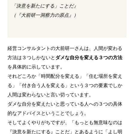
「決意を新たにする」ことだ』
（『大前研一洞察力の原点』）
経営コンサルタントの大前研一さんは、人間が変わる
方法は３つしかないと
ダメな自分を変える３つの方法
を具体的に示しています。
それどころか「時間配分を変える」「住む場所を変え
る」「付き合う人を変える」という３つの要素で
しか
人間は変わらないと言い切っています。
ダメな自分を変えたいと思っている人への３つの具体
的なアドバイスということでしょう。
そしてよくやりがちですが、「もっとも無意味なのは
『決意を新たにする』ことだ」とあるように「よし明