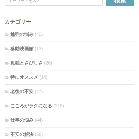
検索
カテゴリー
勉強の悩み
(40)
移動映画館
(13)
孤独とさびしさ
(26)
特にオススメ
(14)
老後の不安
(27)
こころがラクになる
(218)
仕事の悩み
(44)
不安の解決
(58)