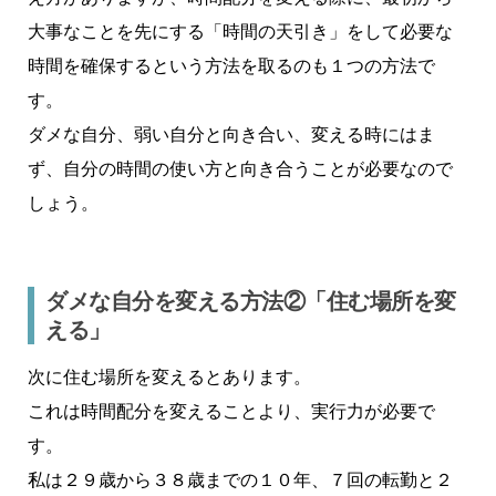
大事なことを先にする「時間の天引き」をして必要な
時間を確保するという方法を取るのも１つの方法で
す。
ダメな自分、弱い自分と向き合い、変える時にはま
ず、自分の時間の使い方と向き合うことが必要なので
しょう。
ダメな自分を変える方法②「住む場所を変
える」
次に住む場所を変えるとあります。
これは時間配分を変えることより、実行力が必要で
す。
私は２９歳から３８歳までの１０年、７回の転勤と２