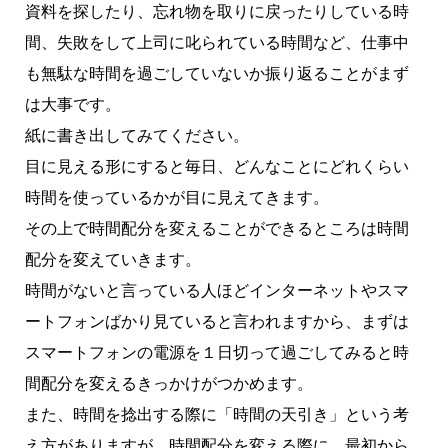
資料を探したり、忘れ物を取りに戻ったりしている時
間、失敗をして上司に叱られている時間など、仕事中
も無駄な時間を過ごしていないか振り返ることがまず
は大事です。
紙に書き出してみてください。
目に見える形にすると毎日、どんなことにどれくらい
時間を使っているかが目に見えてきます。
その上で時間配分を変えることができるところは時間
配分を変えていきます。
時間がないと言っている人ほどインターネットやスマ
ートフォンばかり見ていると言われますから、まずは
スマートフォンの電源を１日切って過ごしてみると時
間配分を変えるきっかけがつかめます。
また、時間を捻出する際に「時間の天引き」という考
え方がありますが、時間配分を変える際に、最初から