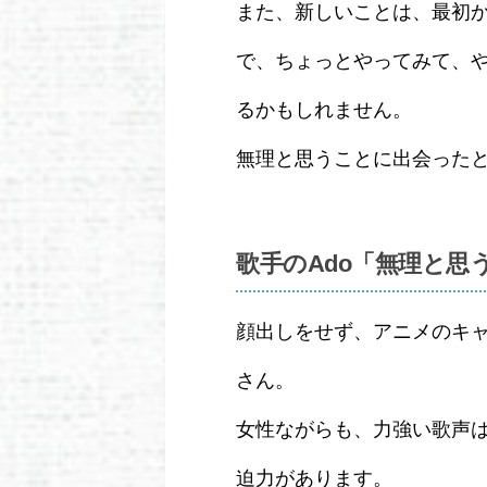
また、新しいことは、最初
で、ちょっとやってみて、
るかもしれません。
無理と思うことに出会った
歌手のAdo「無理と思
顔出しをせず、アニメのキャ
さん。
女性ながらも、力強い歌声
迫力があります。