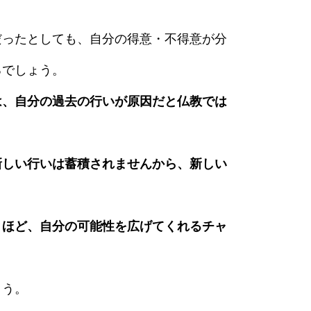
だったとしても、自分の得意・不得意が分
るでしょう。
は、自分の過去の行いが原因だと仏教では
新しい行いは蓄積されませんから、新しい
とほど、自分の可能性を広げてくれるチャ
ょう。