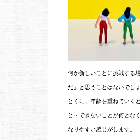
何か新しいことに挑戦する
だ」と思うことはないでし
とくに、年齢を重ねていく
と・できないことが何とな
なりやすい感じがします。