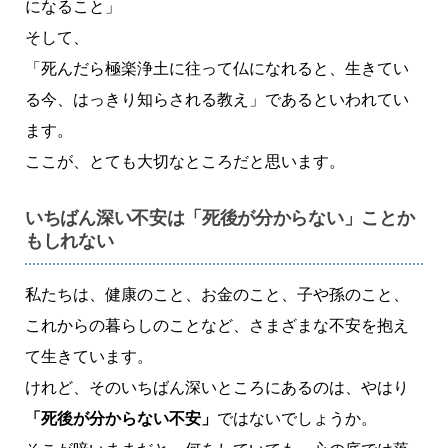
になること」
そして、
「死んだら極楽浄土に往って仏になれると、生きてい
る今、はっきり知らされる教え」であるといわれてい
ます。
ここが、とても大切なところだと思います。
いちばん深い不安は「死後が分からない」ことか
もしれない
私たちは、健康のこと、お金のこと、子や孫のこと、
これからの暮らしのことなど、さまざまな不安を抱え
て生きています。
けれど、そのいちばん深いところにあるのは、やはり
「死後が分からない不安」
ではないでしょうか。