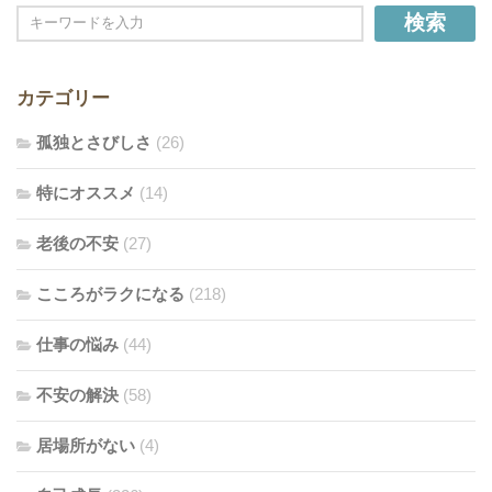
検索
カテゴリー
孤独とさびしさ
(26)
特にオススメ
(14)
老後の不安
(27)
こころがラクになる
(218)
仕事の悩み
(44)
不安の解決
(58)
居場所がない
(4)