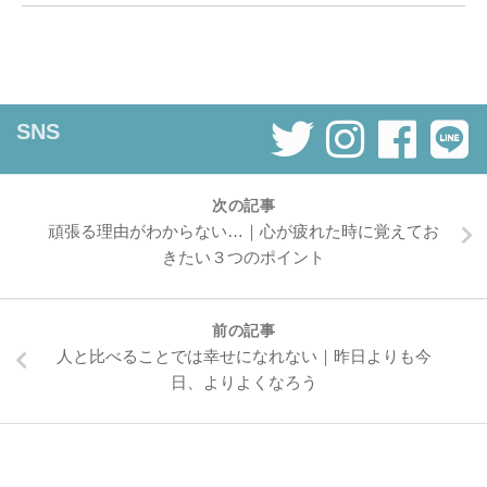
SNS
次の記事
頑張る理由がわからない…｜心が疲れた時に覚えてお
きたい３つのポイント
前の記事
人と比べることでは幸せになれない｜昨日よりも今
日、よりよくなろう