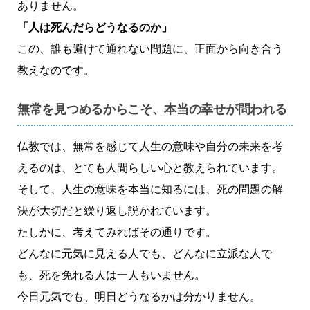
ありません。
「人は死んだらどうなるのか」
この、誰も避けて通れない問題に、正面から向き合う
教えなのです。
無常を見つめるからこそ、本当の幸せが問われる
仏教では、無常を感じて人生の意味や自分の未来を考
えるのは、とても人間らしい心と教えられています。
そして、人生の意味を本当に知るには、死の問題の解
決が大切だと繰り返し説かれています。
たしかに、考えてみればその通りです。
どんなに元気に見える人でも、どんなに立派な人で
も、死を免れる人は一人もいません。
今日元気でも、明日どうなるかは分かりません。