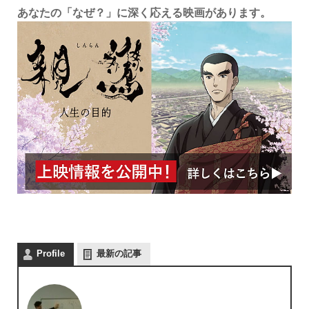
あなたの「なぜ？」に深く応える映画があります。
Profile
最新の記事