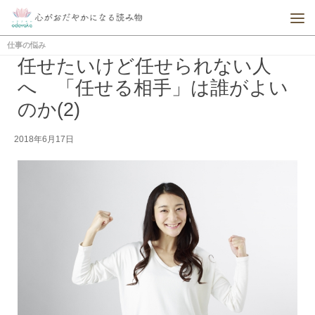
仕事の悩み
任せたいけど任せられない人
へ 「任せる相手」は誰がよい
のか(2)
2018年6月17日