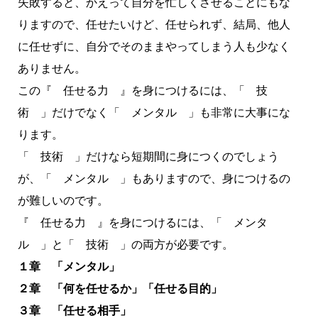
失敗すると、かえって自分を忙しくさせることにもな
りますので、任せたいけど、任せられず、結局、他人
に任せずに、自分でそのままやってしまう人も少なく
ありません。
この『 任せる力 』を身につけるには、「 技
術 」だけでなく「 メンタル 」も非常に大事にな
ります。
「 技術 」だけなら短期間に身につくのでしょう
が、「 メンタル 」もありますので、身につけるの
が難しいのです。
『 任せる力 』を身につけるには、「 メンタ
ル 」と「 技術 」の両方が必要です。
１章 「メンタル」
２章 「何を任せるか」「任せる目的」
３章 「任せる相手」