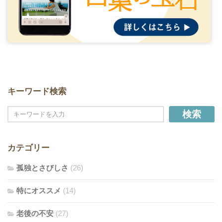
キーワード検索
検索
カテゴリー
孤独とさびしさ
(26)
特にオススメ
(14)
老後の不安
(27)