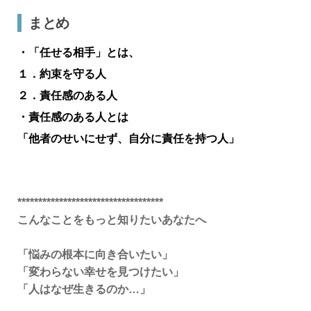
まとめ
・「任せる相手」とは、
１．約束を守る人
２．責任感のある人
・責任感のある人とは
「他者のせいにせず、自分に責任を持つ人」
***********************************
こんなことをもっと知りたいあなたへ
「悩みの根本に向き合いたい」
「変わらない幸せを見つけたい」
「人はなぜ生きるのか…」