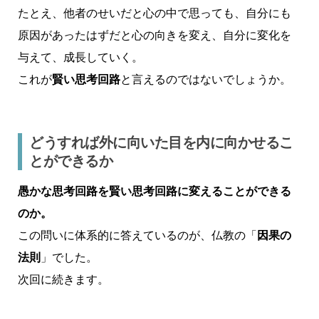
たとえ、他者のせいだと心の中で思っても、自分にも
原因があったはずだと心の向きを変え、自分に変化を
与えて、成長していく。
これが
賢い思考回路
と言えるのではないでしょうか。
どうすれば外に向いた目を内に向かせるこ
とができるか
愚かな思考回路を賢い思考回路に変えることができる
のか。
この問いに体系的に答えているのが、仏教の「
因果の
法則
」でした。
次回に続きます。