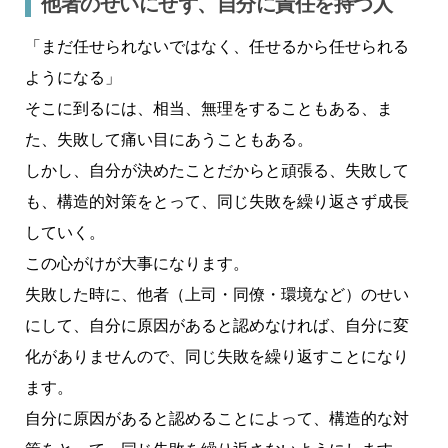
他者のせいにせず、自分に責任を持つ人
「まだ任せられないではなく、任せるから任せられる
ようになる」
そこに到るには、相当、無理をすることもある、ま
た、失敗して痛い目にあうこともある。
しかし、自分が決めたことだからと頑張る、失敗して
も、構造的対策をとって、同じ失敗を繰り返さず成長
していく。
この心がけが大事になります。
失敗した時に、他者（上司・同僚・環境など）のせい
にして、自分に原因があると認めなければ、自分に変
化がありませんので、同じ失敗を繰り返すことになり
ます。
自分に原因があると認めることによって、構造的な対