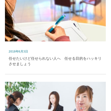
2018年6月3日
任せたいけど任せられない人へ 任せる目的をハッキリ
させましょう