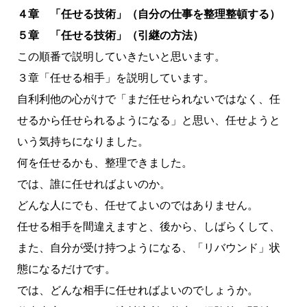
４章 「任せる技術」（自分の仕事を整理整頓する）
５章 「任せる技術」（引継の方法）
この順番で説明していきたいと思います。
３章「任せる相手」を説明しています。
自利利他の心がけで「まだ任せられないではなく、任
せるから任せられるようになる」と思い、任せようと
いう気持ちになりました。
何を任せるかも、整理できました。
では、誰に任せればよいのか。
どんな人にでも、任せてよいのではありません。
任せる相手を間違えますと、後から、しばらくして、
また、自分が受け持つようになる、「リバウンド」状
態になるだけです。
では、どんな相手に任せればよいのでしょうか。