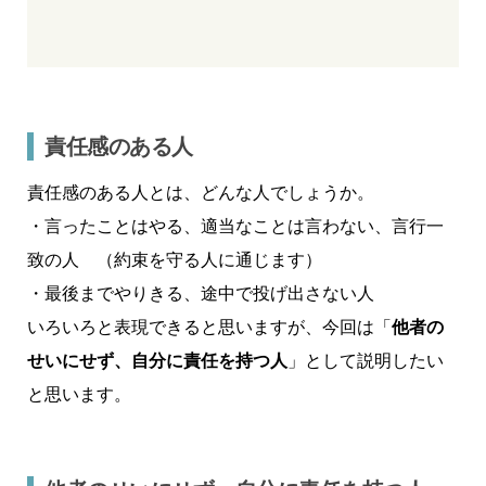
責任感のある人
責任感のある人とは、どんな人でしょうか。
・言ったことはやる、適当なことは言わない、言行一
致の人 （約束を守る人に通じます）
・最後までやりきる、途中で投げ出さない人
いろいろと表現できると思いますが、今回は「
他者の
せいにせず、自分に責任を持つ人
」として説明したい
と思います。