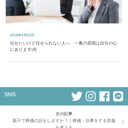
2018年4月22日
任せたいけど任せられない人へ 一番の原因は自分の心
にあります(4)
SNS
次の記事
親子で葬儀の話をしますか？｜葬儀・法事をする意義
を考える