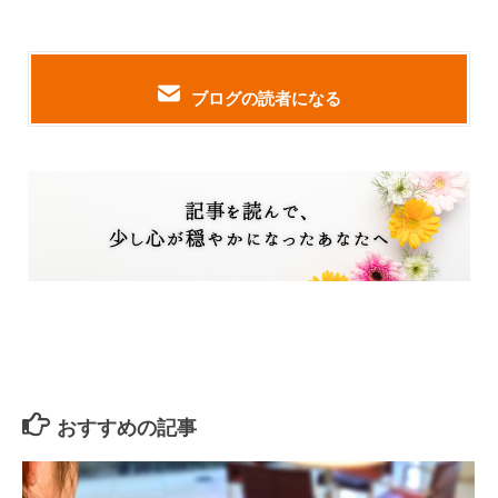
ブログの読者になる
おすすめの記事