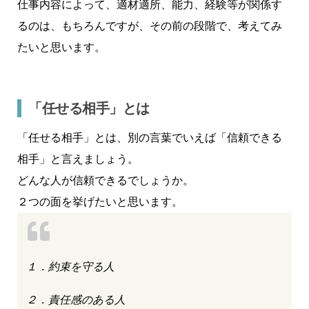
仕事内容によって、適材適所、能力、経験等が関係す
るのは、もちろんですが、その前の段階で、考えてみ
たいと思います。
「任せる相手」とは
「任せる相手」とは、別の言葉でいえば「信頼できる
相手」と言えましょう。
どんな人が信頼できるでしょうか。
２つの面を挙げたいと思います。
１．約束を守る人
２．責任感のある人