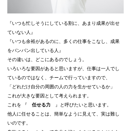
『いつも忙しそうにしている割に、あまり成果が出せ
ていない人』
『いつも余裕があるのに、多くの仕事をこなし、成果
をバンバン出している人』
その違いは、どこにあるのでしょう。
いろいろな要因があると思いますが、仕事は一人でし
ているのではなく、チームで行っていますので、
「どれだけ自分の周囲の人の力を生かせているか」
これが大きな要因として考えられます。
これを 『
任せる力
』と呼びたいと思います。
他人に任せることは、簡単なように見えて、実は難し
いのです。