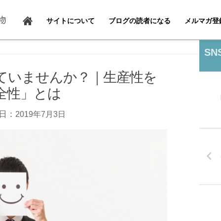
サイトについて
ブログの読者になる
メルマガ登
SN
ていませんか？｜生産性を
全性」とは
日：
2019年7月3日