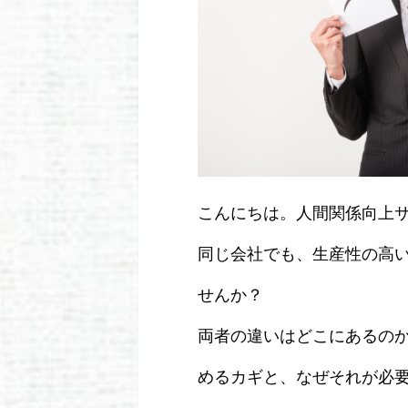
こんにちは。人間関係向上
同じ会社でも、生産性の高
せんか？
両者の違いはどこにあるの
めるカギと、なぜそれが必