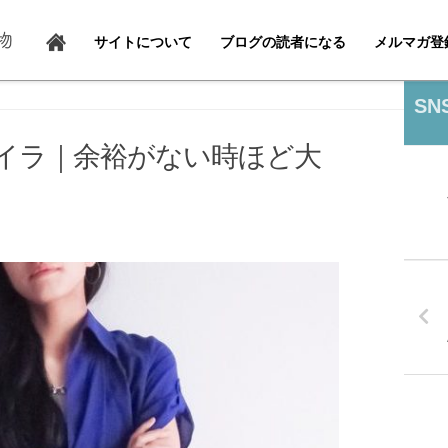
サイトについて
ブログの読者になる
メルマガ登
SN
イラ｜余裕がない時ほど大