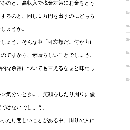
するのと、高収入で税金対策にお金をどう
付するのと、同じ１万円を出すのにどちら
でしょうか。
でしょう。そんな中「可哀想だ。何か力に
るのですから、素晴らしいことでしょう。
神的な余裕についても言えるなぁと味わっ
ルン気分のときに、笑顔をしたり周りに優
変ではないでしょう。
あったり悲しいことがある中、周りの人に