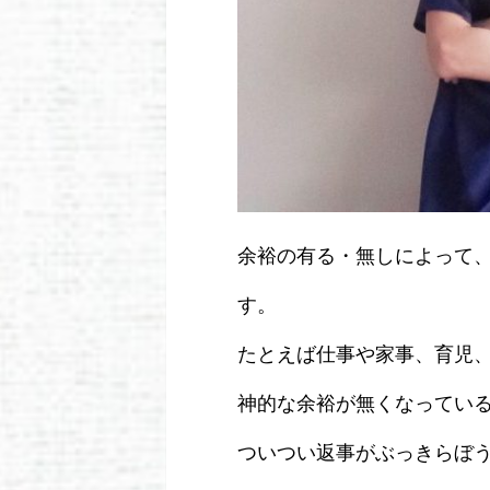
余裕の有る・無しによって
す。
たとえば仕事や家事、育児
神的な余裕が無くなってい
ついつい返事がぶっきらぼ