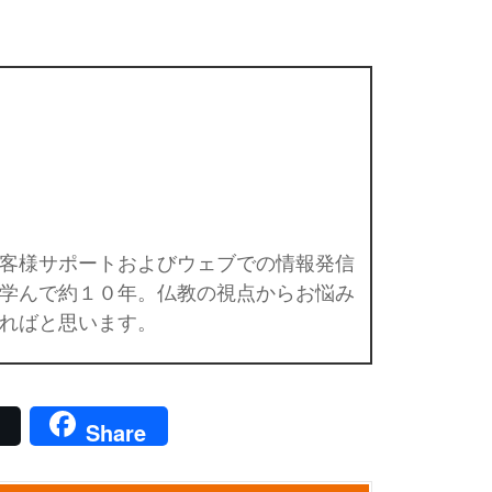
客様サポートおよびウェブでの情報発信
学んで約１０年。仏教の視点からお悩み
ればと思います。
Share