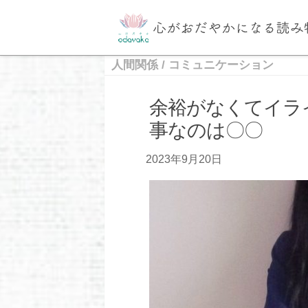
人間関係
/
コミュニケーション
余裕がなくてイラ
事なのは〇〇
2023年9月20日