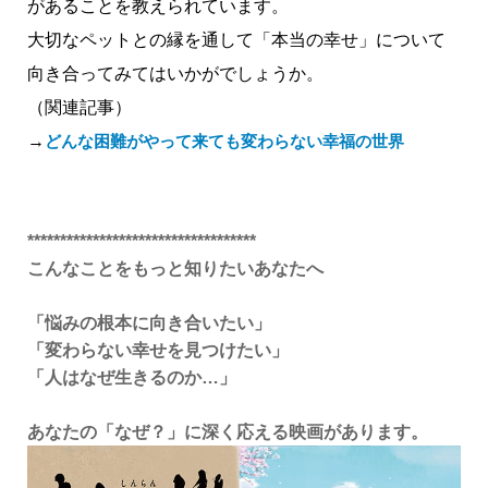
があることを教えられています。
大切なペットとの縁を通して「本当の幸せ」について
向き合ってみてはいかがでしょうか。
（関連記事）
→
どんな困難がやって来ても変わらない幸福の世界
***********************************
こんなことをもっと知りたいあなたへ
「悩みの根本に向き合いたい」
「変わらない幸せを見つけたい」
「人はなぜ生きるのか…」
あなたの「なぜ？」に深く応える映画があります。