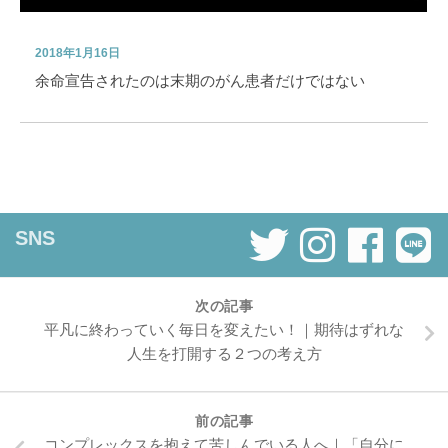
2018年1月16日
余命宣告されたのは末期のがん患者だけではない
SNS
次の記事
平凡に終わっていく毎日を変えたい！｜期待はずれな
人生を打開する２つの考え方
前の記事
コンプレックスを抱えて苦しんでいる人へ｜「自分に