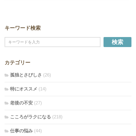
キーワード検索
検索
カテゴリー
孤独とさびしさ
(26)
特にオススメ
(14)
老後の不安
(27)
こころがラクになる
(218)
仕事の悩み
(44)