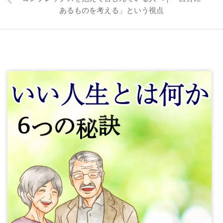
あるものを考える」という視点