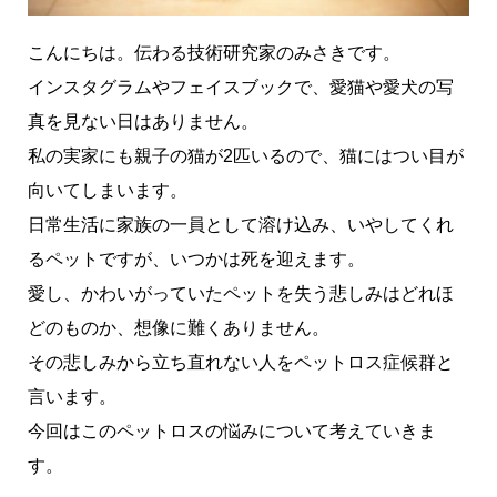
こんにちは。伝わる技術研究家のみさきです。
インスタグラムやフェイスブックで、愛猫や愛犬の写
真を見ない日はありません。
私の実家にも親子の猫が2匹いるので、猫にはつい目が
向いてしまいます。
日常生活に家族の一員として溶け込み、いやしてくれ
るペットですが、いつかは死を迎えます。
愛し、かわいがっていたペットを失う悲しみはどれほ
どのものか、想像に難くありません。
その悲しみから立ち直れない人をペットロス症候群と
言います。
今回はこのペットロスの悩みについて考えていきま
す。