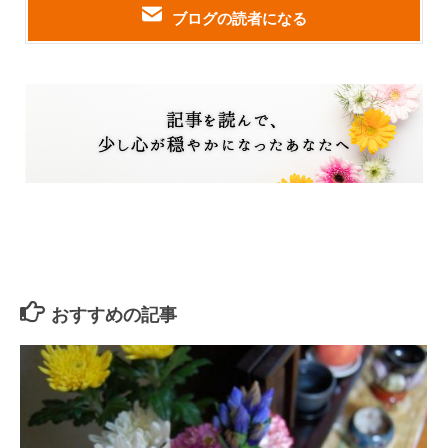
ブログの読者になる
おすすめの記事