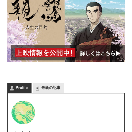
Profile
最新の記事