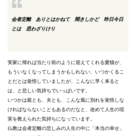
会者定離 ありとはかねて 聞きしかど 昨日今日
とは 思わざりけり
実家に帰れば当たり前のように迎えてくれる愛猫が、
もういなくなってしまうかもしれない、いつかくるこ
とだとは覚悟していましたが、こんなに早く来ると
は、と悲しい気持ちでいっぱいです。
いつかは親とも、夫とも、こんな風に別れを覚悟しな
ければならないこともあるのだなと、改めて人生の現
実を教えられた気持ちになっています。
仏教は会者定離の悲しみの人生の中に「本当の幸せ」