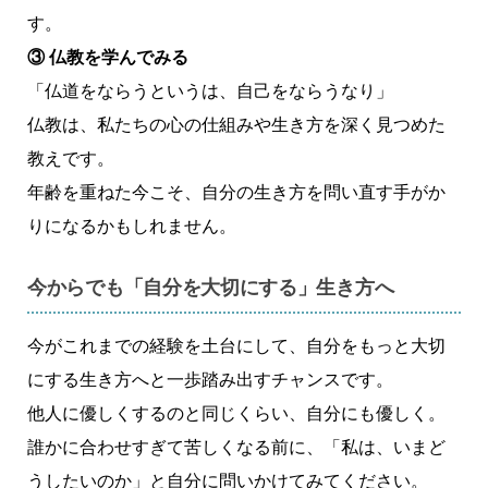
す。
③ 仏教を学んでみる
「仏道をならうというは、自己をならうなり」
仏教は、私たちの心の仕組みや生き方を深く見つめた
教えです。
年齢を重ねた今こそ、自分の生き方を問い直す手がか
りになるかもしれません。
今からでも「自分を大切にする」生き方へ
今がこれまでの経験を土台にして、自分をもっと大切
にする生き方へと一歩踏み出すチャンスです。
他人に優しくするのと同じくらい、自分にも優しく。
誰かに合わせすぎて苦しくなる前に、「私は、いまど
うしたいのか」と自分に問いかけてみてください。