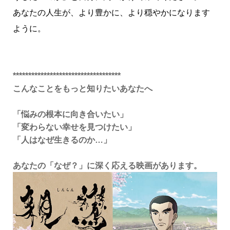
あなたの人生が、より豊かに、より穏やかになります
ように。
***********************************
こんなことをもっと知りたいあなたへ
「悩みの根本に向き合いたい」
「変わらない幸せを見つけたい」
「人はなぜ生きるのか…」
あなたの「なぜ？」に深く応える映画があります。