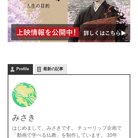
Profile
最新の記事
みさき
はじめまして、みさきです。 チューリップ企画で
「動画で学べる仏教」を制作しています。 10年