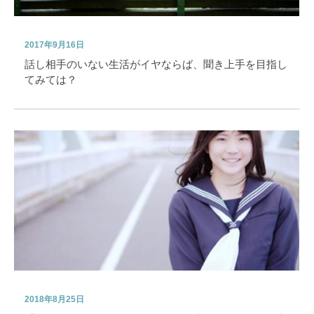
2017年9月16日
話し相手のいない生活がイヤならば、聞き上手を目指し
てみては？
2018年8月25日