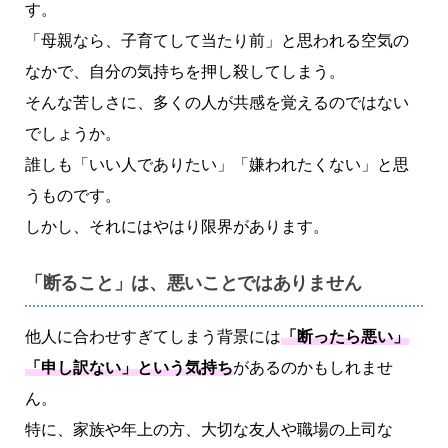
す。
「母親なら、子育てして当たり前」と思われる空気の
なかで、自分の気持ちを押し殺してしまう。
そんな苦しさに、多くの人が共感を覚えるのではない
でしょうか。
誰しも「いい人でありたい」「嫌われたくない」と思
うものです。
しかし、それにはやはり限界があります。
「断ること」は、悪いことではありません
他人に合わせすぎてしまう背景には
「断ったら悪い」
「申し訳ない」という気持ち
があるのかもしれませ
ん。
特に、家族や年上の方、大切な友人や職場の上司な