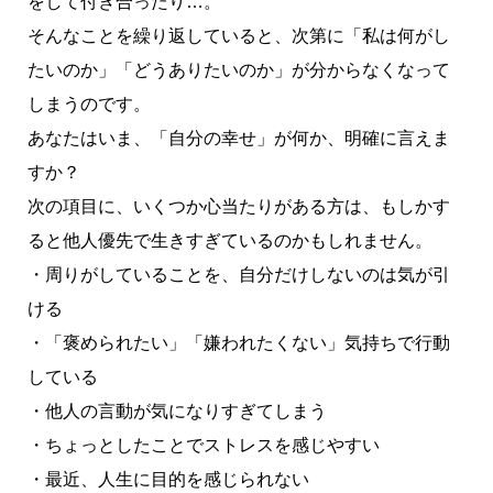
をして付き合ったり…。
そんなことを繰り返していると、次第に「私は何がし
たいのか」「どうありたいのか」が分からなくなって
しまうのです。
あなたはいま、「自分の幸せ」が何か、明確に言えま
すか？
次の項目に、いくつか心当たりがある方は、もしかす
ると他人優先で生きすぎているのかもしれません。
・周りがしていることを、自分だけしないのは気が引
ける
・「褒められたい」「嫌われたくない」気持ちで行動
している
・他人の言動が気になりすぎてしまう
・ちょっとしたことでストレスを感じやすい
・最近、人生に目的を感じられない