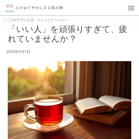
こころがラクになる
/
コミュニケーション
「いい人」を頑張りすぎて、疲
れていませんか？
2025年5月7日