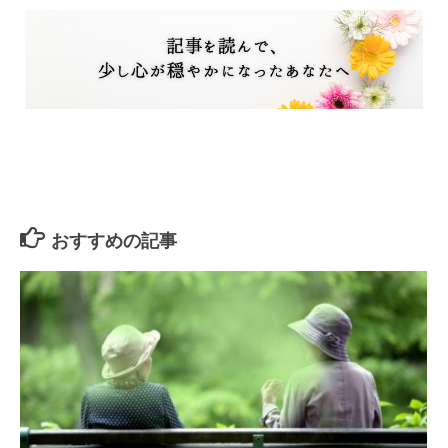
おすすめの記事