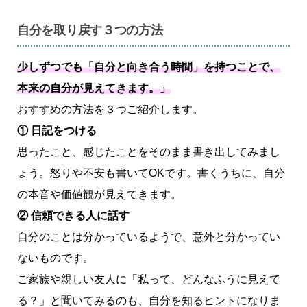
自分を取り戻す３つの方法
少しずつでも「自分と向き合う時間」を持つことで、
本来の自分が見えてきます。」
おすすめの方法を３つご紹介します。
① 日記をつける
思ったこと、感じたことをそのまま書き出してみまし
ょう。怒りや不安も書いてOKです。書くうちに、自分
の本音や価値観が見えてきます。
② 信頼できる人に話す
自分のことは分かっているようで、意外と分かってい
ないものです。
ご家族や親しい友人に「私って、どんなふうに見えて
る？」と聞いてみるのも、自分を知るヒントになりま