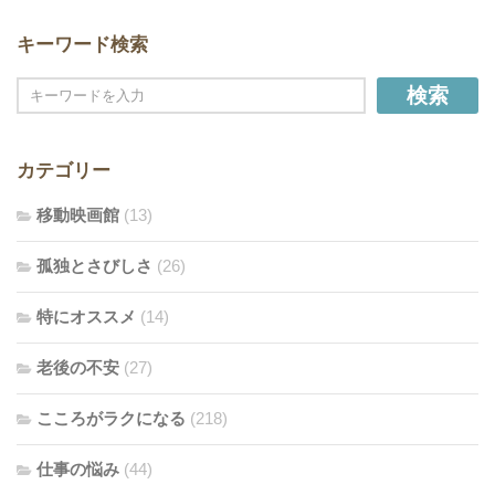
キーワード検索
検索
カテゴリー
移動映画館
(13)
孤独とさびしさ
(26)
特にオススメ
(14)
老後の不安
(27)
こころがラクになる
(218)
仕事の悩み
(44)