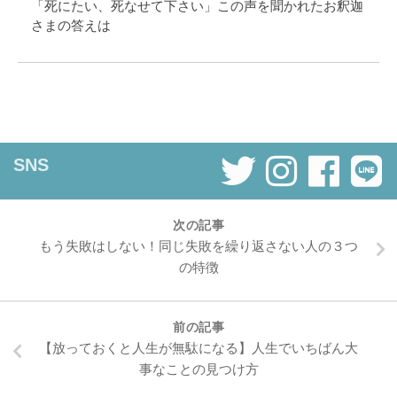
「死にたい、死なせて下さい」この声を聞かれたお釈迦
さまの答えは
SNS
次の記事
もう失敗はしない！同じ失敗を繰り返さない人の３つ
の特徴
前の記事
【放っておくと人生が無駄になる】人生でいちばん大
事なことの見つけ方