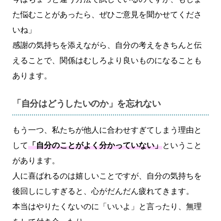
た悩むことがあったら、ぜひご意見を聞かせてくださ
いね」
感謝の気持ちを添えながら、自分の考えをきちんと伝
えることで、関係はむしろより良いものになることも
あります。
「自分はどうしたいのか」を忘れない
もう一つ、私たちが他人に合わせすぎてしまう理由と
して
「自分のことがよく分かっていない」
ということ
があります。
人に喜ばれるのは嬉しいことですが、自分の気持ちを
後回しにしすぎると、心がだんだん疲れてきます。
本当はやりたくないのに「いいよ」と言ったり、無理