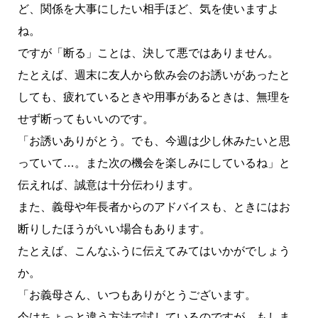
ど、関係を大事にしたい相手ほど、気を使いますよ
ね。
ですが「断る」ことは、決して悪ではありません。
たとえば、週末に友人から飲み会のお誘いがあったと
しても、疲れているときや用事があるときは、無理を
せず断ってもいいのです。
「お誘いありがとう。でも、今週は少し休みたいと思
っていて…。また次の機会を楽しみにしているね」と
伝えれば、誠意は十分伝わります。
また、義母や年長者からのアドバイスも、ときにはお
断りしたほうがいい場合もあります。
たとえば、こんなふうに伝えてみてはいかがでしょう
か。
「お義母さん、いつもありがとうございます。
今はちょっと違う方法で試しているのですが、もしま