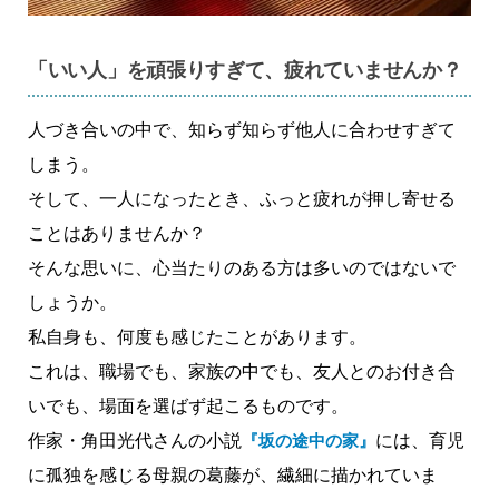
「いい人」を頑張りすぎて、疲れていませんか？
人づき合いの中で、知らず知らず他人に合わせすぎて
しまう。
そして、一人になったとき、ふっと疲れが押し寄せる
ことはありませんか？
そんな思いに、心当たりのある方は多いのではないで
しょうか。
私自身も、何度も感じたことがあります。
これは、職場でも、家族の中でも、友人とのお付き合
いでも、場面を選ばず起こるものです。
作家・角田光代さんの小説
『坂の途中の家』
には、育児
に孤独を感じる母親の葛藤が、繊細に描かれていま