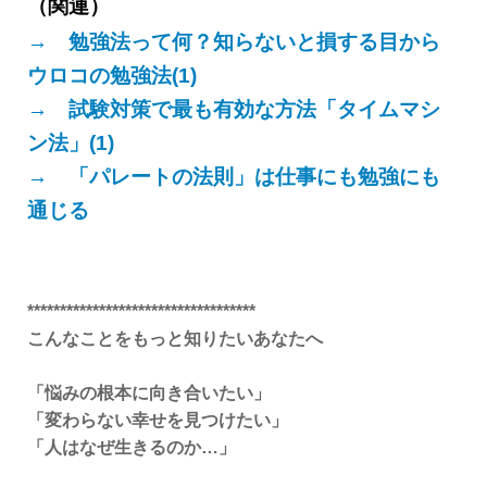
（関連）
→ 勉強法って何？知らないと損する目から
ウロコの勉強法(1)
→ 試験対策で最も有効な方法「タイムマシ
ン法」(1)
→ 「パレートの法則」は仕事にも勉強にも
通じる
***********************************
こんなことをもっと知りたいあなたへ
「悩みの根本に向き合いたい」
「変わらない幸せを見つけたい」
「人はなぜ生きるのか…」