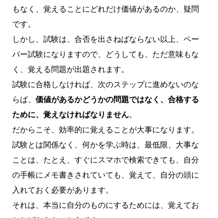
もなく、覚えることにどれだけ価値があるのか、疑問
です。
しかし、試験は、合否を出さねばならない以上、ペー
パー試験になりますので、どうしても、ただ意味もな
く、覚える問題が出題されます。
試験に合格しなければ、次のステップに進めないのな
らば、
価値があるかどうかの問題ではなく、合格する
ために、覚えなければなりません
。
だからこそ、効率的に覚えることが大事になります。
試験とは関係なく、何かを学ぶ時は、最低限、大事な
ことは、たとえ、すぐにスマホで検索できても、自分
の手帳にメモ書きされていても、覚えて、自分の頭に
入れておく必要があります。
それは、本当に自分のものにするためには、覚えてお