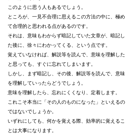
このように思う人もあるでしょう。
ところが、一見不合理に思えるこの方法の中に、極め
て合理的と思われる点があるのです。
それは、意味もわからず暗記していた文章が、暗記し
た後に、徐々にわかってくる、という点です。
覚えていなければ、解説等を読んで、意味を理解した
と思っても、すぐに忘れてしまいます。
しかし、まず暗記し、その後、解説等を読んで、意味
を理解していったらどうでしょう。
意味を理解したら、忘れにくくなり、定着します。
これこそ本当に「その人のものになった」といえるの
ではないでしょうか。
いずれにしても、何かを覚える際、効率的に覚えるこ
とは大事になります。