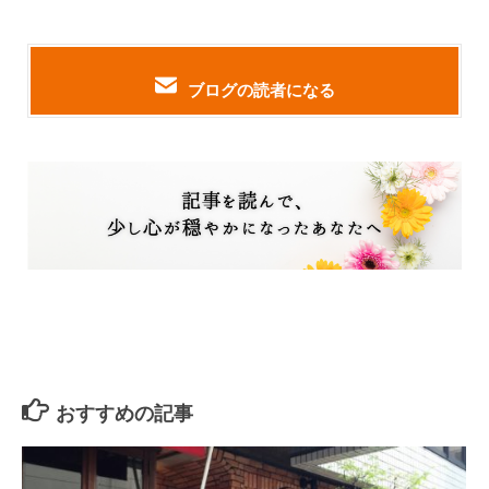
ブログの読者になる
おすすめの記事