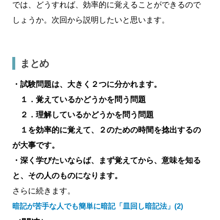
では、どうすれば、効率的に覚えることができるので
しょうか。次回から説明したいと思います。
まとめ
・試験問題は、大きく２つに分かれます。
１．覚えているかどうかを問う問題
２．理解しているかどうかを問う問題
１を効率的に覚えて、２のための時間を捻出するの
が大事です。
・深く学びたいならば、まず覚えてから、意味を知る
と、その人のものになります。
さらに続きます。
暗記が苦手な人でも簡単に暗記「皿回し暗記法」(2)