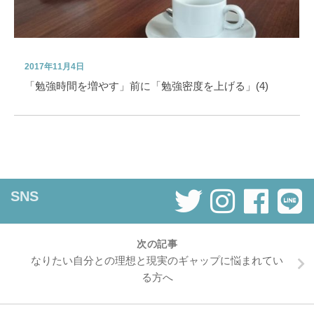
2017年11月4日
「勉強時間を増やす」前に「勉強密度を上げる」(4)
SNS
次の記事
なりたい自分との理想と現実のギャップに悩まれてい
る方へ