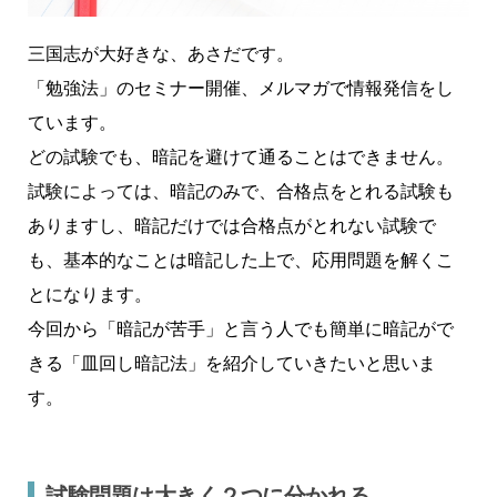
三国志が大好きな、あさだです。
「勉強法」のセミナー開催、メルマガで情報発信をし
ています。
どの試験でも、暗記を避けて通ることはできません。
試験によっては、暗記のみで、合格点をとれる試験も
ありますし、暗記だけでは合格点がとれない試験で
も、基本的なことは暗記した上で、応用問題を解くこ
とになります。
今回から「暗記が苦手」と言う人でも簡単に暗記がで
きる「皿回し暗記法」を紹介していきたいと思いま
す。
試験問題は大きく２つに分かれる