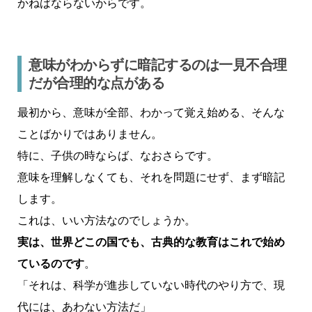
かねばならないからです。
意味がわからずに暗記するのは一見不合理
だが合理的な点がある
最初から、意味が全部、わかって覚え始める、そんな
ことばかりではありません。
特に、子供の時ならば、なおさらです。
意味を理解しなくても、それを問題にせず、まず暗記
します。
これは、いい方法なのでしょうか。
実は、世界どこの国でも、古典的な教育はこれで始め
ているのです
。
「それは、科学が進歩していない時代のやり方で、現
代には、あわない方法だ」