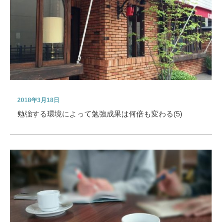
2018年3月18日
勉強する環境によって勉強成果は何倍も変わる(5)