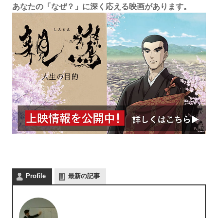
あなたの「なぜ？」に深く応える映画があります。
Profile
最新の記事