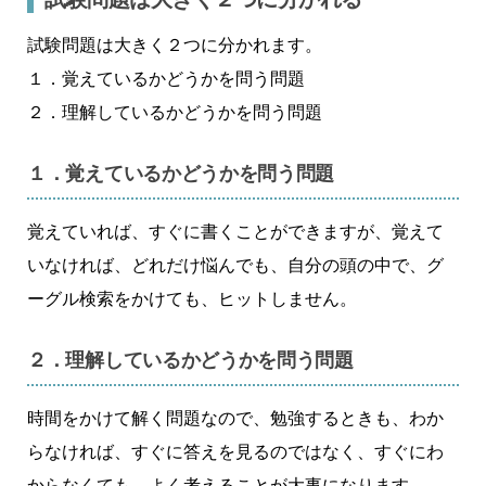
試験問題は大きく２つに分かれます。
１．覚えているかどうかを問う問題
２．理解しているかどうかを問う問題
１．覚えているかどうかを問う問題
覚えていれば、すぐに書くことができますが、覚えて
いなければ、どれだけ悩んでも、自分の頭の中で、グ
ーグル検索をかけても、ヒットしません。
２．理解しているかどうかを問う問題
時間をかけて解く問題なので、勉強するときも、わか
らなければ、すぐに答えを見るのではなく、すぐにわ
からなくても、よく考えることが大事になります。