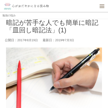
勉強の悩み
暗記が苦手な人でも簡単に暗記
「皿回し暗記法」(1)
公開日：
最新日：
2017年8月19日
2019年7月3日