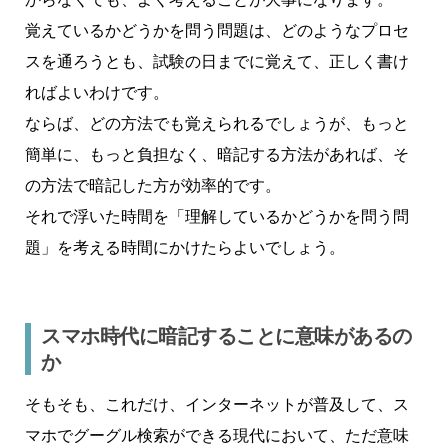
覚えているかどうかを問う問題は、どのようなプロセ
スを通ろうとも、試験の日までに覚えて、正しく書け
ればよいわけです。
ならば、どの方法でも覚えられるでしょうが、もっと
簡単に、もっと負担なく、暗記する方法があれば、そ
の方法で暗記した方が効率的です。
それで浮いた時間を「理解しているかどうかを問う問
題」を考える時間にかけたらよいでしょう。
スマホ時代に暗記することに意味があるの
か
そもそも、これだけ、インターネットが普及して、ス
マホでグーグル検索ができる現代において、ただ意味