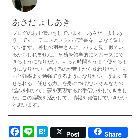
あさだ よしあき
ブログのお手伝いをしています「あさだ よしあ
き」です。 テニスとスタバで読書をこよなく愛し
ています。 将棋の羽生さんに、パッと見、似てい
るかもしれません。 事務を効率的にスムーズにで
きるようになりたい、もっと時間をうまく使えるよ
うになりたい、続けるのが苦手から変わりたい、も
っと効率よく勉強できるようになりたい、うまく任
せられる「任せる力」を身につけたい そんな方の
悩みを聞いて、夢を実現するお手伝いをしてきまし
た。この経験を活かして、情報を発信していきたい
と思います。
Facebook
Line
Hatena
Post
Share