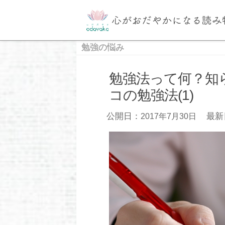
勉強の悩み
勉強法って何？知
コの勉強法(1)
公開日：
最新
2017年7月30日