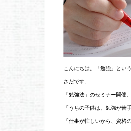
こんにちは。「勉強」とい
さだです。
「勉強法」のセミナー開催
「うちの子供は、勉強が苦
「仕事が忙しいから、資格