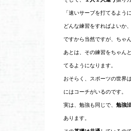
「速いサーブを打てるよう
どんな練習をすればよいか
ですから当然ですが、ちゃ
あとは、その練習をちゃん
てるようになります。
おそらく、スポーツの世界
にはコーチがいるのです。
実は、勉強も同じで、
勉強
あります。