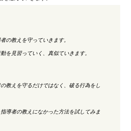
導者の教えを守っていきます。
行動を見習っていく、真似ていきます。
者の教えを守るだけではなく、破る行為をし
、指導者の教えになかった方法を試してみま