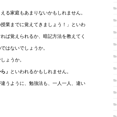
らえる家庭もあまりないかもしれません。
の授業までに覚えてきましょう！」といわ
すれば覚えられるか、暗記方法を教えてく
のではないでしょうか。
でしょうか。
から」
といわれるかもしれません。
が違うように、勉強法も、一人一人、違い