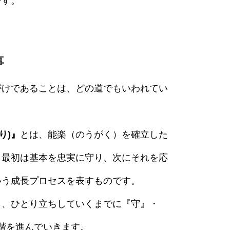
です。
事
がけであることは、どの道でもいわれてい
り)』
とは、能楽（のうがく）を確立した
、最初は基本を忠実に守り、次にそれを応
いう成長プロセスを表すものです。
ら、ひとり立ちしていくまでに『守』・
階を進んでいきます。