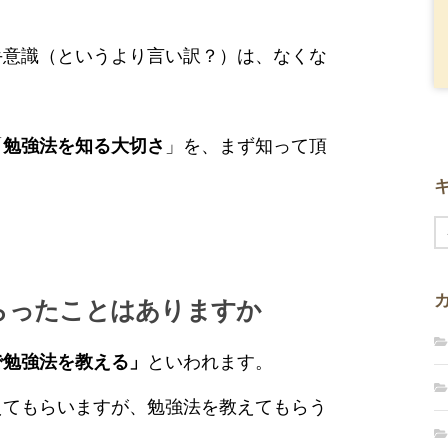
」
手意識（というより言い訳？）は、なくな
「
勉強法を知る大切さ
」を、まず知って頂
らったことはありますか
で勉強法を教える」
といわれます。
えてもらいますが、勉強法を教えてもらう