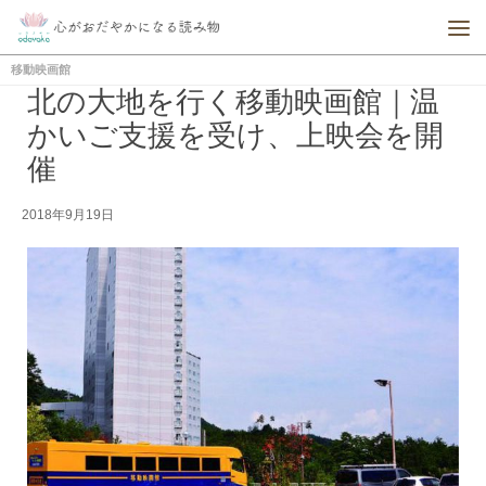
移動映画館
北の大地を行く移動映画館｜温
かいご支援を受け、上映会を開
催
2018年9月19日