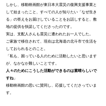
しかし、移動映画館が東日本大震災の復興支援事業と
して始まったこと、すべての人が知りたい「なぜ生き
る」の答えをお届けしていることをお話しすると、敷
地の提供を快諾してくださったのです。
実は、支配人さんも震災に遭われたお一人でした。
ご家族で移住されて、現在は北海道の北斗市で生活を
しておられるとのこと。
「私も、困っている人のために活動したいと思います
が、なかなか難しいことです。
人々のためにこうした活動ができるのは素晴らしいで
すね
」
移動映画館の思いに賛同し、応援してくださっていま
す。