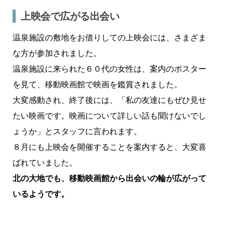
上映会で広がる出会い
温泉施設の敷地をお借りしての上映会には、さまざま
な方が参加されました。
温泉施設に来られた６０代の女性は、案内のポスター
を見て、移動映画館で映画を鑑賞されました。
大変感動され、終了後には、「私の友達にもぜひ見せ
たい映画です。映画について詳しい話も聞けないでし
ょうか」とスタッフに言われます。
８月にも上映会を開催することを案内すると、大変喜
ばれていました。
北の大地でも、移動映画館から出会いの輪が広がって
いるようです。