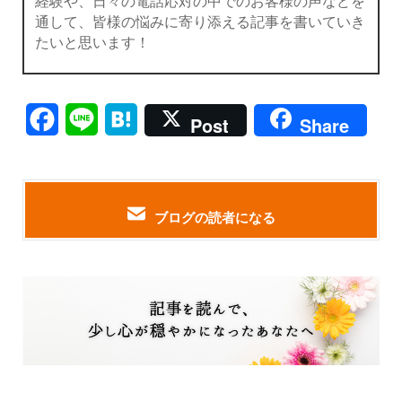
経験や、日々の電話応対の中でのお客様の声などを
通して、皆様の悩みに寄り添える記事を書いていき
たいと思います！
Facebook
Line
Hatena
Post
Share
ブログの読者になる