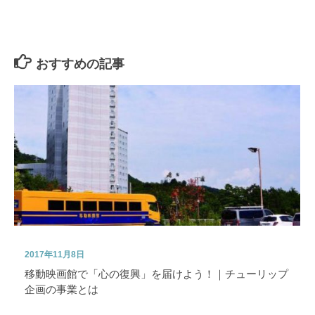
おすすめの記事
2017年11月8日
移動映画館で「心の復興」を届けよう！｜チューリップ
企画の事業とは