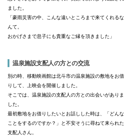
ました。
「豪雨災害の中、こんな遠いところまで来てくれるな
んて。
おかげさまで息子にも貴重なご縁を頂きました」
温泉施設支配人の方との交流
別の時、移動映画館は北斗市の温泉施設の敷地をお借
りして、上映会を開催しました。
そこでは、温泉施設の支配人の方との出会いがありま
した。
最初敷地をお借りしたいとお話しした時は、「どんな
ことをするのですか？」と不安そうに尋ねて来られた
支配人さん。