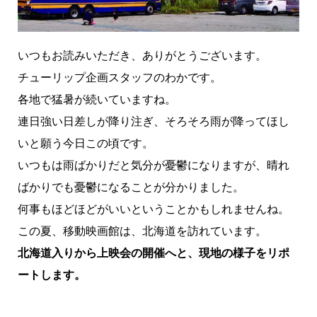
いつもお読みいただき、ありがとうございます。
チューリップ企画スタッフのわかです。
各地で猛暑が続いていますね。
連日強い日差しが降り注ぎ、そろそろ雨が降ってほし
いと願う今日この頃です。
いつもは雨ばかりだと気分が憂鬱になりますが、晴れ
ばかりでも憂鬱になることが分かりました。
何事もほどほどがいいということかもしれませんね。
この夏、移動映画館は、北海道を訪れています。
北海道入りから上映会の開催へと、現地の様子をリポ
ートします。