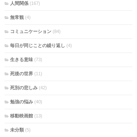
人間関係
(167)
無常観
(4)
コミュニケーション
(84)
毎日が同じことの繰り返し
(4)
生きる意味
(73)
死後の世界
(11)
死別の悲しみ
(42)
勉強の悩み
(40)
移動映画館
(13)
未分類
(5)