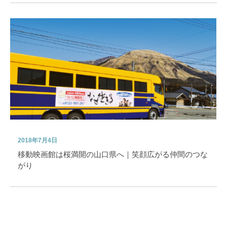
2018年7月4日
移動映画館は桜満開の山口県へ｜笑顔広がる仲間のつな
がり