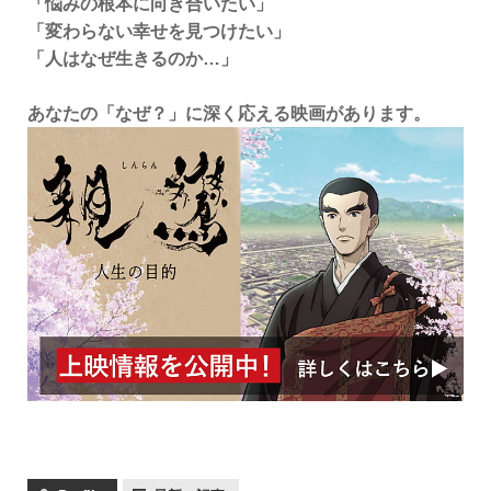
「悩みの根本に向き合いたい」
「変わらない幸せを見つけたい」
「人はなぜ生きるのか…」
あなたの「なぜ？」に深く応える映画があります。