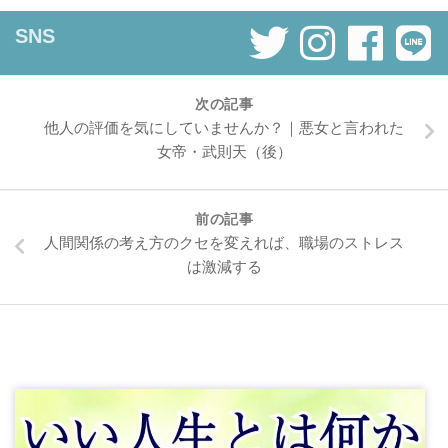
SNS
次の記事
他人の評価を気にしていませんか？｜悪女と言われた
女帝・武則天（後）
前の記事
人間関係の考え方のクセを変えれば、職場のストレス
は激減する