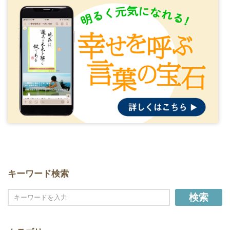
キーワード検索
検索