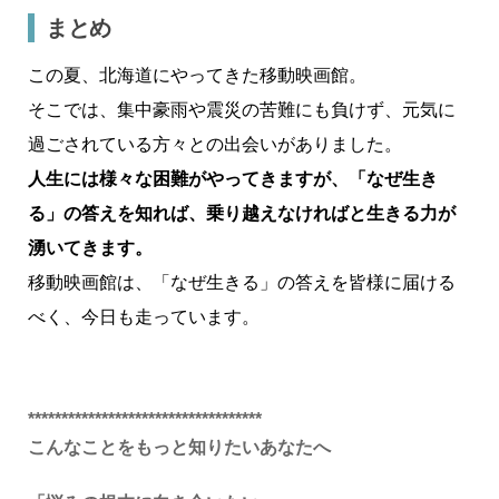
まとめ
この夏、北海道にやってきた移動映画館。
そこでは、集中豪雨や震災の苦難にも負けず、元気に
過ごされている方々との出会いがありました。
人生には様々な困難がやってきますが、「なぜ生き
る」の答えを知れば、乗り越えなければと生きる力が
湧いてきます。
移動映画館は、「なぜ生きる」の答えを皆様に届ける
べく、今日も走っています。
***********************************
こんなことをもっと知りたいあなたへ