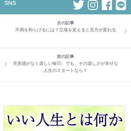
SNS
次の記事
不満を和らげるには？立場を変えると見方が変わる
前の記事
充実感がなく虚しい毎日。でも、その虚しさが幸せな
人生のスタートなら？