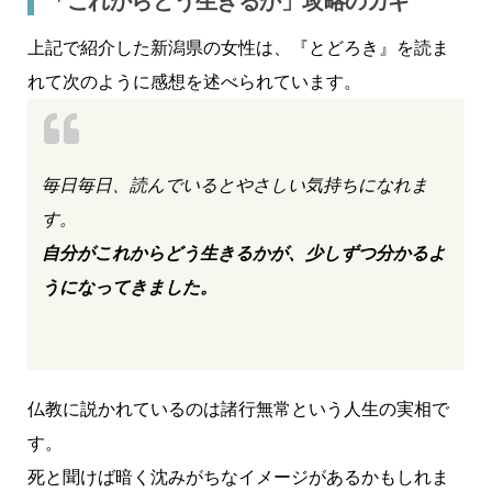
「これからどう生きるか」攻略のカギ
上記で紹介した新潟県の女性は、『とどろき』を読ま
れて次のように感想を述べられています。
毎日毎日、読んでいるとやさしい気持ちになれま
す。
自分がこれからどう生きるかが、少しずつ分かるよ
うになってきました。
仏教に説かれているのは諸行無常という人生の実相で
す。
死と聞けば暗く沈みがちなイメージがあるかもしれま