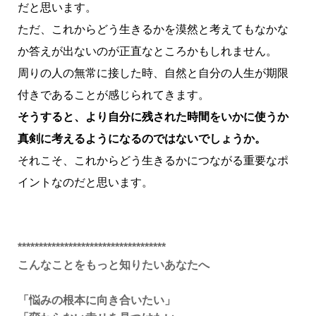
だと思います。
ただ、これからどう生きるかを漠然と考えてもなかな
か答えが出ないのが正直なところかもしれません。
周りの人の無常に接した時、自然と自分の人生が期限
付きであることが感じられてきます。
そうすると、より自分に残された時間をいかに使うか
真剣に考えるようになるのではないでしょうか。
それこそ、これからどう生きるかにつながる重要なポ
イントなのだと思います。
***********************************
こんなことをもっと知りたいあなたへ
「悩みの根本に向き合いたい」