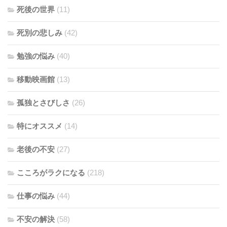
死後の世界
(11)
死別の悲しみ
(42)
勉強の悩み
(40)
移動映画館
(13)
孤独とさびしさ
(26)
特にオススメ
(14)
老後の不安
(27)
こころがラクになる
(218)
仕事の悩み
(44)
不安の解決
(58)