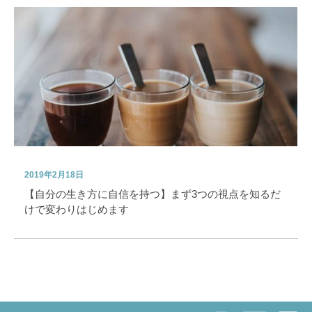
2019年2月18日
【自分の生き方に自信を持つ】まず3つの視点を知るだ
けで変わりはじめます