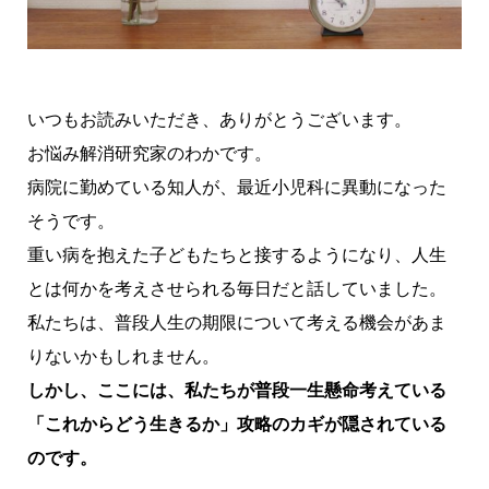
いつもお読みいただき、ありがとうございます。
お悩み解消研究家のわかです。
病院に勤めている知人が、最近小児科に異動になった
そうです。
重い病を抱えた子どもたちと接するようになり、人生
とは何かを考えさせられる毎日だと話していました。
私たちは、普段人生の期限について考える機会があま
りないかもしれません。
しかし、ここには、私たちが普段一生懸命考えている
「これからどう生きるか」攻略のカギが隠されている
のです。