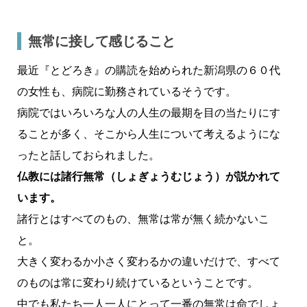
無常に接して感じること
最近『とどろき』の購読を始められた新潟県の６０代
の女性も、病院に勤務されているそうです。
病院ではいろいろな人の人生の最期を目の当たりにす
ることが多く、そこから人生について考えるようにな
ったと話しておられました。
仏教には諸行無常（しょぎょうむじょう）が説かれて
います。
諸行とはすべてのもの、無常は常が無く続かないこ
と。
大きく変わるか小さく変わるかの違いだけで、すべて
のものは常に変わり続けているということです。
中でも私たち一人一人にとって一番の無常は命でしょ