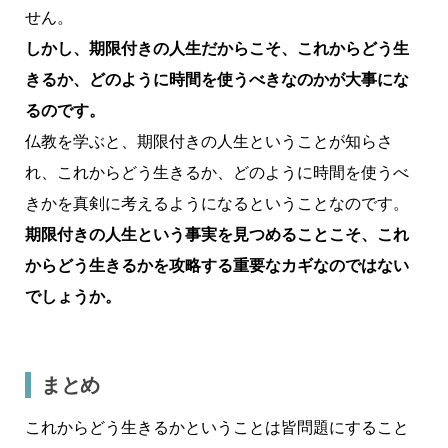
せん。
しかし、期限付きの人生だからこそ、これからどう生
きるか、どのように時間を使うべきなのかが大事にな
るのです。
仏教を学ぶと、期限付きの人生ということが知らさ
れ、これからどう生きるか、どのように時間を使うべ
きかを真剣に考えるようになるということなのです。
期限付きの人生という事実を見つめることこそ、これ
からどう生きるかを攻略する重要なカギなのではない
でしょうか。
まとめ
これからどう生きるかということは皆問題にすること