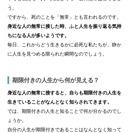
う。
ですから、死のことを「無常」とも言われるのです。
身近な人の無常に接した時、ふと人生を振り返る気持
ちになる人が多いようです。
毎日、これからどう生きるかに必死な私たちが、静か
に人生を見つめる限られた瞬間なのでしょう。
期限付きの人生から何が見える？
身近な人の無常に接すると、自らも期限付きの人生を
生きていることがなんとなく知らされてきます。
では、期限付きの人生と知ることで何が分かるのでし
ょうか。
自分の人生が期限付きであることはなんとなく知って