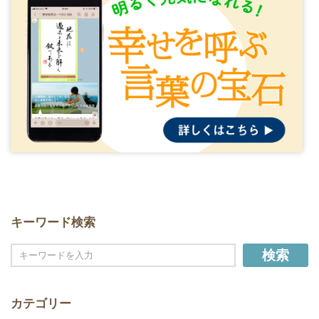
キーワード検索
検索
カテゴリー