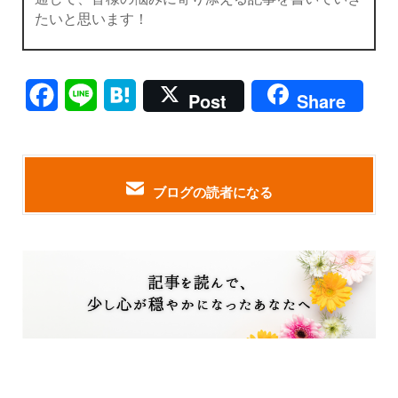
たいと思います！
Facebook
Line
Hatena
Post
Share
ブログの読者になる