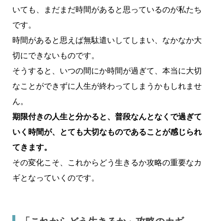
いても、まだまだ時間があると思っているのが私たち
です。
時間があると思えば無駄遣いしてしまい、なかなか大
切にできないものです。
そうすると、いつの間にか時間が過ぎて、本当に大切
なことができずに人生が終わってしまうかもしれませ
ん。
期限付きの人生と分かると、普段なんとなくで過ぎて
いく時間が、とても大切なものであることが感じられ
てきます。
その変化こそ、これからどう生きるか攻略の重要なカ
ギとなっていくのです。