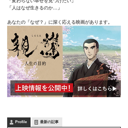
「変わらない幸せを見つけたい」
「人はなぜ生きるのか…」
あなたの「なぜ？」に深く応える映画があります。
Profile
最新の記事