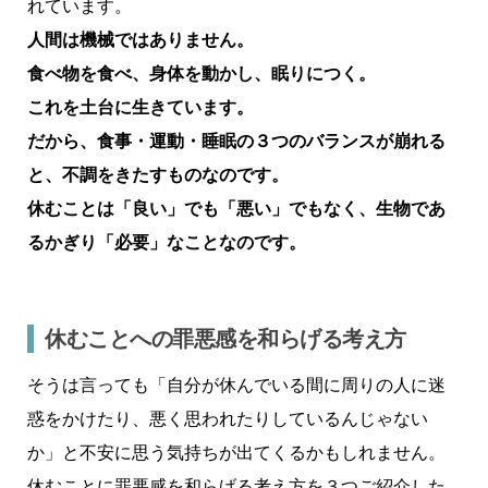
れています。
人間は機械ではありません。
食べ物を食べ、身体を動かし、眠りにつく。
これを土台に生きています。
だから、食事・運動・睡眠の３つのバランスが崩れる
と、不調をきたすものなのです。
休むことは「良い」でも「悪い」でもなく、生物であ
るかぎり「必要」なことなのです。
休むことへの罪悪感を和らげる考え方
そうは言っても「自分が休んでいる間に周りの人に迷
惑をかけたり、悪く思われたりしているんじゃない
か」と不安に思う気持ちが出てくるかもしれません。
休むことに罪悪感を和らげる考え方を３つご紹介した