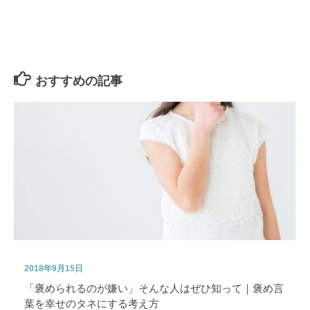
おすすめの記事
2018年9月15日
「褒められるのが嫌い」そんな人はぜひ知って｜褒め言
葉を幸せのタネにする考え方