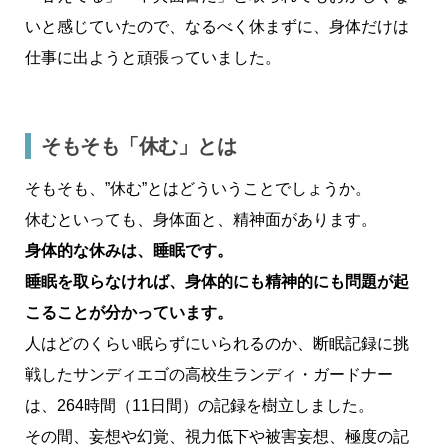
いと感じていたので、なるべく休まずに、身体だけは
仕事に出ようと頑張っていました。
そもそも「休む」とは
そもそも、”休む”とはどういうことでしょうか。
休むといっても、身体面と、精神面があります。
身体的な休みは、睡眠です。
睡眠を取らなければ、身体的にも精神的にも問題が起
こることが分かっています。
人はどのくらい眠らずにいられるのか、断眠記録に挑
戦したサンディエゴの高校生ランディ・ガードナー
は、264時間（11日間）の記録を樹立しました。
その間、妄想や幻覚、視力低下や被害妄想、極度の記