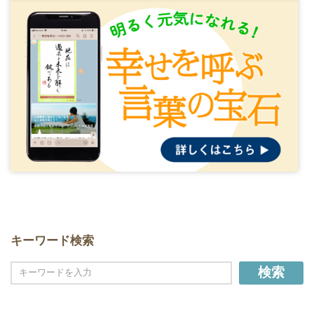
キーワード検索
検索