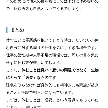
そのためには他人の目を気にしては十分に休めないの
で、休む勇気も自然とついてくるでしょう。
まとめ
休むことに罪悪感を抱いてしまう時は、たいていが休
む自分に対する周りの評価を気にしすぎる場合です。
仕事の繁忙期や人手不足の職場では、周りの目を気に
せずに休む方が難しいでしょう。
しかし、
休むことは良い・悪いの問題ではなく、生物
にとって「必要」なもの
です。
睡眠を取らなければ身体的にも精神的にも問題が起き
ることが実験で明らかになっています。
まずは、休むことは「必要」という意識をもっていた
だきたいと思います。