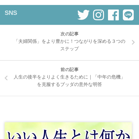
SNS
次の記事
「夫婦関係」をより豊かに！つながりを深める３つの
ステップ
前の記事
人生の後半をよりよく生きるために｜「中年の危機」
を克服するブッダの意外な明答