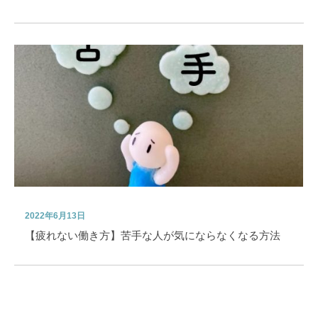
2022年6月13日
【疲れない働き方】苦手な人が気にならなくなる方法