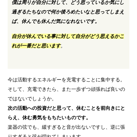
僕は周りが自分に対して、どう思っているか気にし
過ぎるたちなので何か後ろめたいなと思ってしまえ
ば、休んでも休んだ気になれないです。
自分が休んでいる事に対して自分がどう思えるかこ
れが一番だと思います
。
今は活動するエネルギーを充電することに集中する。
そして、充電できたら、また一歩ずつ頑張れば良いの
ではないでしょうか。
次の活動への投資だと思って、休むことを前向きにと
らえ、休む勇気をもちたいものです。
楽器の弦でも、緩すぎると音が出ないですし、逆に張
りすぎると弦が切れてしまいます。