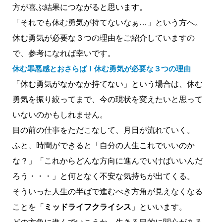
方が喜ぶ結果につながると思います。
「それでも休む勇気が持てないなぁ…」という方へ。
休む勇気が必要な３つの理由をご紹介していますの
で、参考になれば幸いです。
休む罪悪感とおさらば！休む勇気が必要な３つの理由
「休む勇気がなかなか持てない」という場合は、休む
勇気を振り絞ってまで、今の現状を変えたいと思って
いないのかもしれません。
目の前の仕事をただこなして、月日が流れていく。
ふと、時間ができると「自分の人生これでいいのか
な？」「これからどんな方向に進んでいけばいいんだ
ろう・・・」と何となく不安な気持ちが出てくる。
そういった人生の半ばで進むべき方角が見えなくなる
ことを「
ミッドライフクライシス
」といいます。