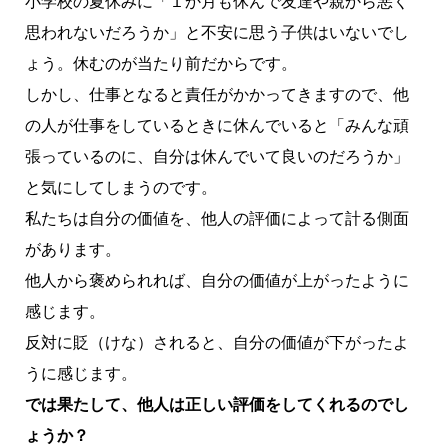
小学校の夏休みに「１か月も休んで友達や親から悪く
思われないだろうか」と不安に思う子供はいないでし
ょう。休むのが当たり前だからです。
しかし、仕事となると責任がかかってきますので、他
の人が仕事をしているときに休んでいると「みんな頑
張っているのに、自分は休んでいて良いのだろうか」
と気にしてしまうのです。
私たちは自分の価値を、他人の評価によって計る側面
があります。
他人から褒められれば、自分の価値が上がったように
感じます。
反対に貶（けな）されると、自分の価値が下がったよ
うに感じます。
では果たして、他人は正しい評価をしてくれるのでし
ょうか？