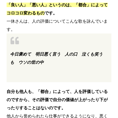
「良い人」「悪い人」というのは、「都合」によって
コロコロ変わるもの
です。
一休さんは、人の評価についてこんな歌を詠んでいま
す。
今日褒めて 明日悪く言う 人の口 泣くも笑う
も ウソの世の中
自分も他人も、「都合」によって、人を評価している
のですから、その評価で自分の価値が上がったり下が
ったりすることはないのです。
他人から誉められたら仕事ができるようになり、悪く