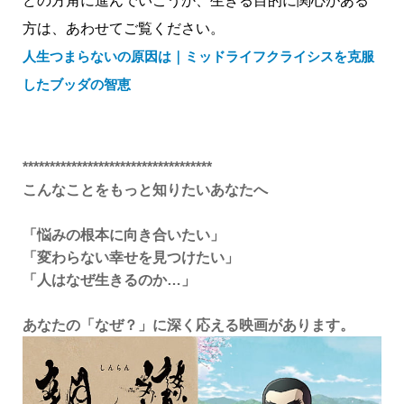
どの方角に進んでいこうか、生きる目的に関心がある
方は、あわせてご覧ください。
人生つまらないの原因は｜ミッドライフクライシスを克服
したブッダの智恵
***********************************
こんなことをもっと知りたいあなたへ
「悩みの根本に向き合いたい」
「変わらない幸せを見つけたい」
「人はなぜ生きるのか…」
あなたの「なぜ？」に深く応える映画があります。