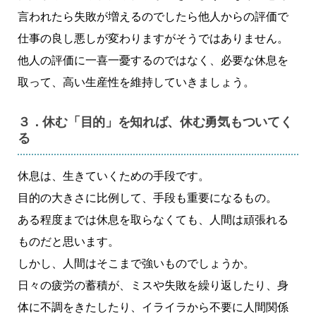
言われたら失敗が増えるのでしたら他人からの評価で
仕事の良し悪しが変わりますがそうではありません。
他人の評価に一喜一憂するのではなく、必要な休息を
取って、高い生産性を維持していきましょう。
３．休む「目的」を知れば、休む勇気もついてく
る
休息は、生きていくための手段です。
目的の大きさに比例して、手段も重要になるもの。
ある程度までは休息を取らなくても、人間は頑張れる
ものだと思います。
しかし、人間はそこまで強いものでしょうか。
日々の疲労の蓄積が、ミスや失敗を繰り返したり、身
体に不調をきたしたり、イライラから不要に人間関係