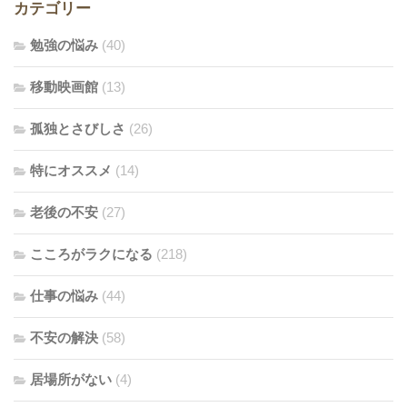
カテゴリー
勉強の悩み
(40)
移動映画館
(13)
孤独とさびしさ
(26)
特にオススメ
(14)
老後の不安
(27)
こころがラクになる
(218)
仕事の悩み
(44)
不安の解決
(58)
居場所がない
(4)