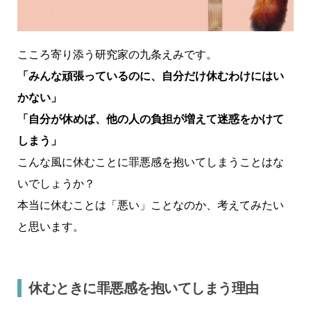
こころ寄り添う研究家の九条えみです。
「みんな頑張っているのに、自分だけ休むわけにはい
かない」
「自分が休めば、他の人の負担が増えて迷惑をかけて
しまう」
こんな風に休むことに罪悪感を抱いてしまうことはな
いでしょうか？
本当に休むことは「悪い」ことなのか、考えてみたい
と思います。
休むときに罪悪感を抱いてしまう理由