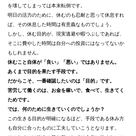
を壊してしまっては本末転倒です。
明日の活力のために、休むのも忍耐と思って休息すれ
ば、その休息した時間は有意義なものでしょう。
しかし、休む目的が、現実逃避や暇つぶしであれば、
そこに費やした時間は自分への投資にはなってないか
もしれません。
休むこと自体が「良い」「悪い」ではありません。
あくまで目的を果たす手段です。
だからこそ、一番確認したいのは「目的」です。
苦労して働くのは、お金を稼いで、食べて、生きてく
ためです。
では、何のために生きていくのでしょうか？
この生きる目的が明確になるほど、手段である休み方
も自分に合ったものに工夫していこうとなります。