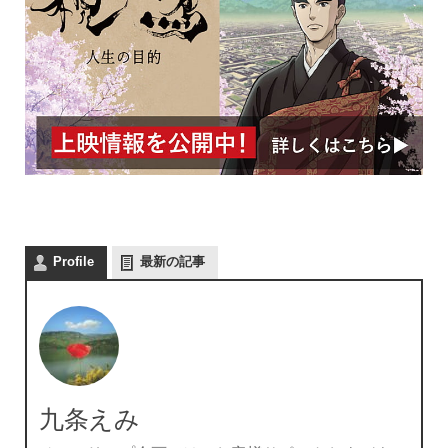
Profile
最新の記事
九条えみ