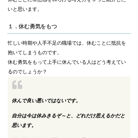
いと思います。
１．休む勇気をもつ
忙しい時期や人手不足の職場では、休むことに抵抗を
抱いてしまうものです。
休む勇気をもって上手に休んでいる人はどう考えてい
るのでしょうか？
休んで良い悪いではないです。
自分は今は休みきるぞ～と、どれだけ思えるかだと
思います。