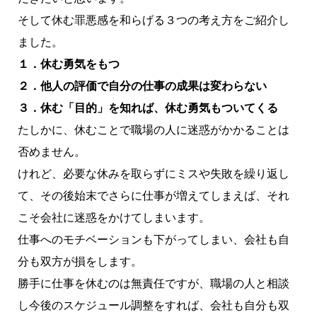
そして休む罪悪感を和らげる３つの考え方をご紹介し
ました。
１．休む勇気をもつ
２．他人の評価で自分の仕事の成果は変わらない
３．休む「目的」を知れば、休む勇気もついてくる
たしかに、休むことで職場の人に迷惑がかかることは
否めません。
けれど、必要な休みを取らずにミスや失敗を繰り返し
て、その後始末でさらに仕事が増えてしまえば、それ
こそ会社に迷惑をかけてしまいます。
仕事へのモチベーションも下がってしまい、会社も自
分も双方が損をします。
勝手に仕事を休むのは無責任ですが、職場の人と相談
し今後のスケジュール調整をすれば、会社も自分も双