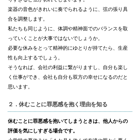
楽器の音色がきれいに奏でられるように、弦の張り具
合を調整します。
私たちも同じように、体調や精神面でのバランスを取
っていくことが大事ではないでしょうか。
必要な休みをとって精神的にゆとりが持てたら、生産
性も向上するでしょう。
そうなれば、会社の利益に繋がりますし、自分も楽し
く仕事ができ、会社も自分も双方の幸せになるのだと
思います。
２．休むことに罪悪感を抱く理由を知る
休むことに罪悪感を抱いてしまうときは、他人からの
評価を気にしすぎる場合です。