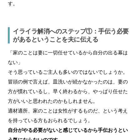
す。
イライラ解消へのステップ①：手伝う必要
があるということを夫に伝える
「家のことは妻に一切任せているから自分の出る幕は
ない」
そう思っているご主人も多いのではないでしょうか。
冒頭の例で言えば、皿洗いが続かなかったのは、妻の
方が慣れているし、早く終わるから、やっぱり任せた
方がいいと思われたのかもしれません。
適材適所、家のことは女性がするものだ、という考え
を持っている方もおられるでしょう。
自分がやる必要がないと感じているから手伝おうとい
う気にならないのです
。