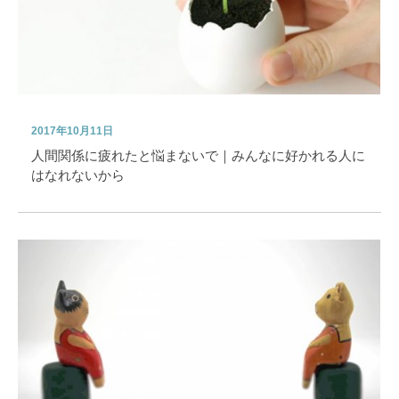
2017年10月11日
人間関係に疲れたと悩まないで｜みんなに好かれる人に
はなれないから