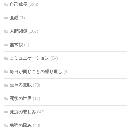
自己成長
(326)
孤独
(1)
人間関係
(167)
無常観
(4)
コミュニケーション
(84)
毎日が同じことの繰り返し
(4)
生きる意味
(73)
死後の世界
(11)
死別の悲しみ
(42)
勉強の悩み
(40)