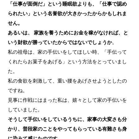
「仕事が面倒だ」という睡眠欲よりも、「仕事で認め
られたい」という名誉欲が大きかったからかもしれま
せん。
あるいは、 家族を養うためにお金を稼がなければ、と
いう財欲が勝っていたからではないでしょうか
。
私の祖母は、家の手伝いをしてほしい時、「手伝って
くれたらお菓子をあげる」という方法をとっていまし
た。
私の食欲を刺激して、重い腰をあげさせようとしたの
ですね。
見事に作戦にはまった私は、嬉々として家の手伝いを
していました。
そうして手伝いをしているうちに、家事の大変さも分
かり、普段家のことをやってもらっている有難さも身
に染みて感じたのです
。