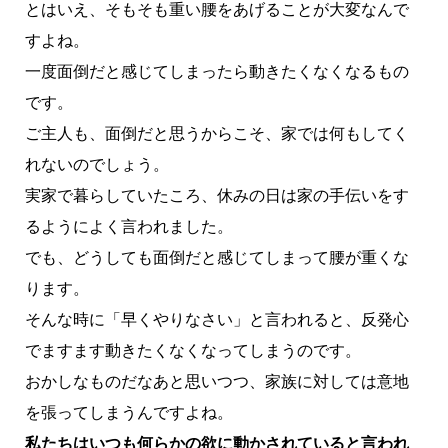
とはいえ、そもそも重い腰をあげることが大変なんで
すよね。
一度面倒だと感じてしまったら動きたくなくなるもの
です。
ご主人も、面倒だと思うからこそ、家では何もしてく
れないのでしょう。
実家で暮らしていたころ、休みの日は家の手伝いをす
るようによく言われました。
でも、どうしても面倒だと感じてしまって腰が重くな
ります。
そんな時に「早くやりなさい」と言われると、反発心
でますます動きたくなくなってしまうのです。
おかしなものだなあと思いつつ、家族に対しては意地
を張ってしまうんですよね。
私たちはいつも何らかの欲に動かされていると言われ