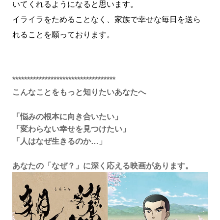
いてくれるようになると思います。
イライラをためることなく、家族で幸せな毎日を送ら
れることを願っております。
***********************************
こんなことをもっと知りたいあなたへ
「悩みの根本に向き合いたい」
「変わらない幸せを見つけたい」
「人はなぜ生きるのか…」
あなたの「なぜ？」に深く応える映画があります。