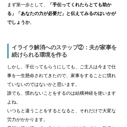
まず第一歩として、
「手伝ってくれたらとても助か
る」「あなたの力が必要だ」と伝えてみるのはいかが
でしょうか
。
イライラ解消へのステップ②：夫が家事を
続けられる環境を作る
しかし、手伝ってもらうにしても、ご主人は今まで仕
事を一生懸命されてきたので、家事をすることに慣れ
ていないのではないかと思います。
誰でも、慣れないことをするのは結構神経を使います
よね。
いつもと違うことをするとなると、それだけで大変な
労力がかかります。