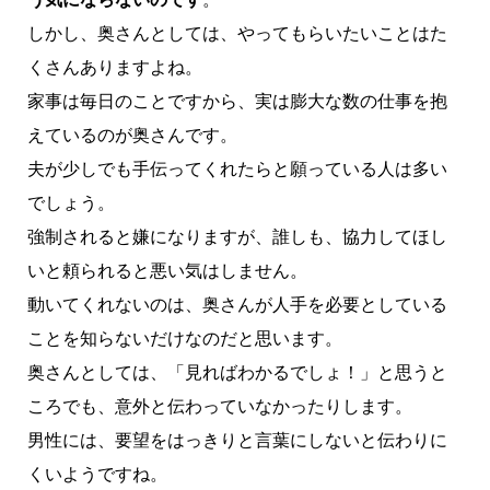
しかし、奥さんとしては、やってもらいたいことはた
くさんありますよね。
家事は毎日のことですから、実は膨大な数の仕事を抱
えているのが奥さんです。
夫が少しでも手伝ってくれたらと願っている人は多い
でしょう。
強制されると嫌になりますが、誰しも、協力してほし
いと頼られると悪い気はしません。
動いてくれないのは、奥さんが人手を必要としている
ことを知らないだけなのだと思います。
奥さんとしては、「見ればわかるでしょ！」と思うと
ころでも、意外と伝わっていなかったりします。
男性には、要望をはっきりと言葉にしないと伝わりに
くいようですね。