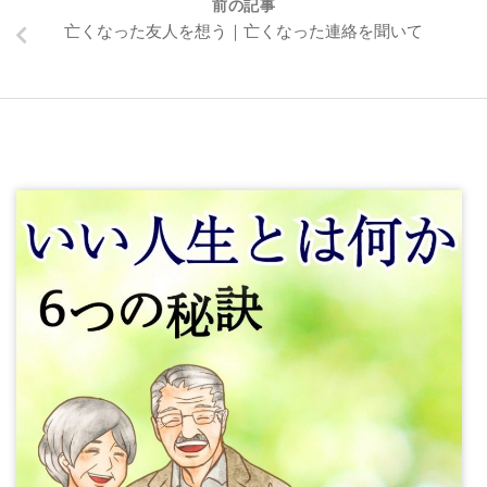
前の記事
亡くなった友人を想う｜亡くなった連絡を聞いて