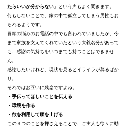
たらいいか分からない
」という声もよく聞きます。
何もしないことで、家の中で孤立してしまう男性もお
られるようです。
冒頭の悩みのお電話の中でも言われていましたが、今
まで家族を支えてくれていたという大義名分があって
も、感謝の気持ちをいつまでも持つことはできませ
ん。
感謝したいけれど、現状を見るとイライラが募るばか
り。
それではお互いに残念ですよね。
・手伝ってほしいことを伝える
・環境を作る
・欲を利用して腰を上げる
この３つのことを押さえることで、ご主人も徐々に動