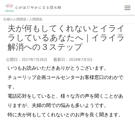
夫婦の人間関係
/
人間関係
夫が何もしてくれないとイライ
ラしているあなたへ｜イライラ
解消への３ステップ
公開日：
最新日：
2017年7月26日
2019年7月3日
いつもお読みいただきありがとうございます。
チューリップ企画コールセンターお客様窓口のわかで
す。
電話応対をしていると、様々な方の声を聞くことがあ
りますが、夫婦の間での悩みも多いようです。
特に夫が何もしてくれないとのお声を良く聞きます。