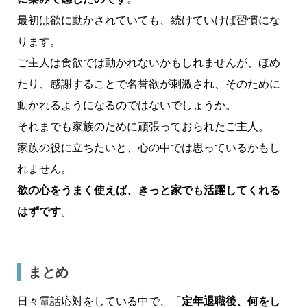
最初は欲に動かされていても、続けていけば習慣にな
ります。
ご主人は食欲では動かれないかもしれませんが、ほめ
たり、感謝することで名誉欲が刺激され、そのために
動かれるようになるのではないでしょうか。
それまでも家族のために頑張っておられたご主人。
家族の役に立ちたいと、心の中では思っているかもし
れません。
欲の心をうまく使えば、きっと家でも活躍してくれる
はずです
。
まとめ
日々電話応対をしている中で、「
定年退職後、何をし