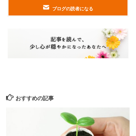
ブログの読者になる
おすすめの記事