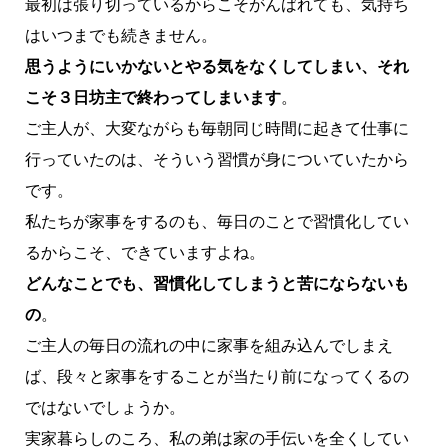
最初は張り切っているからこそがんばれても、気持ち
はいつまでも続きません。
思うようにいかないとやる気をなくしてしまい、それ
こそ３日坊主で終わってしまいます
。
ご主人が、大変ながらも毎朝同じ時間に起きて仕事に
行っていたのは、そういう習慣が身についていたから
です。
私たちが家事をするのも、毎日のことで習慣化してい
るからこそ、できていますよね。
どんなことでも、習慣化してしまうと苦にならないも
の
。
ご主人の毎日の流れの中に家事を組み込んでしまえ
ば、段々と家事をすることが当たり前になってくるの
ではないでしょうか。
実家暮らしのころ、私の弟は家の手伝いを全くしてい