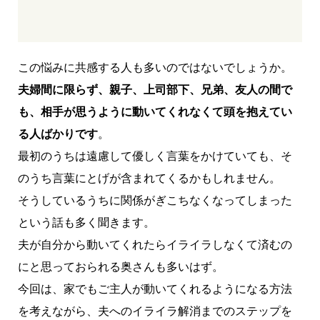
この悩みに共感する人も多いのではないでしょうか。
夫婦間に限らず、親子、上司部下、兄弟、友人の間で
も、相手が思うように動いてくれなくて頭を抱えてい
る人ばかりです
。
最初のうちは遠慮して優しく言葉をかけていても、そ
のうち言葉にとげが含まれてくるかもしれません。
そうしているうちに関係がぎこちなくなってしまった
という話も多く聞きます。
夫が自分から動いてくれたらイライラしなくて済むの
にと思っておられる奥さんも多いはず。
今回は、家でもご主人が動いてくれるようになる方法
を考えながら、夫へのイライラ解消までのステップを