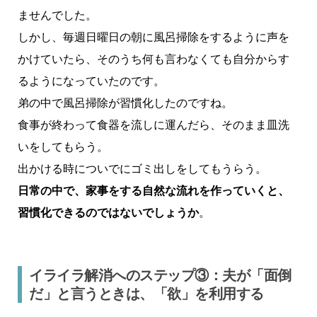
ませんでした。
しかし、毎週日曜日の朝に風呂掃除をするように声を
かけていたら、そのうち何も言わなくても自分からす
るようになっていたのです。
弟の中で風呂掃除が習慣化したのですね。
食事が終わって食器を流しに運んだら、そのまま皿洗
いをしてもらう。
出かける時についでにゴミ出しをしてもうらう。
日常の中で、家事をする自然な流れを作っていくと、
習慣化できるのではないでしょうか
。
イライラ解消へのステップ③：夫が「面倒
だ」と言うときは、「欲」を利用する