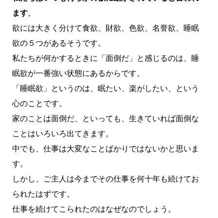
ます
。
欲には大きく分けて食欲、財欲、色欲、名誉欲、睡眠
欲の５つがあるそうです。
私たちが何かするときに「面倒だ」と感じるのは、睡
眠欲が一番強い状態にあるからです。
「睡眠欲」というのは、眠たい、楽がしたい、という
心のことです。
家のことは面倒だ、といっても、生きていれば面倒な
ことはいろいろ出てきます。
中でも、仕事は大変なことばかりではないかと思いま
す。
しかし、ご主人は今までその仕事を何十年も続けてお
られたはずです。
仕事を続けてこられたのはなぜなのでしょう。