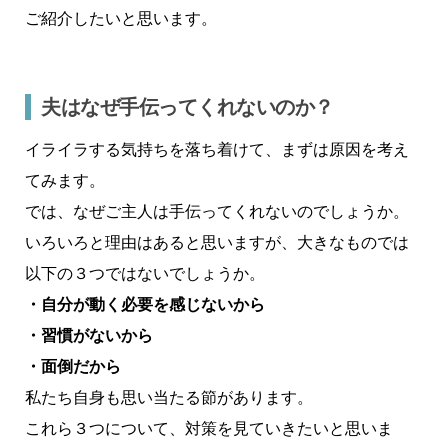
ご紹介したいと思います。
夫はなぜ手伝ってくれないのか？
イライラする気持ちを落ち着けて、まずは原因を考え
てみます。
では、なぜご主人は手伝ってくれないのでしょうか。
いろいろと理由はあると思いますが、大きなものでは
以下の３つではないでしょうか。
・自分が動く必要を感じないから
・習慣がないから
・面倒だから
私たち自身も思い当たる節があります。
これら３つについて、対策を見ていきたいと思いま