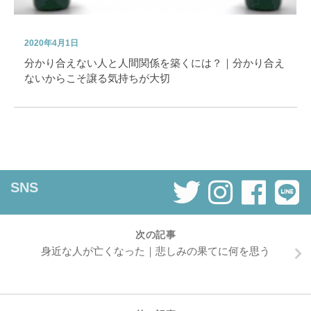
2020年4月1日
分かり合えない人と人間関係を築くには？｜分かり合え
ないからこそ譲る気持ちが大切
SNS
次の記事
身近な人が亡くなった｜悲しみの果てに何を思う