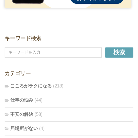
キーワード検索
検索
カテゴリー
こころがラクになる
(218)
仕事の悩み
(44)
不安の解決
(58)
居場所がない
(4)