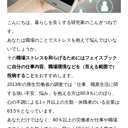
こんにちは、暮らしを良くする研究家のこんぎつねで
す。
あなたは職場のことでストレスを抱えて悩んではいな
いでしょうか。
その
職場ストレスを和らげるためにはフェイスブック
に自分の仕事内容、職場環境などを（言える範囲で）
投稿すること
をおすすめします。
2013年の厚生労働省の調査では「仕事、職業生活に関
する強い不安、悩み」を抱える方は60.9％にのぼり、
心の不調による1ヶ月以上の欠勤・休職者のいる企業は
63.5％となっています。
あなただけではなく、60％以上の労働者が仕事や職場