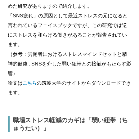
めた研究がありますので紹介します。
「SNS疲れ」の原因として最近ストレスの元になると
言われているフェイスブックですが、この研究では逆
にストレスを和らげる働きがあることが報告されてい
ます。
（参考：労働者におけるストレスマインドセットと精
神的健康 : SNSを介した弱い紐帯との接触がもたらす影
響）
論文は
こちら
の筑波大学のサイトからダウンロードでき
ます。
職場ストレス軽減のカギは「弱い紐帯（ち
ゅうたい）」