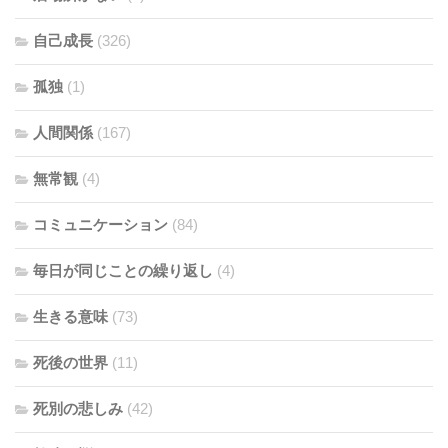
自己成長
(326)
孤独
(1)
人間関係
(167)
無常観
(4)
コミュニケーション
(84)
毎日が同じことの繰り返し
(4)
生きる意味
(73)
死後の世界
(11)
死別の悲しみ
(42)