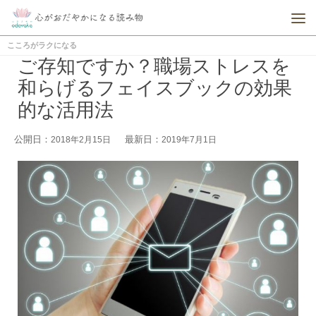
こころがラクになる
ご存知ですか？職場ストレスを
和らげるフェイスブックの効果
的な活用法
公開日：
最新日：
2018年2月15日
2019年7月1日