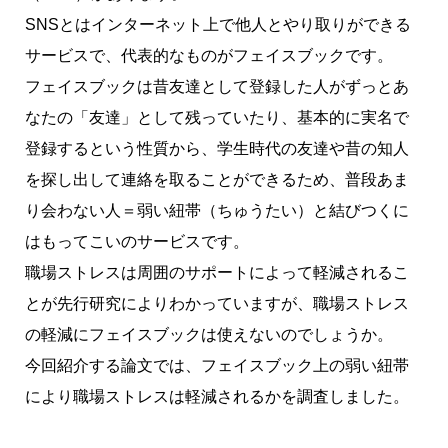
SNSとはインターネット上で他人とやり取りができる
サービスで、代表的なものがフェイスブックです。
フェイスブックは昔友達として登録した人がずっとあ
なたの「友達」として残っていたり、基本的に実名で
登録するという性質から、学生時代の友達や昔の知人
を探し出して連絡を取ることができるため、普段あま
り会わない人＝弱い紐帯（ちゅうたい）と結びつくに
はもってこいのサービスです。
職場ストレスは周囲のサポートによって軽減されるこ
とが先行研究によりわかっていますが、職場ストレス
の軽減にフェイスブックは使えないのでしょうか。
今回紹介する論文では、フェイスブック上の弱い紐帯
により職場ストレスは軽減されるかを調査しました。