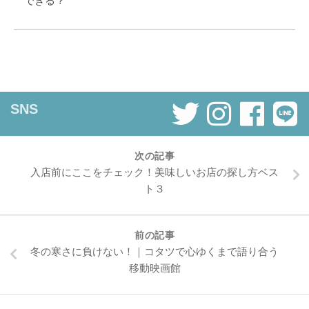
できる？
SNS
次の記事
入店前にここをチェック！美味しいお店の探し方ベス
ト３
前の記事
冬の寒さに負けない！｜コタツで心ゆくまで語り合う
移動映画館