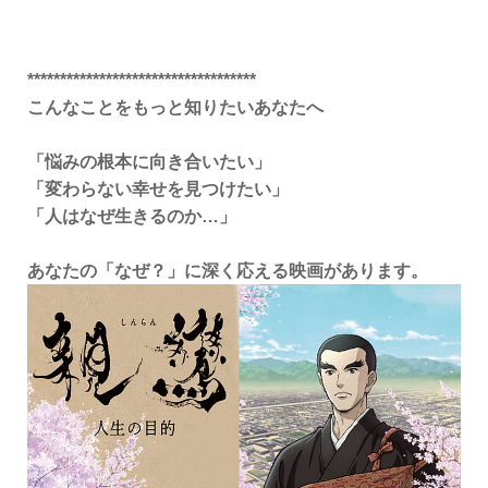
***********************************
こんなことをもっと知りたいあなたへ
「悩みの根本に向き合いたい」
「変わらない幸せを見つけたい」
「人はなぜ生きるのか…」
あなたの「なぜ？」に深く応える映画があります。