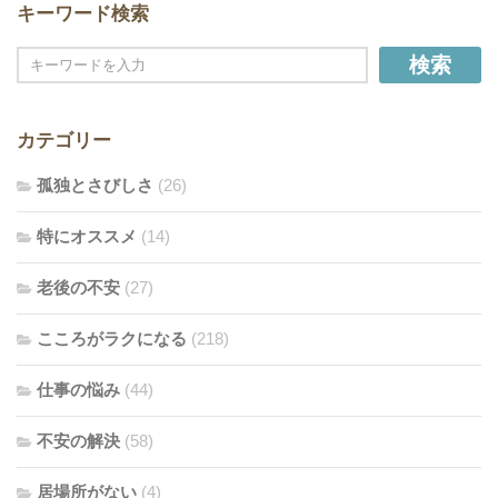
キーワード検索
検索
カテゴリー
孤独とさびしさ
(26)
特にオススメ
(14)
老後の不安
(27)
こころがラクになる
(218)
仕事の悩み
(44)
不安の解決
(58)
居場所がない
(4)