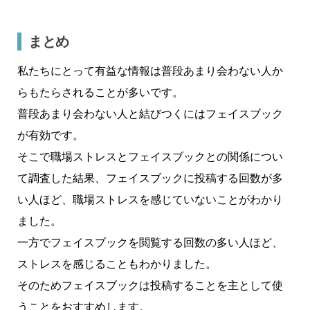
まとめ
私たちにとって有益な情報は普段あまり会わない人か
らもたらされることが多いです。
普段あまり会わない人と結びつくにはフェイスブック
が有効です。
そこで職場ストレスとフェイスブックとの関係につい
て調査した結果、フェイスブックに投稿する回数が多
い人ほど、職場ストレスを感じていないことがわかり
ました。
一方でフェイスブックを閲覧する回数の多い人ほど、
ストレスを感じることもわかりました。
そのためフェイスブックは投稿することを主として使
うことをおすすめします。