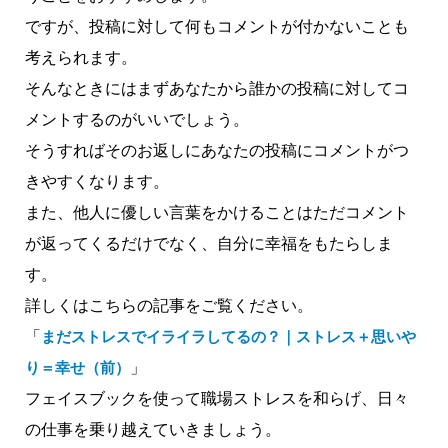
ですが、投稿に対して何もコメントが付かないことも
考えられます。
そんなときにはまずあなたから誰かの投稿に対してコ
メントするのがいいでしょう。
そうすればそのお返しにあなたの投稿にコメントがつ
きやすくなります。
また、他人に優しい言葉をかけることはただコメント
が返ってくるだけでなく、自分に幸福をもたらしま
す。
詳しくはこちらの記事をご覧ください。
「
まだストレスでイライラしてるの？｜ストレス＋思いや
り＝幸せ（前）
」
フェイスブックを使って職場ストレスを和らげ、日々
の仕事を乗り越えていきましょう。