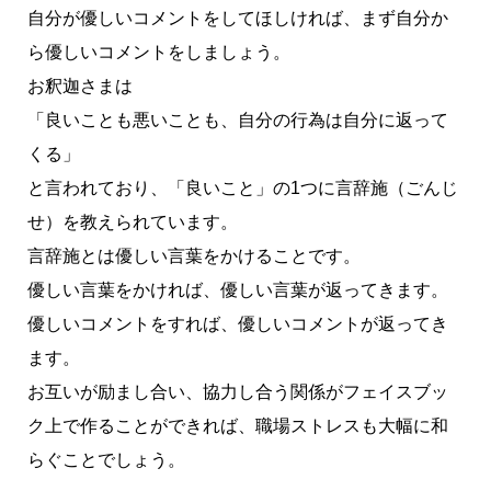
自分が優しいコメントをしてほしければ、まず自分か
ら優しいコメントをしましょう。
お釈迦さまは
「
良いことも悪いことも、自分の行為は自分に返って
くる
」
と言われており、「良いこと」の1つに
言辞施
（ごんじ
せ）を教えられています。
言辞施とは優しい言葉をかけることです。
優しい言葉をかければ、優しい言葉が返ってきます。
優しいコメントをすれば、優しいコメントが返ってき
ます。
お互いが励まし合い、協力し合う関係がフェイスブッ
ク上で作ることができれば、職場ストレスも大幅に和
らぐことでしょう。