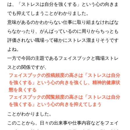
は、「ストレスは自分を強くする」という心の向きま
でも抑えてしまうことがわかりました。
意味があるのかわからない仕事に取り組まなければな
らなかったり、がんばっているのに周りからちっとも
評価されない職場って確かにストレス溜まりそうです
よね。
一方で今回の主題であるフェイスブックと職場ストレ
スとの関係ですが、
フェイスブックの投稿頻度の高さは「ストレスは自分
を強くする」という心の向きを強くし、精神的健康状
態を良くする
フェイスブックの閲覧頻度の高さは「ストレスは自分
を強くする」という心の向きを抑えてしまう
ことがわかりました。
このことから、日々の出来事や仕事内容などをフェイ