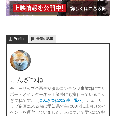
Profile
最新の記事
こんぎつね
チューリップ企画デジタルコンテンツ事業部にてサ
ポートとインターネット業務にも携わっているこん
ぎつねです。（
こんぎつねの記事一覧へ
）チューリ
ップ企画に来る前は愛知県で主に60代以上向けのイ
ベントを運営していました。人について学ぶのが好