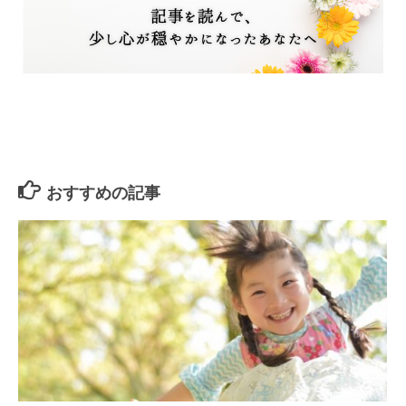
おすすめの記事