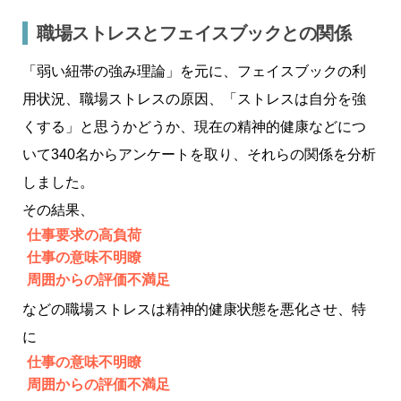
職場ストレスとフェイスブックとの関係
「弱い紐帯の強み理論」を元に、フェイスブックの利
用状況、職場ストレスの原因、「ストレスは自分を強
くする」と思うかどうか、現在の精神的健康などにつ
いて340名からアンケートを取り、それらの関係を分析
しました。
その結果、
仕事要求の高負荷
仕事の意味不明瞭
周囲からの評価不満足
などの職場ストレスは精神的健康状態を悪化させ、特
に
仕事の意味不明瞭
周囲からの評価不満足