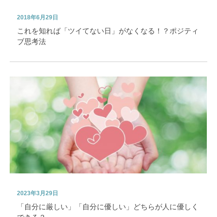
2018年6月29日
これを知れば「ツイてない日」がなくなる！？ポジティ
ブ思考法
2023年3月29日
「自分に厳しい」「自分に優しい」どちらが人に優しく