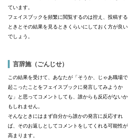
ています。
フェイスブックを頻繁に閲覧するのは控え、投稿する
ときとその結果を見るときくらいにしておく方が良い
でしょう。
言辞施（ごんじせ）
この結果を受けて、あなたが「そうか、じゃあ職場で
起こったことをフェイスブックに発言してみようか
な」と思ってコメントしても、誰からも反応がないか
もしれません。
そんなときにはまず
自分から誰かの発言に反応すれ
ば、そのお返しとしてコメントをしてくれる可能性が
高まります
。