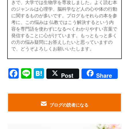
きで、大学では生物学を専攻しました。よく読む本
のジャンルは心理学、脳科学など人の心や体の行動
に関するものが多いです。ブログもそれらの本を参
考に、この悩みは 仏教ではこう解決するという内
容を専門語を使わずになるべくわかりやすい言葉で
発信することに心がけています。もっともっと多く
の方の悩み疑問にお答えしたいと思っていますの
で、どうぞよろしくお願いいたします。
Facebook
Line
Hatena
Post
Share
ブログの読者になる