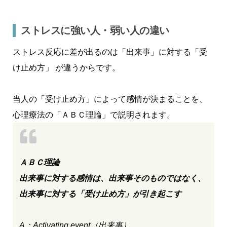
ストレスに強い人・弱い人の違い
ストレス反応に差が出るのは「出来事」に対する「受
け止め方」 が違うからです。
当人の「受け止め方」によって感情が決まることを、
心理療法の「ＡＢＣ理論」で説明されます。
ＡＢＣ理論
出来事に対する感情は、出来事そのものではなく、
出来事に対する「受け止め方」が引き起こす
A：Activating event（出来事）