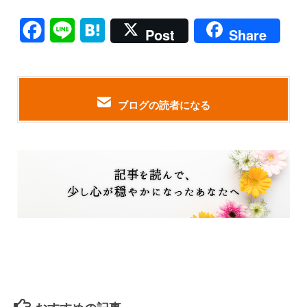
Facebook
Line
Hatena
Post
Share
ブログの読者になる