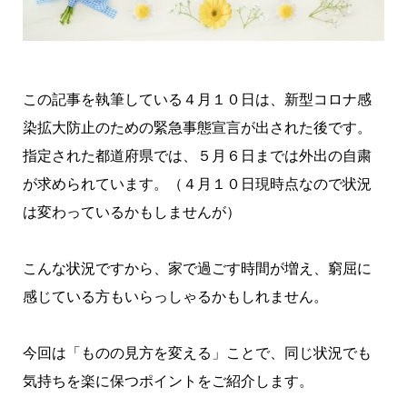
この記事を執筆している４月１０日は、新型コロナ感
染拡大防止のための緊急事態宣言が出された後です。
指定された都道府県では、５月６日までは外出の自粛
が求められています。（４月１０日現時点なので状況
は変わっているかもしませんが）
こんな状況ですから、家で過ごす時間が増え、窮屈に
感じている方もいらっしゃるかもしれません。
今回は「ものの見方を変える」ことで、同じ状況でも
気持ちを楽に保つポイントをご紹介します。