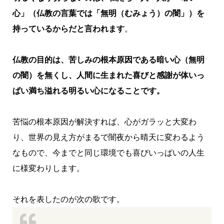
心」（仏教の言葉では「無明（むみょう）の闇」）を
持っているからだと言われます
。
仏教の目的は、苦しみの根本原因である暗い心（無明
の闇）を無くし、人間に生まれた喜びと感謝が体いっ
ぱい満ち溢れる明るい心になることです。
苦悩の根本原因が解決すれば、心がガラッと大変わ
り、世界の見え方がまるで闇夜から晴天に変わるよう
なもので、今までと同じ環境でも喜びいっぱいの人生
に様変わりします。
それを表したのが次の歌です。