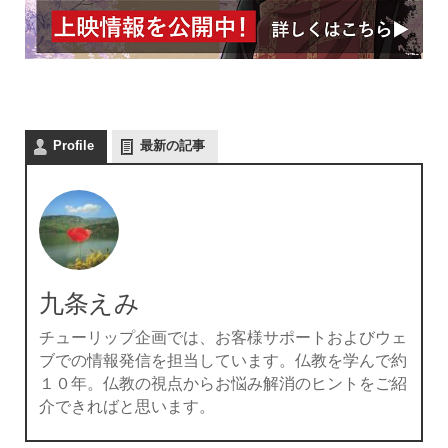
Profile
最新の記事
九条えみ
チューリップ企画では、お客様サポートおよびウェ
ブでの情報発信を担当しています。仏教を学んで約
１０年。仏教の視点からお悩み解消のヒントをご紹
介できればと思います。