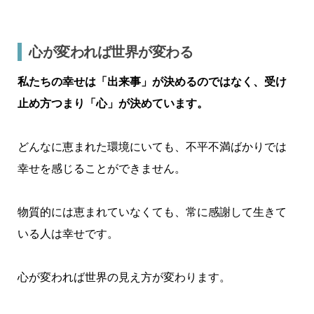
心が変われば世界が変わる
私たちの幸せは「出来事」が決めるのではなく、受け
止め方つまり「心」が決めています。
どんなに恵まれた環境にいても、不平不満ばかりでは
幸せを感じることができません。
物質的には恵まれていなくても、常に感謝して生きて
いる人は幸せです。
心が変われば世界の見え方が変わります。