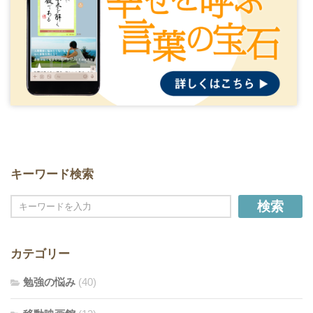
キーワード検索
検索
カテゴリー
勉強の悩み
(40)