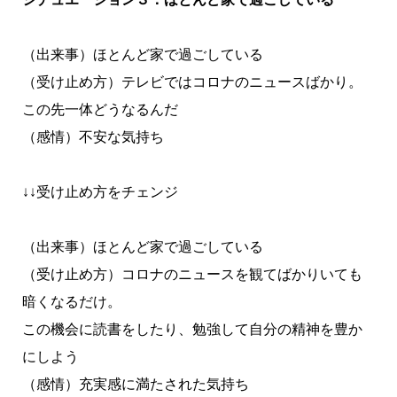
（出来事）ほとんど家で過ごしている
（受け止め方）テレビではコロナのニュースばかり。
この先一体どうなるんだ
（感情）不安な気持ち
↓↓受け止め方をチェンジ
（出来事）ほとんど家で過ごしている
（受け止め方）コロナのニュースを観てばかりいても
暗くなるだけ。
この機会に読書をしたり、勉強して自分の精神を豊か
にしよう
（感情）充実感に満たされた気持ち