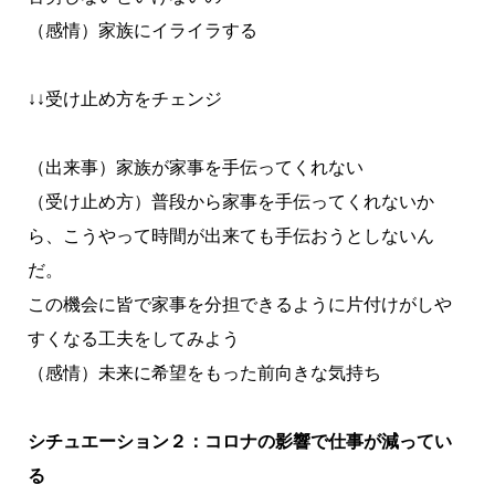
（感情）家族にイライラする
↓↓受け止め方をチェンジ
（出来事）家族が家事を手伝ってくれない
（受け止め方）普段から家事を手伝ってくれないか
ら、こうやって時間が出来ても手伝おうとしないん
だ。
この機会に皆で家事を分担できるように片付けがしや
すくなる工夫をしてみよう
（感情）未来に希望をもった前向きな気持ち
シチュエーション２：コロナの影響で仕事が減ってい
る