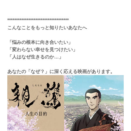
***********************************
こんなことをもっと知りたいあなたへ
「悩みの根本に向き合いたい」
「変わらない幸せを見つけたい」
「人はなぜ生きるのか…」
あなたの「なぜ？」に深く応える映画があります。