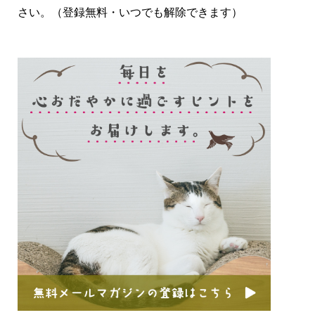
さい。（登録無料・いつでも解除できます）