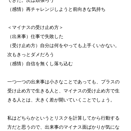
できた。次は頑張ろう
（感情）再チャレンジしようと前向きな気持ち
＜マイナスの受け止め方＞
（出来事）仕事で失敗した
（受け止め方）自分は何をやっても上手くいかない。
次もきっとダメだろう
（感情）自信を無くし落ち込む
一つ一つの出来事は小さなことであっても、プラスの
受け止め方で生きる人と、マイナスの受け止め方で生
きる人とは、大きく差が開いていくことでしょう。
私はどちらかというとリスクを計算してから行動する
方だと思うので、出来事のマイナス面ばかりが気にな