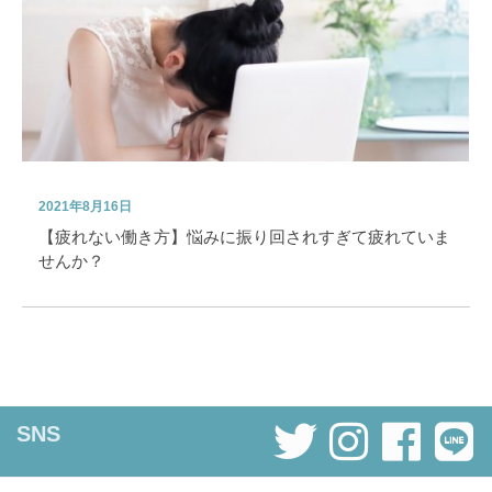
2021年8月16日
【疲れない働き方】悩みに振り回されすぎて疲れていま
せんか？
SNS