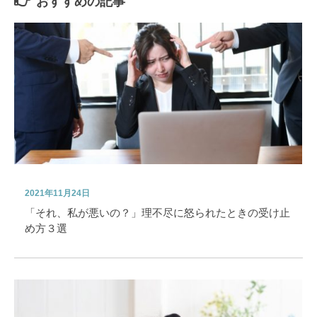
おすすめの記事
2021年11月24日
「それ、私が悪いの？」理不尽に怒られたときの受け止
め方３選