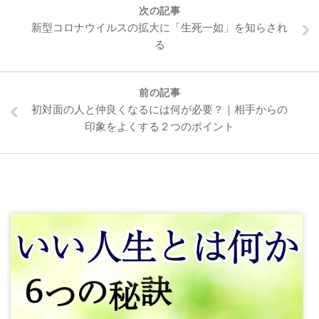
次の記事
新型コロナウイルスの拡大に「生死一如」を知らされ
る
前の記事
初対面の人と仲良くなるには何が必要？｜相手からの
印象をよくする２つのポイント