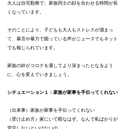
大人は自宅勤務で、家族同士の顔を合わせる時間が長
くなっています。
そのことにより、子どもも大人もストレスが溜まっ
て、暴言や暴力で困っている声がニュースでもネット
でも報じられています。
家族の絆がコロナを通してより深まったとなるよう
に、心を変えていきましょう。
シチュエーション１：家族が家事を手伝ってくれない
（出来事）家族が家事を手伝ってくれない
（受け止め方）家にいて暇なはず。なんで私ばかりが
苦労しないといけないの