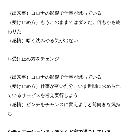
（出来事）コロナの影響で仕事が減っている
（受け止め方）もうこのままではダメだ。何もかも終
わりだ
（感情）暗く沈みやる気が出ない
↓↓受け止め方をチェンジ
（出来事）コロナの影響で仕事が減っている
（受け止め方）仕事が空いた分、いま世間に求められ
ているサービスを考え実行しよう
（感情）ピンチをチャンスに変えようと前向きな気持
ち
シチュエーション３：ほとんど家で過ごしている