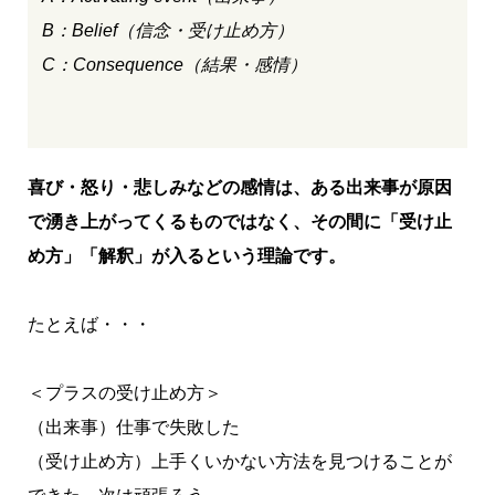
B：Belief（信念・受け止め方）
C：Consequence（結果・感情）
喜び・怒り・悲しみなどの感情は、ある出来事が原因
で湧き上がってくるものではなく、その間に「受け止
め方」「解釈」が入るという理論です。
たとえば・・・
＜プラスの受け止め方＞
（出来事）仕事で失敗した
（受け止め方）上手くいかない方法を見つけることが