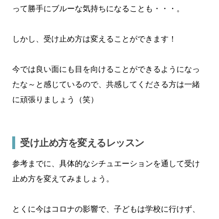
って勝手にブルーな気持ちになることも・・・。
しかし、受け止め方は変えることができます！
今では良い面にも目を向けることができるようになっ
たな～と感じているので、共感してくださる方は一緒
に頑張りましょう（笑）
受け止め方を変えるレッスン
参考までに、具体的なシチュエーションを通して受け
止め方を変えてみましょう。
とくに今はコロナの影響で、子どもは学校に行けず、