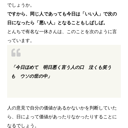
でしょうか。
ですから、同じ人であっても今日は「いい人」で次の
日になったら「悪い人」となることもしばしば。
とんちで有名な一休さんは、このことを次のように言
っています。
「今日ほめて 明日悪く言う人の口 泣くも笑う
も ウソの世の中」
人の意見で自分の価値があるかないかを判断していた
ら、日によって価値があったりなかったりすることに
なるでしょう。