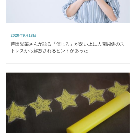
2020年9月18日
芦田愛菜さんが語る「信じる」が深い上に人間関係のス
トレスから解放されるヒントがあった