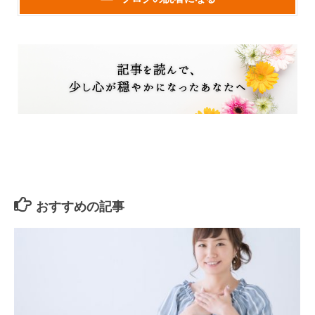
おすすめの記事