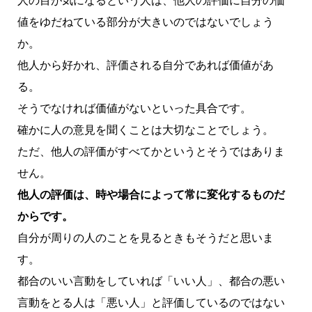
人の目が気になるという人は、他人の評価に自分の価
値をゆだねている部分が大きいのではないでしょう
か。
他人から好かれ、評価される自分であれば価値があ
る。
そうでなければ価値がないといった具合です。
確かに人の意見を聞くことは大切なことでしょう。
ただ、他人の評価がすべてかというとそうではありま
せん。
他人の評価は、時や場合によって常に変化するものだ
からです。
自分が周りの人のことを見るときもそうだと思いま
す。
都合のいい言動をしていれば「いい人」、都合の悪い
言動をとる人は「悪い人」と評価しているのではない