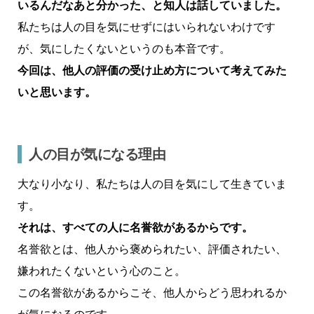
いるんだなあと分かった、と知人は話していました。
私たちは人の目を気にせずにはいられないわけです
が、気にしたくないというのも本音です。
今回は、他人の評価の受け止め方について考えてみた
いと思います。
人の目が気になる理由
大なり小なり、私たちは人の目を気にして生きていま
す。
それは、すべての人に名誉欲があるからです。
名誉欲とは、他人から褒められたい、評価されたい、
嫌われたくないという心のこと。
この名誉欲があるからこそ、他人からどう思われるか