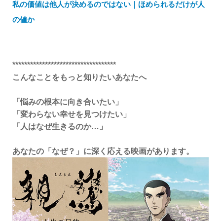
私の価値は他人が決めるのではない｜ほめられるだけが人
の値か
***********************************
こんなことをもっと知りたいあなたへ
「悩みの根本に向き合いたい」
「変わらない幸せを見つけたい」
「人はなぜ生きるのか…」
あなたの「なぜ？」に深く応える映画があります。