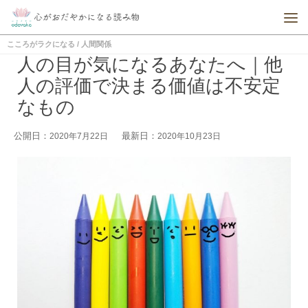
こころがラクになる
/
人間関係
人の目が気になるあなたへ｜他
人の評価で決まる価値は不安定
なもの
公開日：
最新日：
2020年7月22日
2020年10月23日