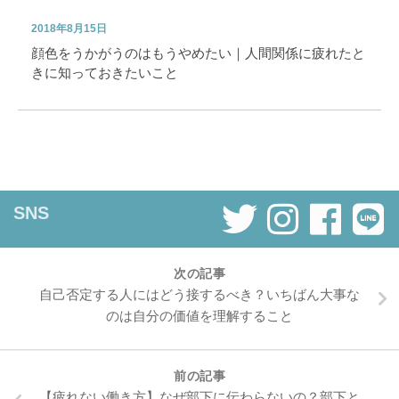
2018年8月15日
顔色をうかがうのはもうやめたい｜人間関係に疲れたと
きに知っておきたいこと
SNS
次の記事
自己否定する人にはどう接するべき？いちばん大事な
のは自分の価値を理解すること
前の記事
【疲れない働き方】なぜ部下に伝わらないの？部下と