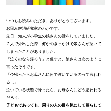
いつもお読みいただき、ありがとうございます。
お悩み解消研究家のわかです。
先日、知人が小学生の娘さんの話をしていました。
２人で外出した際、何かのきっかけで娘さんが泣いて
しまったことがありました。
「泣くのなら帰ろう」と促すと、娘さんは次のように
言ったそうです。
「今帰ったらお母さんに何で泣いているのって言われ
る…」
泣いている状態で帰ったら、お母さんにどう思われる
だろう。
子どもであっても、周りの人の目を気にして暮らして