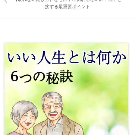
接する最重要ポイント