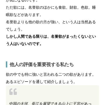
が気になるのです。
ただ欲には、名誉欲のほかにも食欲、財欲、色欲、睡
眠欲などがあります。
名誉欲よりも他の欲の方が強い、という人は当然ある
でしょう。
しかし人間である限りは、名誉欲がまったくないとい
う人はいないのです。
他人の評価を重要視する私たち
欲の中でも特に強いと言われる二つの欲があります。
あるエピソードを通して紹介しましょう。
中国の大河、長江を展望できる山上に王宮があっ