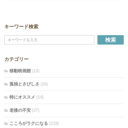
キーワード検索
検索
カテゴリー
移動映画館
(13)
孤独とさびしさ
(26)
特にオススメ
(14)
老後の不安
(27)
こころがラクになる
(218)