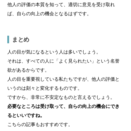
他人の評価の本質を知って、適切に意見を受け取れ
ば、自らの向上の機会となるはずです。
まとめ
人の目が気になるという人は多いでしょう。
それは、すべての人に「よく見られたい」という名誉
欲があるからです。
人の目を重要視している私たちですが、他人の評価と
いうのは刻々と変化するものです。
ですから、非常に不安定なものと言えるでしょう。
必要なところは受け取って、自らの向上の機会にでき
るといいですね。
こちらの記事もおすすめです。