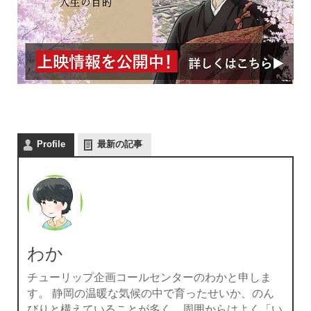
Profile
最新の記事
わか
チューリップ企画コールセンターのわかと申しま
す。 静岡の温暖な気候の中で育ったせいか、のん
びりと構えていることが多く、周囲からはよく「い