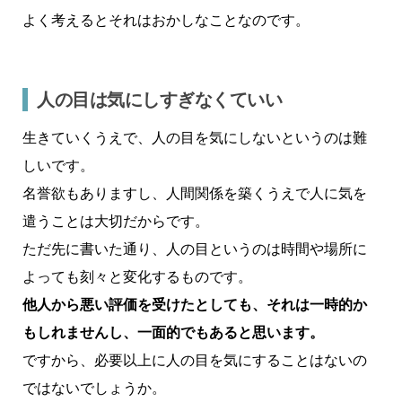
よく考えるとそれはおかしなことなのです。
人の目は気にしすぎなくていい
生きていくうえで、人の目を気にしないというのは難
しいです。
名誉欲もありますし、人間関係を築くうえで人に気を
遣うことは大切だからです。
ただ先に書いた通り、人の目というのは時間や場所に
よっても刻々と変化するものです。
他人から悪い評価を受けたとしても、それは一時的か
もしれませんし、一面的でもあると思います。
ですから、必要以上に人の目を気にすることはないの
ではないでしょうか。