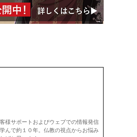
客様サポートおよびウェブでの情報発信
学んで約１０年。仏教の視点からお悩み