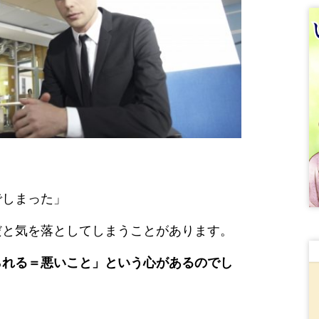
でしまった」
だと気を落としてしまうことがあります。
られる＝悪いこと」という心があるのでし