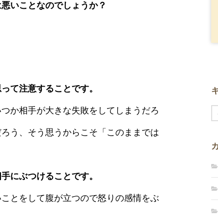
は悪いことなのでしょうか？
思って注意することです。
いつか相手が大きな失敗をしてしまうだろ
だろう、そう思うからこそ「このままでは
。
相手にぶつけることです。
いことをして腹が立つので怒りの感情をぶ