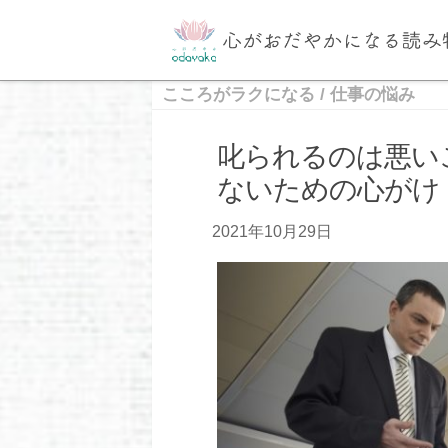
こころがラクになる
/
仕事の悩み
叱られるのは悪い
ないための心がけ
2021年10月29日