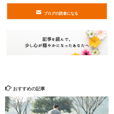
ブログの読者になる
おすすめの記事