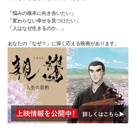
「悩みの根本に向き合いたい」
「変わらない幸せを見つけたい」
「人はなぜ生きるのか…」
あなたの「なぜ？」に深く応える映画があります。