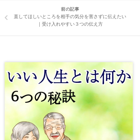
前の記事
直してほしいところを相手の気分を害さずに伝えたい
｜受け入れやすい３つの伝え方