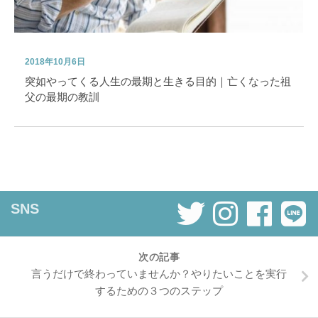
2018年10月6日
突如やってくる人生の最期と生きる目的｜亡くなった祖
父の最期の教訓
SNS
次の記事
言うだけで終わっていませんか？やりたいことを実行
するための３つのステップ