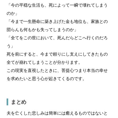
「今の平穏な生活も、死によって一瞬で壊れてしまう
のか」
「今まで一生懸命に築き上げた金も地位も、家族との
団らんも何もかも失ってしまうのか」
「全てをこの世において、死んだらどこへ行くのだろ
う」
死を前にすると、今まで頼りにし支えにしてきたもの
全てが崩れてしまうことが分かります。
この現実を直視したときに、菩提心つまり本当の幸せ
を求めたいと思う心が起きてくるのです。
まとめ
夫を亡くした悲しみは簡単には癒えるものではないと