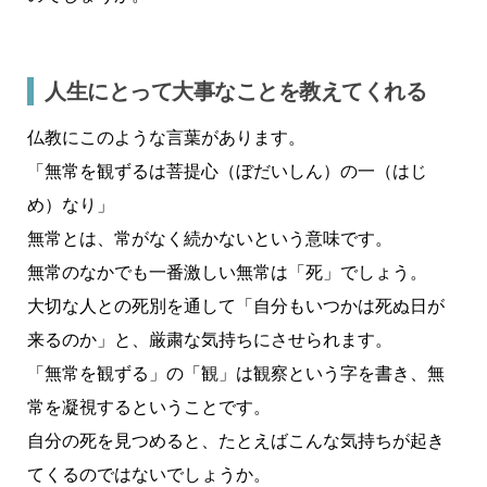
人生にとって大事なことを教えてくれる
仏教にこのような言葉があります。
「無常を観ずるは菩提心（ぼだいしん）の一（はじ
め）なり」
無常とは、常がなく続かないという意味です。
無常のなかでも一番激しい無常は「死」でしょう。
大切な人との死別を通して「自分もいつかは死ぬ日が
来るのか」と、厳粛な気持ちにさせられます。
「無常を観ずる」の「観」は観察という字を書き、無
常を凝視するということです。
自分の死を見つめると、たとえばこんな気持ちが起き
てくるのではないでしょうか。