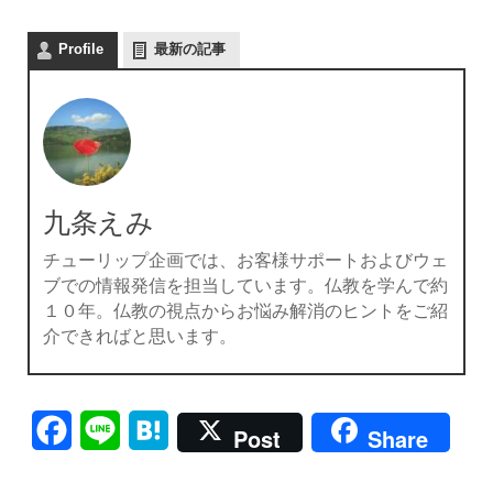
Profile
最新の記事
九条えみ
チューリップ企画では、お客様サポートおよびウェ
ブでの情報発信を担当しています。仏教を学んで約
１０年。仏教の視点からお悩み解消のヒントをご紹
介できればと思います。
Facebook
Line
Hatena
Post
Share