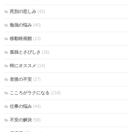
死別の悲しみ
(42)
勉強の悩み
(40)
移動映画館
(13)
孤独とさびしさ
(26)
特にオススメ
(14)
老後の不安
(27)
こころがラクになる
(218)
仕事の悩み
(44)
不安の解決
(58)