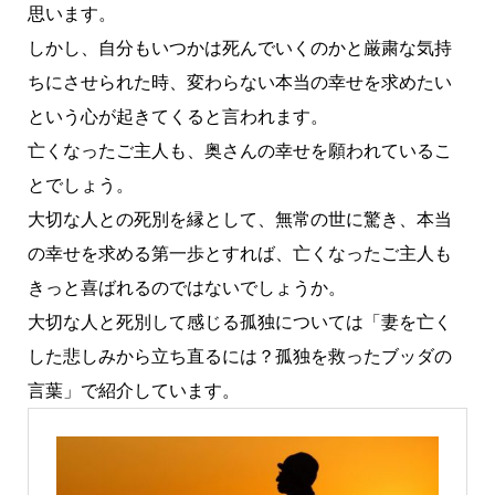
思います。
しかし、自分もいつかは死んでいくのかと厳粛な気持
ちにさせられた時、変わらない本当の幸せを求めたい
という心が起きてくると言われます。
亡くなったご主人も、奥さんの幸せを願われているこ
とでしょう。
大切な人との死別を縁として、無常の世に驚き、本当
の幸せを求める第一歩とすれば、亡くなったご主人も
きっと喜ばれるのではないでしょうか。
大切な人と死別して感じる孤独については「妻を亡く
した悲しみから立ち直るには？孤独を救ったブッダの
言葉」で紹介しています。