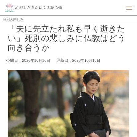
死別の悲しみ
「夫に先立たれ私も早く逝きた
い」死別の悲しみに仏教はどう
向き合うか
公開日：
最新日：
2020年10月16日
2020年10月16日