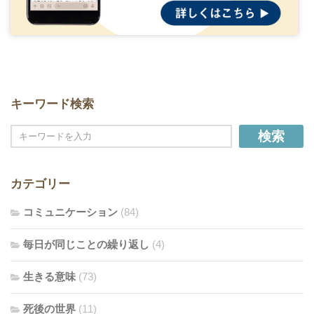
キーワード検索
検索
カテゴリー
コミュニケーション
(84)
毎日が同じことの繰り返し
(4)
生きる意味
(73)
死後の世界
(11)