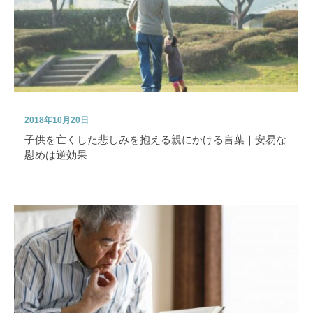
2018年10月20日
子供を亡くした悲しみを抱える親にかける言葉｜安易な
慰めは逆効果