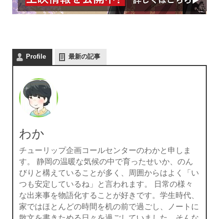
Profile
最新の記事
わか
チューリップ企画コールセンターのわかと申しま
す。 静岡の温暖な気候の中で育ったせいか、のん
びりと構えていることが多く、周囲からはよく「い
つも安定しているね」と言われます。 日常の様々
な出来事を物語化することが好きです。学生時代、
家ではほとんどの時間を机の前で過ごし、ノートに
散文を書きためる日々を過ごしていました。そんな