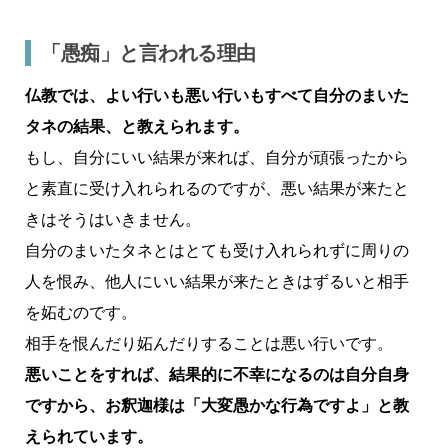
「愚痴」と言われる理由
仏教では、よい行いも悪い行いもすべて自分のまいた
タネの結果、と教えられます。
もし、自分にいい結果が来れば、自分が頑張ったから
と素直に受け入れられるのですが、悪い結果が来たと
きはそうはいきません。
自分のまいたタネとはとても受け入れられずに周りの
人を恨み、他人にいい結果が来たときはずるいと相手
を妬むのです。
相手を恨んだり妬んだりすることは悪い行いです。
悪いことをすれば、結果的に不幸になるのは自分自身
ですから、お釈迦様は「大変愚かな行為ですよ」と教
えられています。