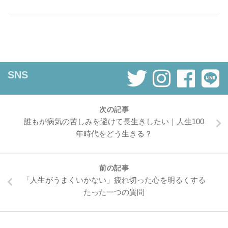
SNS
次の記事
誰もが病気の苦しみを避けて長生きしたい｜人生100
年時代をどう生きる？
前の記事
「人生がうまくいかない」疲れ切った心を明るくする
たった一つの質問