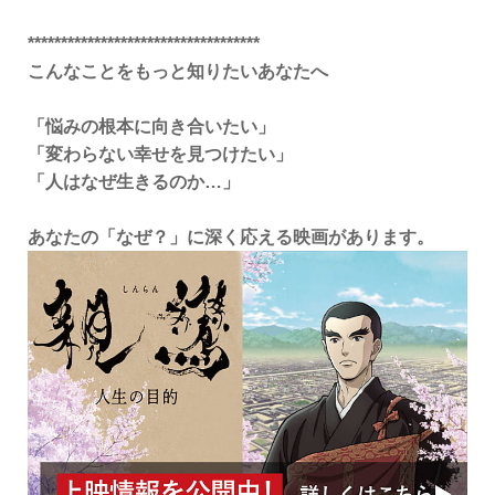
***********************************
こんなことをもっと知りたいあなたへ
「悩みの根本に向き合いたい」
「変わらない幸せを見つけたい」
「人はなぜ生きるのか…」
あなたの「なぜ？」に深く応える映画があります。