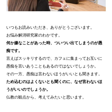
いつもお読みいただき、ありがとうございます。
お悩み解消研究家のわかです。
何か嫌なことがあった時、ついつい出てしまうのが愚
痴です。
言えばスッキリするので、カフェに集まってお互いに
愚痴を言いあうこともあるのではないでしょうか。
その一方、愚痴は言わないほうがいいとも聞きます。
ため込むのはよくないとも聞くのに、なぜ言わないほ
うがいいのでしょうか。
仏教の観点から、考えてみたいと思います。