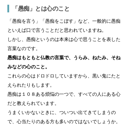
「愚痴」とは心のこと
「愚痴を言う」「愚痴をこぼす」など、一般的に愚痴
といえば口で言うことだと思われていますね。
しかし、愚痴というのは本来は心で思うことを表した
言葉なのです。
愚痴はもともと仏教の言葉で、うらみ、ねたみ、そね
みなどの心のこと。
これらの心はドロドロしていますから、黒い鬼にたと
えられたりもします。
愚痴は１０８ある煩悩の一つで、すべての人にある心
だと教えられています。
うまくいかないときに、ついつい出てきてしまうの
で、心当たりのある方も多いのではないでしょうか。