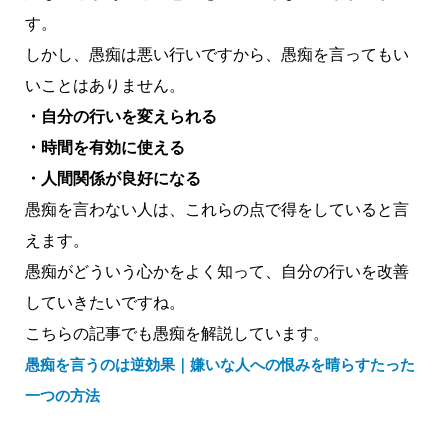
す。
しかし、愚痴は悪い行いですから、愚痴を言ってもい
いことはありません。
・自分の行いを変えられる
・時間を有効に使える
・人間関係が良好になる
愚痴を言わない人は、これらの点で得をしていると言
えます。
愚痴がどういう心かをよく知って、自分の行いを改善
していきたいですね。
こちらの記事でも愚痴を解説しています。
愚痴を言うのは逆効果｜嫌いな人への恨みを晴らすたった
一つの方法