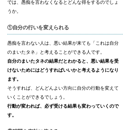
では、愚痴を言わなくなるとどんな得をするのでしょ
うか。
①自分の行いを変えられる
愚痴を言わない人は、悪い結果が来ても「これは自分
のまいたタネ」と考えることができる人です。
自分のまいたタネの結果だとわかると、悪い結果を受
けないためにはどうすればいいかと考えるようになり
ます。
そうすれば、どんどんよい方向に自分の行動を変えて
いくことができるでしょう。
行動が変われば、必ず受ける結果も変わっていくので
す。