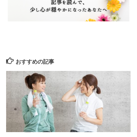
おすすめの記事