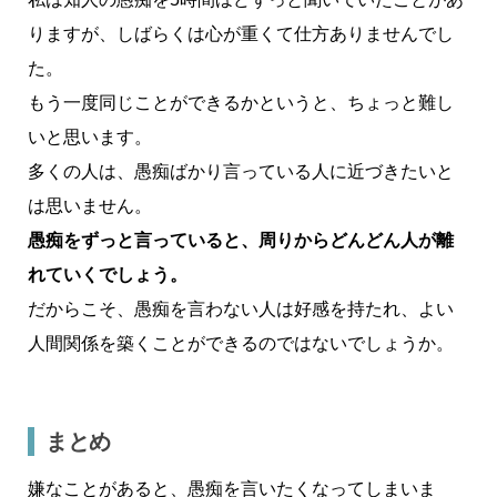
りますが、しばらくは心が重くて仕方ありませんでし
た。
もう一度同じことができるかというと、ちょっと難し
いと思います。
多くの人は、愚痴ばかり言っている人に近づきたいと
は思いません。
愚痴をずっと言っていると、周りからどんどん人が離
れていくでしょう。
だからこそ、愚痴を言わない人は好感を持たれ、よい
人間関係を築くことができるのではないでしょうか。
まとめ
嫌なことがあると、愚痴を言いたくなってしまいま