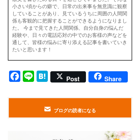
小さい頃からの癖で、日常の出来事を無意識に観察
していることがあり、見ているうちに周囲の人間関
係も客観的に把握することができるようになりまし
た。 今まで見てきた人間関係、自分自身の悩んだ
経験や、日々の電話応対の中でのお客様の声などを
通して、皆様の悩みに寄り添える記事を書いていき
たいと思います！
Facebook
Line
Hatena
Post
Share
ブログの読者になる