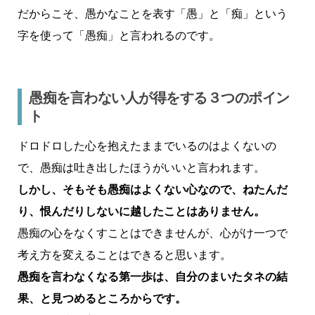
だからこそ、愚かなことを表す「愚」と「痴」という
字を使って「愚痴」と言われるのです。
愚痴を言わない人が得をする３つのポイン
ト
ドロドロした心を抱えたままでいるのはよくないの
で、愚痴は吐き出したほうがいいと言われます。
しかし、そもそも愚痴はよくない心なので、ねたんだ
り、恨んだりしないに越したことはありません。
愚痴の心をなくすことはできませんが、心がけ一つで
考え方を変えることはできると思います。
愚痴を言わなくなる第一歩は、自分のまいたタネの結
果、と見つめるところからです。