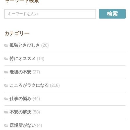
キーワード検索
検索
カテゴリー
孤独とさびしさ
(26)
特にオススメ
(14)
老後の不安
(27)
こころがラクになる
(218)
仕事の悩み
(44)
不安の解決
(58)
居場所がない
(4)