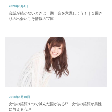
2020年3月4日
会話が続かないときは一期一会を意識しよう！｜１回き
りの出会いこそ情報の宝庫
2018年5月10日
女性の笑顔１つで滅んだ国がある!?｜女性の笑顔が男性
に与える心理