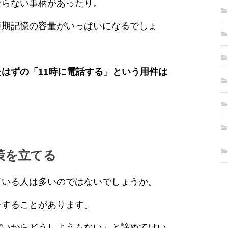
ならない事柄があったり。
短期記憶の容量がいっぱいになるでしょ
はずの「11時に電話する」という用件は
策を立てる
ている人は多いのではないでしょうか。
をすることがあります。
ぽいからどうしようもない」と諦めてはい