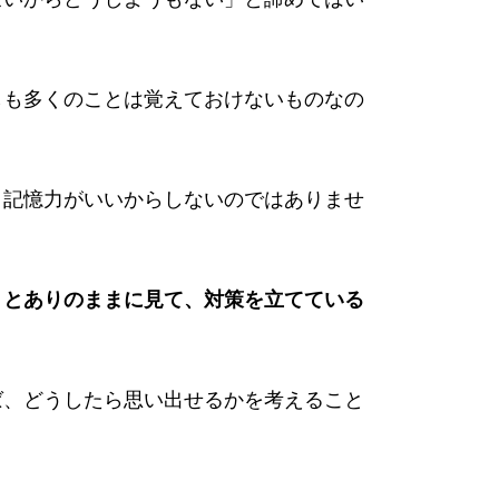
しも多くのことは覚えておけないものなの
、記憶力がいいからしないのではありませ
」とありのままに見て、対策を立てている
ば、どうしたら思い出せるかを考えること