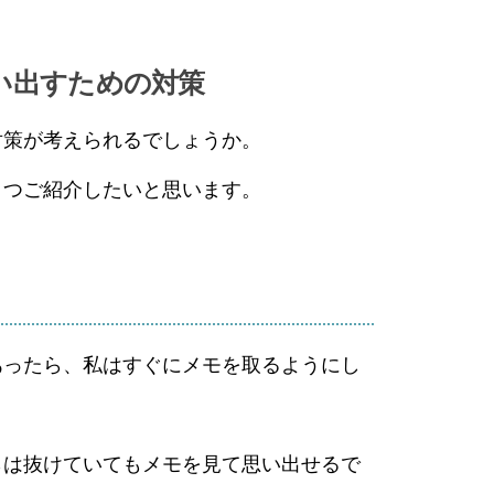
い出すための対策
対策が考えられるでしょうか。
３つご紹介したいと思います。
あったら、私はすぐにメモを取るようにし
らは抜けていてもメモを見て思い出せるで