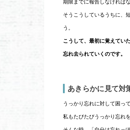
期限までに報告しなければ
そうこうしているうちに、
う。
こうして、最初に覚えていた
忘れ去られていくのです。
あきらかに見て対
うっかり忘れに対して困っ
私もたびたびうっかり忘れ
そんな時、「自分は忘れっ