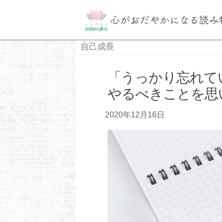
自己成長
「うっかり忘れて
やるべきことを思
2020年12月16日