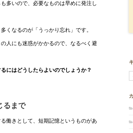
ろも多いので、必要なものは早めに発注し
と多くなるのが「うっかり忘れ」です。
りの人にも迷惑がかかるので、なるべく避
するにはどうしたらよいのでしょうか？
じるまで
する働きとして、短期記憶というものがあ