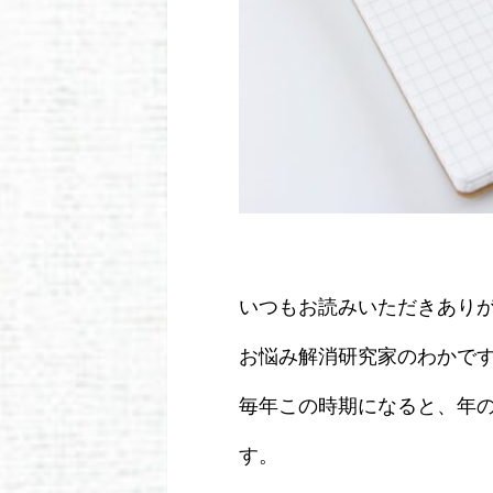
いつもお読みいただきあり
お悩み解消研究家のわかで
毎年この時期になると、年
す。