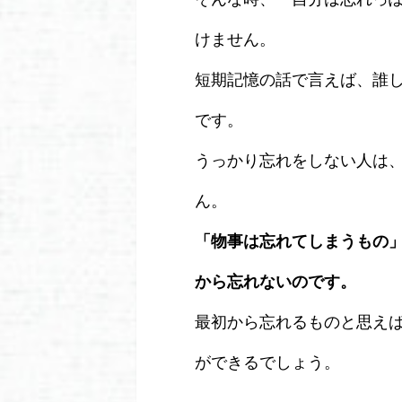
けません。
短期記憶の話で言えば、誰
です。
うっかり忘れをしない人は
ん。
「物事は忘れてしまうもの
から忘れないのです。
最初から忘れるものと思え
ができるでしょう。