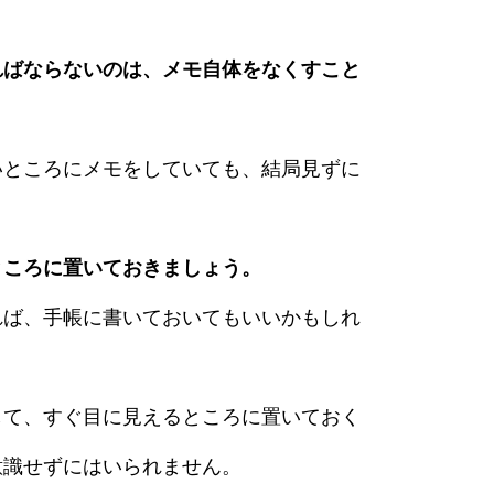
ればならないのは、メモ自体をなくすこと
いところにメモをしていても、結局見ずに
ところに置いておきましょう。
れば、手帳に書いておいてもいいかもしれ
して、すぐ目に見えるところに置いておく
意識せずにはいられません。