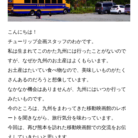
こんにちは！
チューリップ企画スタッフのわかです。
私は生まれてこのかた九州には行ったことがないので
すが、なぜか九州のお土産はよくもらいます。
お土産はたいてい食べ物なので、美味しいものがたく
さんあるのだろうと想像しています。
なかなか機会はありませんが、九州にはいつか行って
みたいものです。
今のところは、九州をまわってきた移動映画館のレポ
ートを聞きながら、旅行気分を味わっています。
今回は、再び熊本を訪れた移動映画館での交流をお伝
えしていきたいと思います。