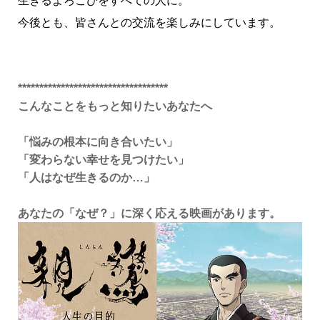
生きるよろこびをすべての人に。
今後とも、皆さんとの交流を楽しみにしています。
***********************************
こんなことをもっと知りたいあなたへ
「悩みの根本に向き合いたい」
「変わらない幸せを見つけたい」
「人はなぜ生きるのか…」
あなたの「なぜ？」に深く応える映画があります。