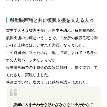
移動映画館と共に復興支援を支える人々
震災で大きな被害を受けた熊本を訪れた移動映画館。
復興支援の企画ということで、２か所の仮設住宅で開
かれた上映会は、いずれも満員となりました。
この時司会に立ったのは、地元で親しまれているラジ
オの人気パーソナリティです。
移動映画館での上映会の趣旨に賛同し、快く協力して
くださり、実現しました。
映画について、次のように感想を語られました。
「
復興に力を合わせなければならない今だからこ