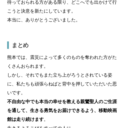
待っておられる方がある限り、どこへでも出かけて行
こうと決意を新たにしています。
本当に、ありがとうございました。
まとめ
熊本では、震災によって多くのものを奪われた方がた
くさんおられます。
しかし、それでもまた立ち上がろうとされている姿
に、私たちも頑張らねばと背中を押していただいた思
いです。
不自由な中でも本当の幸せを教える親鸞聖人のご生涯
を通して、生きる勇気をお届けできるよう、移動映画
館は走り続けます
。