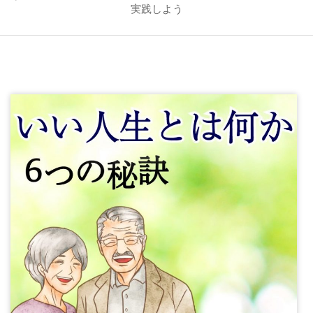
実践しよう