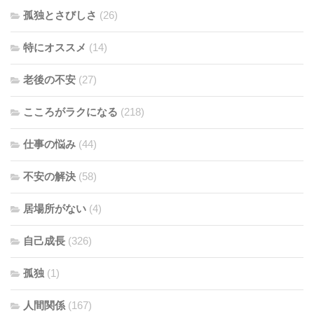
孤独とさびしさ
(26)
特にオススメ
(14)
老後の不安
(27)
こころがラクになる
(218)
仕事の悩み
(44)
不安の解決
(58)
居場所がない
(4)
自己成長
(326)
孤独
(1)
人間関係
(167)