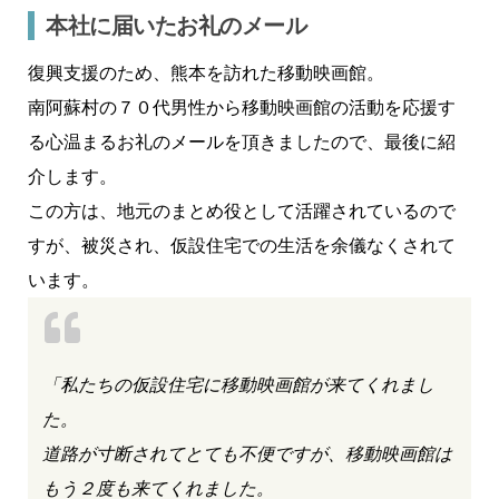
本社に届いたお礼のメール
復興支援のため、熊本を訪れた移動映画館。
南阿蘇村の７０代男性から移動映画館の活動を応援す
る心温まるお礼のメールを頂きましたので、最後に紹
介します。
この方は、地元のまとめ役として活躍されているので
すが、被災され、仮設住宅での生活を余儀なくされて
います。
「私たちの仮設住宅に移動映画館が来てくれまし
た。
道路が寸断されてとても不便ですが、移動映画館は
もう２度も来てくれました。