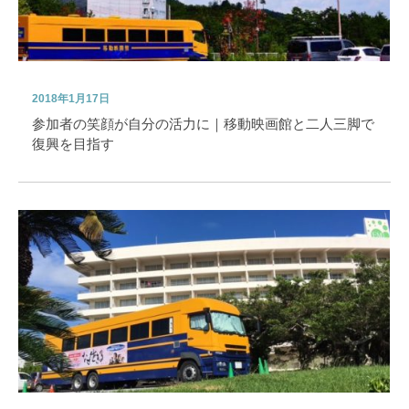
2018年1月17日
参加者の笑顔が自分の活力に｜移動映画館と二人三脚で
復興を目指す