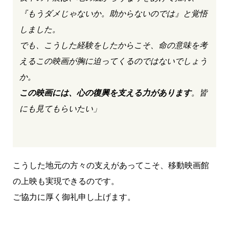
『もうダメじゃないか。助からないのでは』と覚悟
しました。
でも、こうした経験をしたからこそ、命の意味を考
えるこの映画が胸に迫ってくるのではないでしょう
か。
この映画には、心の復興を支える力があります
。皆
にも見てもらいたい」
こうした地元の方々の支えがあってこそ、移動映画館
の上映も実現できるのです。
ご協力に厚く御礼申し上げます。