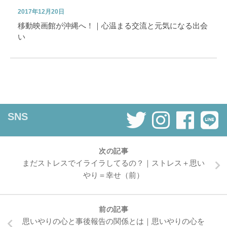
2017年12月20日
移動映画館が沖縄へ！｜心温まる交流と元気になる出会
い
SNS
次の記事
まだストレスでイライラしてるの？｜ストレス＋思い
やり＝幸せ（前）
前の記事
思いやりの心と事後報告の関係とは｜思いやりの心を