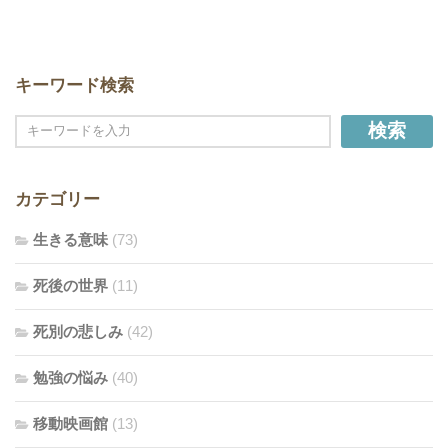
キーワード検索
検索
カテゴリー
生きる意味
(73)
死後の世界
(11)
死別の悲しみ
(42)
勉強の悩み
(40)
移動映画館
(13)