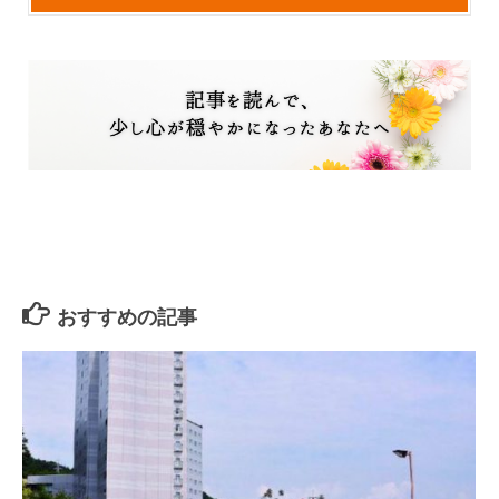
おすすめの記事