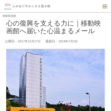
移動映画館
心の復興を支える力に｜移動映
画館へ届いた心温まるメール
公開日：
最新日：
2017年12月27日
2019年7月3日