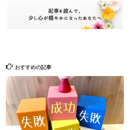
おすすめの記事