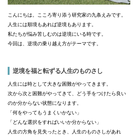
こんにちは。こころ寄り添う研究家の九条えみです。
人生には順境もあれば逆境もあります。
私たちが悩み苦しむのは逆境にいる時です。
今回は、逆境の乗り越え方がテーマです。
逆境を福と転ずる人生のものさし
人生には時として大きな困難がやってきます。
次から次と困難がやってきて、どう手をつけたら良い
のか分からない状態になります。
「何をやってもうまくいかない」
「どんな選択をすればいいか分からない」
人生の方角を見失ったとき、人生のものさしがあれ