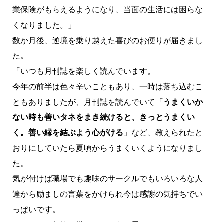
業保険がもらえるようになり、当面の生活には困らな
くなりました。」
数か月後、逆境を乗り越えた喜びのお便りが届きまし
た。
「いつも月刊誌を楽しく読んでいます。
今年の前半は色々辛いこともあり、一時は落ち込むこ
ともありましたが、月刊誌を読んでいて「
うまくいか
ない時も善いタネをまき続けると、きっとうまくい
く。善い縁を結ぶよう心がける
」など、教えられたと
おりにしていたら夏頃からうまくいくようになりまし
た。
気が付けば職場でも趣味のサークルでもいろいろな人
達から励ましの言葉をかけられ今は感謝の気持ちでい
っぱいです。