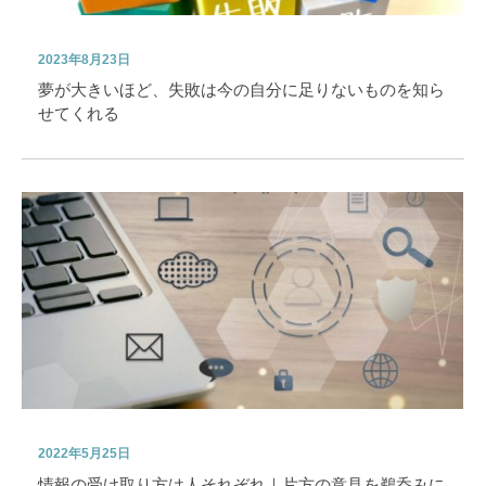
2023年8月23日
夢が大きいほど、失敗は今の自分に足りないものを知ら
せてくれる
2022年5月25日
情報の受け取り方は人それぞれ｜片方の意見を鵜呑みに