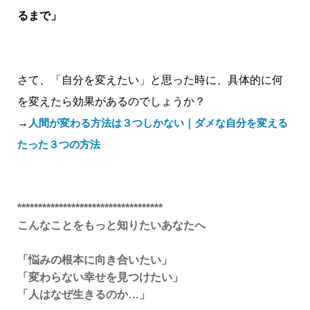
るまで」
さて、「自分を変えたい」と思った時に、具体的に何
を変えたら効果があるのでしょうか？
→
人間が変わる方法は３つしかない｜ダメな自分を変える
たった３つの方法
***********************************
こんなことをもっと知りたいあなたへ
「悩みの根本に向き合いたい」
「変わらない幸せを見つけたい」
「人はなぜ生きるのか…」