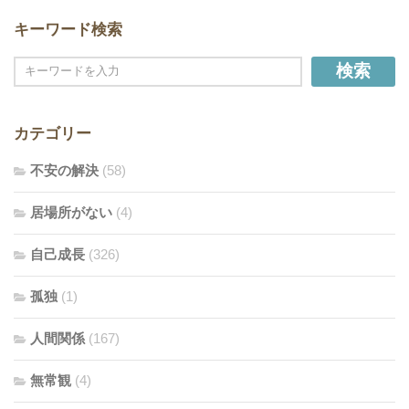
キーワード検索
検索
カテゴリー
不安の解決
(58)
居場所がない
(4)
自己成長
(326)
孤独
(1)
人間関係
(167)
無常観
(4)