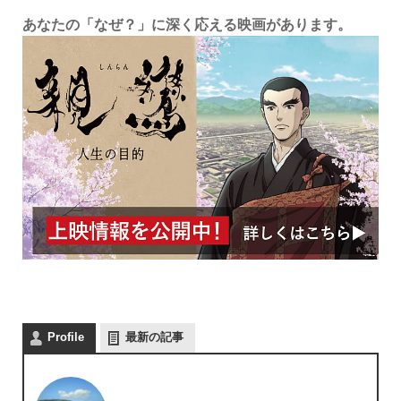
あなたの「なぜ？」に深く応える映画があります。
Profile
最新の記事