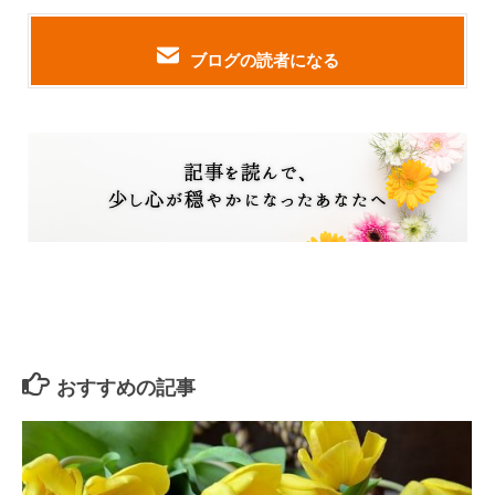
ブログの読者になる
おすすめの記事