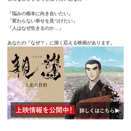
「悩みの根本に向き合いたい」
「変わらない幸せを見つけたい」
「人はなぜ生きるのか…」
あなたの「なぜ？」に深く応える映画があります。