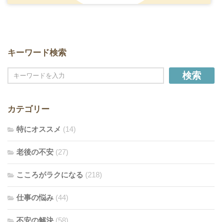
キーワード検索
検索
カテゴリー
特にオススメ
(14)
老後の不安
(27)
こころがラクになる
(218)
仕事の悩み
(44)
不安の解決
(58)