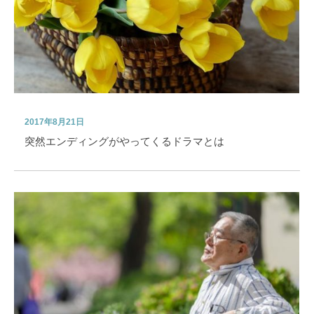
2017年8月21日
突然エンディングがやってくるドラマとは