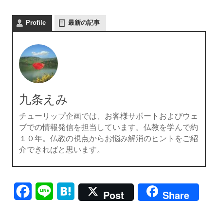
Profile
最新の記事
九条えみ
チューリップ企画では、お客様サポートおよびウェ
ブでの情報発信を担当しています。仏教を学んで約
１０年。仏教の視点からお悩み解消のヒントをご紹
介できればと思います。
Facebook
Line
Hatena
Post
Share