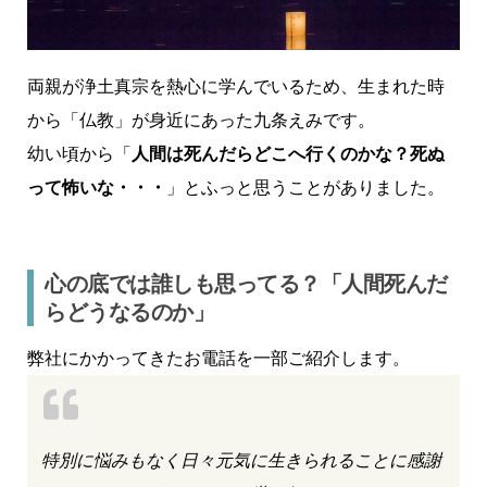
両親が浄土真宗を熱心に学んでいるため、生まれた時
から「仏教」が身近にあった九条えみです。
幼い頃から「
人間は死んだらどこへ行くのかな？死ぬ
って怖いな・・・
」とふっと思うことがありました。
心の底では誰しも思ってる？「人間死んだ
らどうなるのか」
弊社にかかってきたお電話を一部ご紹介します。
特別に悩みもなく日々元気に生きられることに感謝