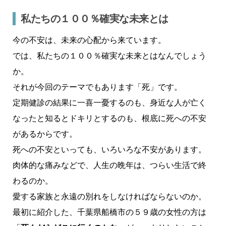
私たちの１００％確実な未来とは
今の不安は、未来の心配から来ています。
では、私たちの１００％確実な未来とはなんでしょう
か。
それが今回のテーマでもあります「死」です。
定期健診の結果に一喜一憂するのも、身近な人が亡く
なったと知るとドキリとするのも、根底に死への不安
があるからです。
死への不安といっても、いろいろな不安があります。
肉体的な痛みなどで、人生の晩年は、つらい生活で終
わるのか。
愛する家族と永遠の別れをしなければならないのか。
最初に紹介した、千葉県船橋市の５９歳の女性の方は