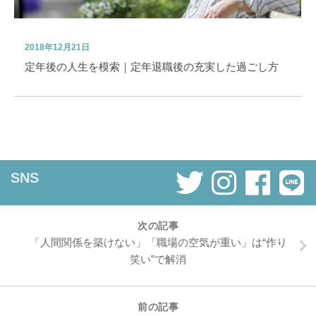
2018年12月21日
定年後の人生を模索｜定年退職後の充実した過ごし方
SNS
次の記事
「人間関係を築けない」「職場の空気が重い」は“作り
笑い”で解消
前の記事