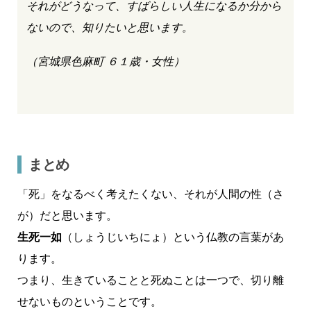
それがどうなって、すばらしい人生になるか分から
ないので、知りたいと思います。
（宮城県色麻町 ６１歳・女性）
まとめ
「死」をなるべく考えたくない、それが人間の性（さ
が）だと思います。
生死一如
（しょうじいちにょ）という仏教の言葉があ
ります。
つまり、生きていることと死ぬことは一つで、切り離
せないものということです。