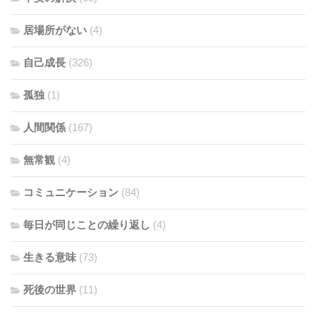
居場所がない
(4)
自己成長
(326)
孤独
(1)
人間関係
(167)
無常観
(4)
コミュニケーション
(84)
毎日が同じことの繰り返し
(4)
生きる意味
(73)
死後の世界
(11)