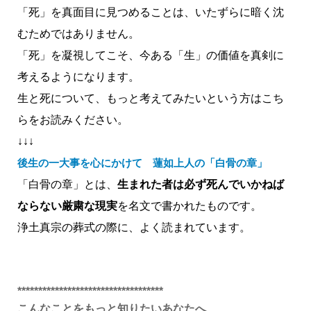
「死」を真面目に見つめることは、いたずらに暗く沈
むためではありません。
「死」を凝視してこそ、今ある「生」の価値を真剣に
考えるようになります。
生と死について、もっと考えてみたいという方はこち
らをお読みください。
↓↓↓
後生の一大事を心にかけて 蓮如上人の「白骨の章」
「白骨の章」とは、
生まれた者は必ず死んでいかねば
ならない厳粛な現実
を名文で書かれたものです。
浄土真宗の葬式の際に、よく読まれています。
***********************************
こんなことをもっと知りたいあなたへ