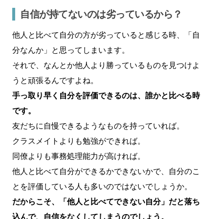
自信が持てないのは劣っているから？
他人と比べて自分の方が劣っていると感じる時、「自
分なんか」と思ってしまいます。
それで、なんとか他人より勝っているものを見つけよ
うと頑張るんですよね。
手っ取り早く自分を評価できるのは、誰かと比べる時
です。
友だちに自慢できるようなものを持っていれば。
クラスメイトよりも勉強ができれば。
同僚よりも事務処理能力が高ければ。
他人と比べて自分ができるかできないかで、自分のこ
とを評価している人も多いのではないでしょうか。
だからこそ、「他人と比べてできない自分」だと落ち
込んで、自信をなくしてしまうのでしょう。