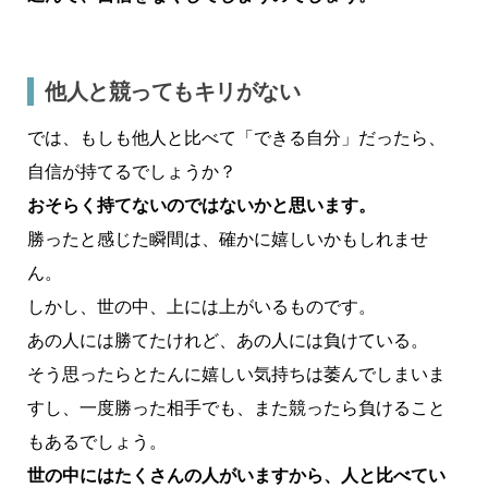
他人と競ってもキリがない
では、もしも他人と比べて「できる自分」だったら、
自信が持てるでしょうか？
おそらく持てないのではないかと思います。
勝ったと感じた瞬間は、確かに嬉しいかもしれませ
ん。
しかし、世の中、上には上がいるものです。
あの人には勝てたけれど、あの人には負けている。
そう思ったらとたんに嬉しい気持ちは萎んでしまいま
すし、一度勝った相手でも、また競ったら負けること
もあるでしょう。
世の中にはたくさんの人がいますから、人と比べてい