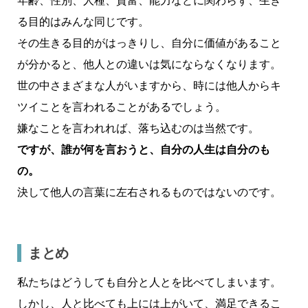
年齢、性別、人種、貧富、能力などに関わらず、生き
る目的はみんな同じです。
その生きる目的がはっきりし、自分に価値があること
が分かると、他人との違いは気にならなくなります。
世の中さまざまな人がいますから、時には他人からキ
ツイことを言われることがあるでしょう。
嫌なことを言われれば、落ち込むのは当然です。
ですが、誰が何を言おうと、自分の人生は自分のも
の。
決して他人の言葉に左右されるものではないのです。
まとめ
私たちはどうしても自分と人とを比べてしまいます。
しかし、人と比べても上には上がいて、満足できるこ