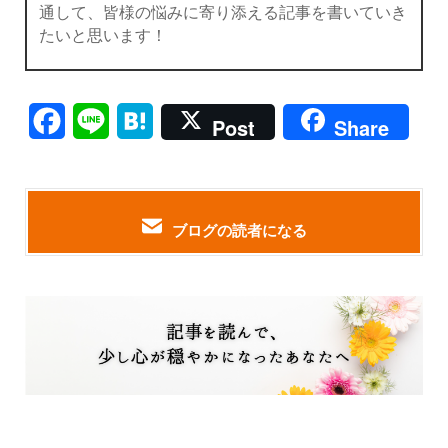
通して、皆様の悩みに寄り添える記事を書いていき
たいと思います！
Facebook
Line
Hatena
Post
Share
ブログの読者になる