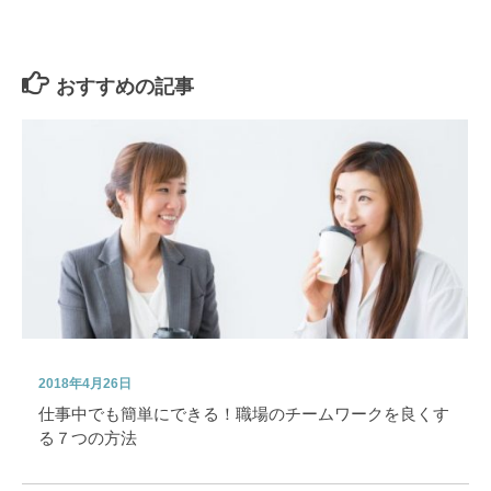
おすすめの記事
2018年4月26日
仕事中でも簡単にできる！職場のチームワークを良くす
る７つの方法