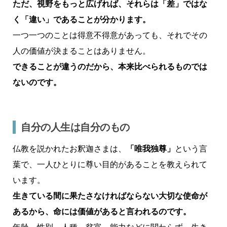
ただ、視野をもっと広げれば、それらは「差」ではな
く「違い」であることが分かります。
一つ一つのことは得意不得意があっても、それでその
人の価値が決まることはありません。
できることが違うのだから、本来比べられるものでは
ないのです。
自分の人生は自分のもの
仏教を説かれたお釈迦さまは、
「唯我独尊」
という言
葉で、一人ひとりに尊い目的があることを教えられて
います。
生きている間に果たさなければならない大切な使命が
あるから、命には価値があると言われるのです。