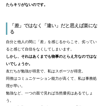
たらキリがないのです。
「差」ではなく「違い」だと思えば楽にな
る
自分と他人の間に「差」を感じるからこそ、劣ってい
ると感じて自信をなくしてしまいます。
しかし、それはあくまでも物事のとらえ方なのではな
いでしょうか。
友だちが勉強が得意で、私はスポーツが得意。
同僚はコミュニケーション能力が高くて、私は事務処
理が早い。
勉強など、一つの面で見れば当然優劣はあるでしょ
う。