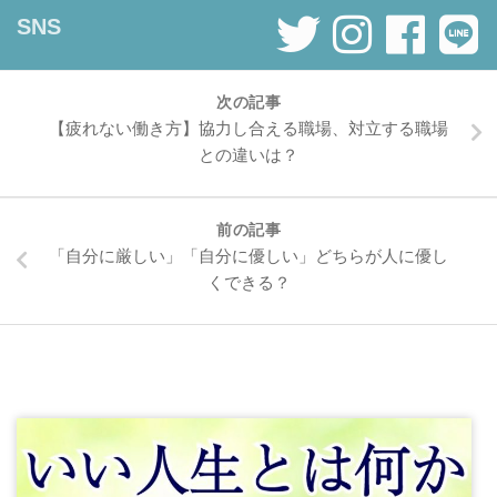
SNS
次の記事
【疲れない働き方】協力し合える職場、対立する職場
との違いは？
前の記事
「自分に厳しい」「自分に優しい」どちらが人に優し
くできる？