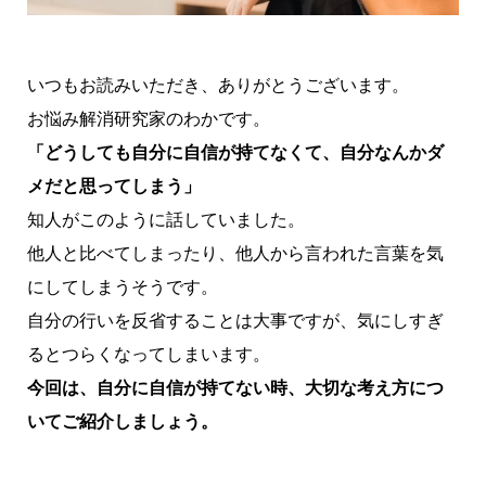
いつもお読みいただき、ありがとうございます。
お悩み解消研究家のわかです。
「どうしても自分に自信が持てなくて、自分なんかダ
メだと思ってしまう」
知人がこのように話していました。
他人と比べてしまったり、他人から言われた言葉を気
にしてしまうそうです。
自分の行いを反省することは大事ですが、気にしすぎ
るとつらくなってしまいます。
今回は、自分に自信が持てない時、大切な考え方につ
いてご紹介しましょう。