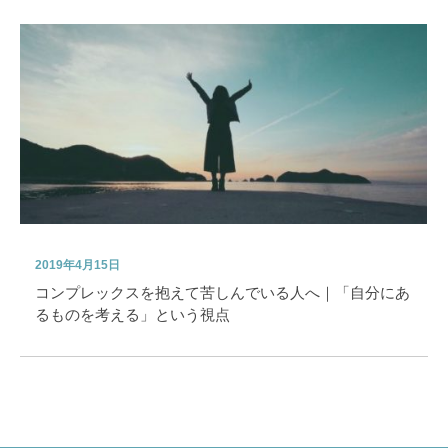
2019年4月15日
コンプレックスを抱えて苦しんでいる人へ｜「自分にあ
るものを考える」という視点