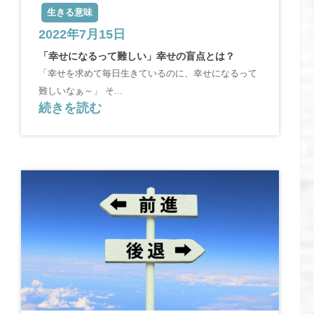
生きる意味
2022年7月15日
「幸せになるって難しい」幸せの盲点とは？
「幸せを求めて毎日生きているのに、幸せになるって
難しいなぁ～」 そ...
続きを読む