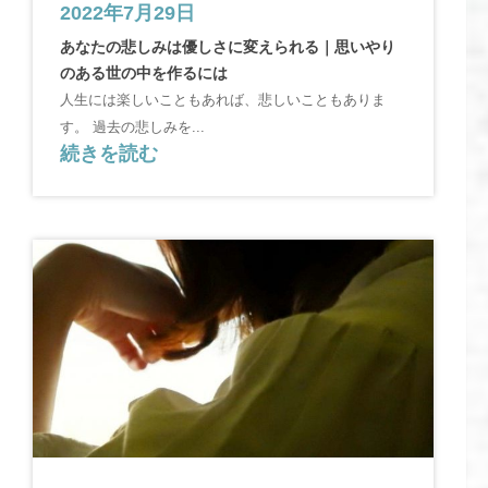
2022年7月29日
あなたの悲しみは優しさに変えられる｜思いやり
のある世の中を作るには
人生には楽しいこともあれば、悲しいこともありま
す。 過去の悲しみを...
続きを読む