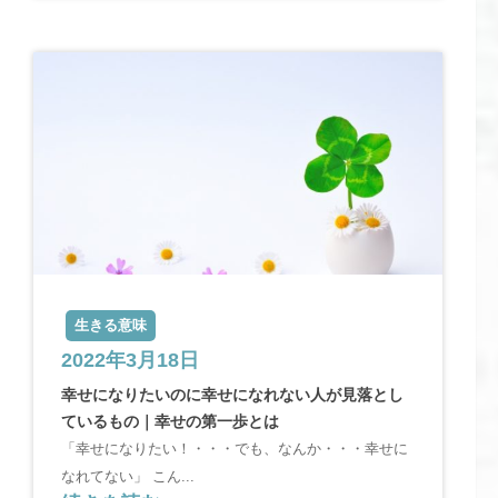
生きる意味
2022年3月18日
幸せになりたいのに幸せになれない人が見落とし
ているもの｜幸せの第一歩とは
「幸せになりたい！・・・でも、なんか・・・幸せに
なれてない」 こん...