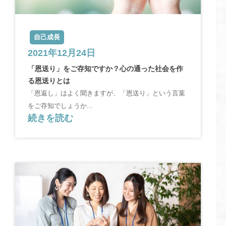
自己成長
2021年12月24日
「恩送り」をご存知ですか？心の通った社会を作
る恩送りとは
「恩返し」はよく聞きますが、「恩送り」という言葉
をご存知でしょうか...
続きを読む