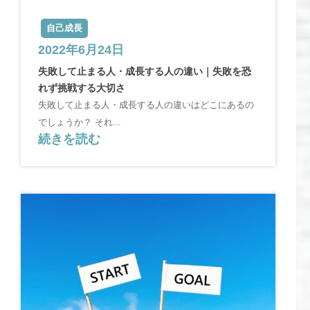
自己成長
2022年6月24日
失敗して止まる人・成長する人の違い｜失敗を恐
れず挑戦する大切さ
失敗して止まる人・成長する人の違いはどこにあるの
でしょうか？ それ...
続きを読む