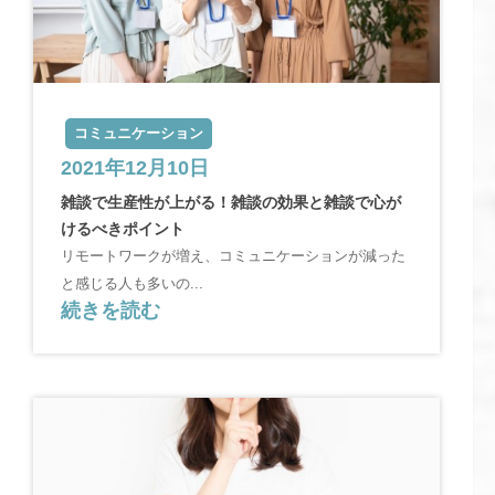
コミュニケーション
2021年12月10日
雑談で生産性が上がる！雑談の効果と雑談で心が
けるべきポイント
リモートワークが増え、コミュニケーションが減った
と感じる人も多いの...
続きを読む